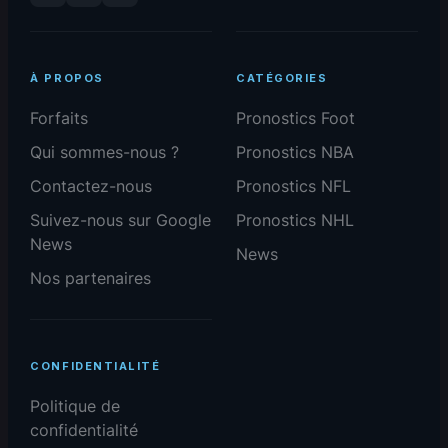
À PROPOS
CATÉGORIES
Forfaits
Pronostics Foot
Qui sommes-nous ?
Pronostics NBA
Contactez-nous
Pronostics NFL
Suivez-nous sur Google
Pronostics NHL
News
News
Nos partenaires
CONFIDENTIALITÉ
Politique de
confidentialité