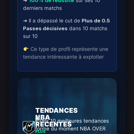
➜
100% de réussite
sur ses 10
derniers matchs
➜ Il a dépassé le cut de
Plus de 0.5
Passes décisives
dans 10 matchs
sur 10
Ce type de profil représente une
tendance intéressante à exploiter
TENDANCES
NBA
RÉCENTES
PLUS