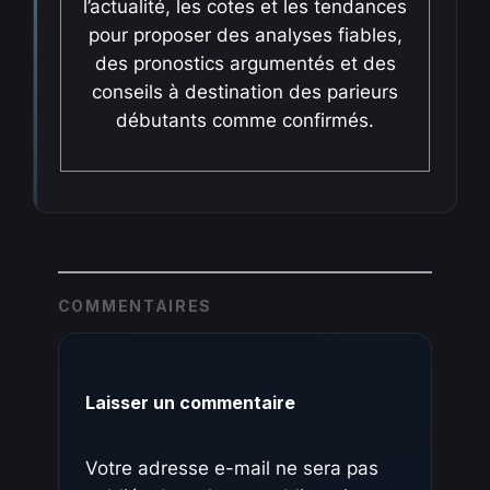
l’actualité, les cotes et les tendances
pour proposer des analyses fiables,
des pronostics argumentés et des
conseils à destination des parieurs
débutants comme confirmés.
COMMENTAIRES
Laisser un commentaire
Votre adresse e-mail ne sera pas