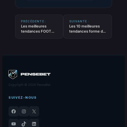
PRÉCÉDENTE :
SUIVANTE :
Les meilleures
Les 10 meilleures
tendances FOOT
tendances forme du
‘Moins de 1.5 buts
moment NBA
au total’ du 09-06-
UNDER du 08-06-
2026
2026
Copyright © 2026 PenseBet
SUIVEZ-NOUS
Facebook
Instagram
X
YouTube
TikTok
LinkedIn