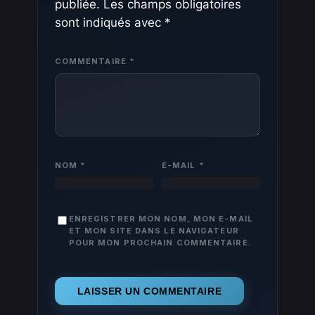
publiée.
Les champs obligatoires
sont indiqués avec
*
COMMENTAIRE
*
NOM
*
E-MAIL
*
ENREGISTRER MON NOM, MON E-MAIL
ET MON SITE DANS LE NAVIGATEUR
POUR MON PROCHAIN COMMENTAIRE.