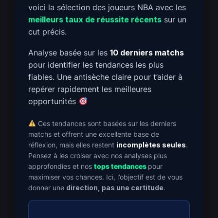
voici la sélection des joueurs NBA avec les
meilleurs taux de réussite récents
sur un
cut précis.
Analyse basée sur les
10 derniers matchs
pour identifier les tendances les plus
fiables. Une antisèche claire pour t’aider à
repérer rapidement les meilleures
opportunités
Ces tendances sont basées sur les derniers
matchs et offrent une excellente base de
réflexion, mais elles restent
incomplètes seules
.
Pensez à les croiser avec nos analyses plus
approfondies et nos
tops tendances
pour
maximiser vos chances. Ici, l’objectif est de vous
donner une
direction, pas une certitude
.