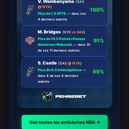
V. Wembanyama
(SAS
@ NYK
)
100%
Plus de 1.5 3PTS
— dans ses
4 derniers matchs
M. Bridges
(NYK
vs SAS
)
Plus de 19.5 Points+Passes
91%
décisives+Rebonds
— dans 10
de ses 11 derniers matchs
S. Castle
(SAS
@ NYK
)
Plus de 0.5 Interceptions
—
89%
dans 8 de ses 9 derniers
matchs
Voir toutes les antisèches NBA →