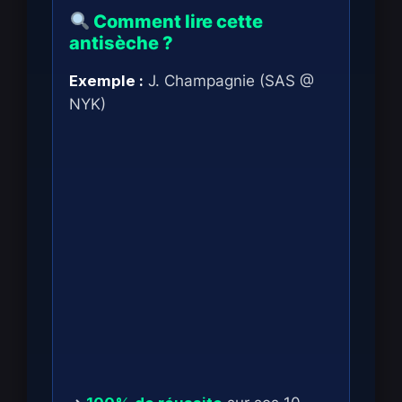
Comment lire cette
antisèche ?
Exemple :
J. Champagnie (SAS @
NYK)