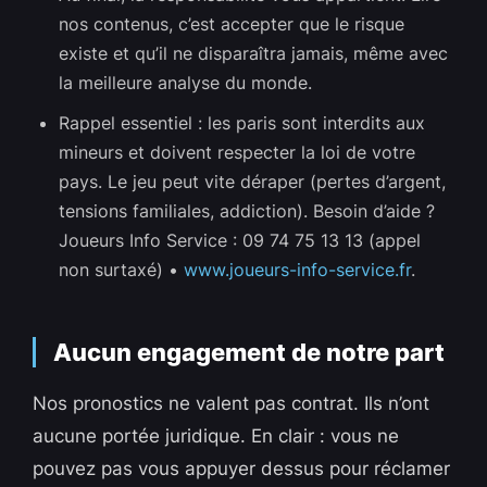
nos contenus, c’est accepter que le risque
existe et qu’il ne disparaîtra jamais, même avec
la meilleure analyse du monde.
Rappel essentiel : les paris sont interdits aux
mineurs et doivent respecter la loi de votre
pays. Le jeu peut vite déraper (pertes d’argent,
tensions familiales, addiction). Besoin d’aide ?
Joueurs Info Service : 09 74 75 13 13 (appel
non surtaxé) •
www.joueurs-info-service.fr
.
Aucun engagement de notre part
Nos pronostics ne valent pas contrat. Ils n’ont
aucune portée juridique. En clair : vous ne
pouvez pas vous appuyer dessus pour réclamer