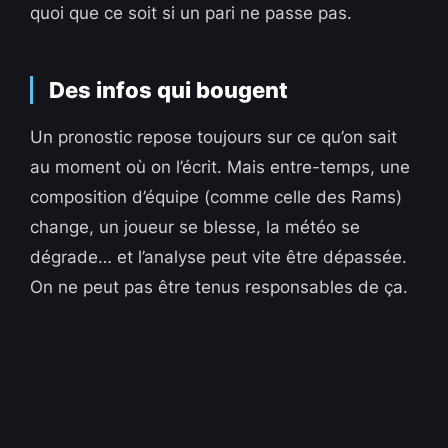
quoi que ce soit si un pari ne passe pas.
Des infos qui bougent
Un pronostic repose toujours sur ce qu’on sait
au moment où on l’écrit. Mais entre-temps, une
composition d’équipe (comme celle des Rams)
change, un joueur se blesse, la météo se
dégrade… et l’analyse peut vite être dépassée.
On ne peut pas être tenus responsables de ça.