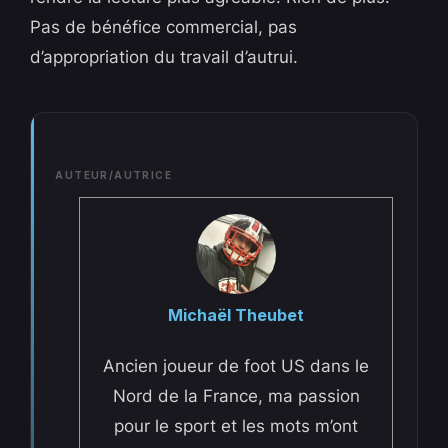
Pas de bénéfice commercial, pas
d’appropriation du travail d’autrui.
AUTEUR/AUTRICE
Michaël Theubet
Ancien joueur de foot US dans le
Nord de la France, ma passion
pour le sport et les mots m’ont