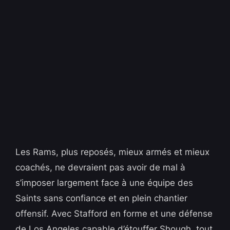
Les Rams, plus reposés, mieux armés et mieux
coachés, ne devraient pas avoir de mal à
s’imposer largement face à une équipe des
Saints sans confiance et en plein chantier
offensif. Avec Stafford en forme et une défense
de Los Angeles capable d’étouffer Shough, tout