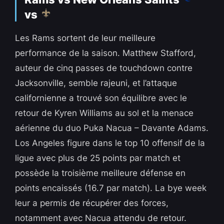
vs
Les Rams sortent de leur meilleure
performance de la saison. Matthew Stafford,
auteur de cinq passes de touchdown contre
Jacksonville, semble rajeuni, et l’attaque
californienne a trouvé son équilibre avec le
retour de Kyren Williams au sol et la menace
aérienne du duo Puka Nacua – Davante Adams.
Los Angeles figure dans le top 10 offensif de la
ligue avec plus de 25 points par match et
possède la troisième meilleure défense en
points encaissés (16.7 par match). La bye week
leur a permis de récupérer des forces,
notamment avec Nacua attendu de retour.