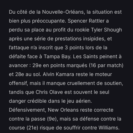
Du côté de la Nouvelle-Orléans, la situation est
bien plus préoccupante. Spencer Rattler a
perdu sa place au profit du rookie Tyler Shough
après une série de prestations insipides, et
l’attaque n’a inscrit que 3 points lors de la
défaite face à Tampa Bay. Les Saints peinent à
avancer : 29e en points marqués (16 par match)
et 28e au sol. Alvin Kamara reste le moteur
offensif, mais il manque cruellement de soutien,
tandis que Chris Olave est souvent le seul
danger crédible dans le jeu aérien.
Défensivement, New Orleans reste correcte
contre la passe (9e), mais sa défense contre la
course (21e) risque de souffrir contre Williams.