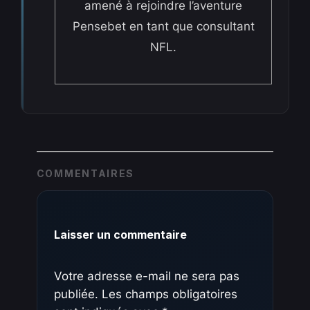
amené à rejoindre l’aventure
Pensebet en tant que consultant
NFL.
COMMENTAIRES
Laisser un commentaire
Votre adresse e-mail ne sera pas
publiée.
Les champs obligatoires