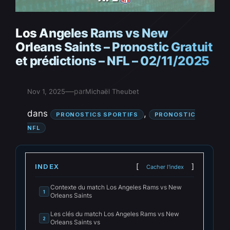
Los Angeles Rams vs New
Orleans Saints – Pronostic Gratuit
et prédictions – NFL – 02/11/2025
—
par
Nov 1, 2025
Michaël Theubet
dans
, 
PRONOSTICS SPORTIFS
PRONOSTIC
NFL
INDEX
Cacher l'index
Contexte du match Los Angeles Rams vs New
1
Orleans Saints
Les clés du match Los Angeles Rams vs New
2
Orleans Saints vs