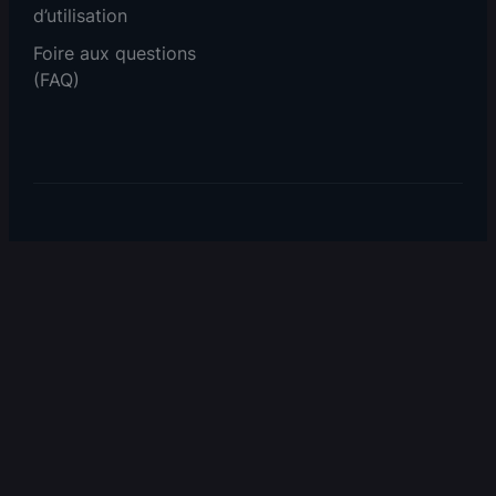
d’utilisation
Foire aux questions
(FAQ)