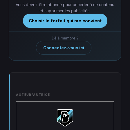
Vous devez être abonné pour accéder à ce contenu
et supprimer les publicités.
Choisir le forfait qui me convient
Déjà membre ?
Connectez-vous ici
AUTEUR/AUTRICE