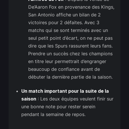
De’Aaron Fox en provenance des Kings,
San Antonio affiche un bilan de 2
victoires pour 2 défaites. Avec 3
matchs qui se sont terminés avec un
seul petit point d’écart, on ne peut pas
dire que les Spurs rassurent leurs fans.
Prendre un succès chez les champions
en titre leur permettrait d’engranger
beaucoup de confiance avant de
débuter la dernière partie de la saison.
Un match important pour la suite de la
saison
: Les deux équipes veulent finir sur
une bonne note pour rester serein
pendant la semaine de repos.