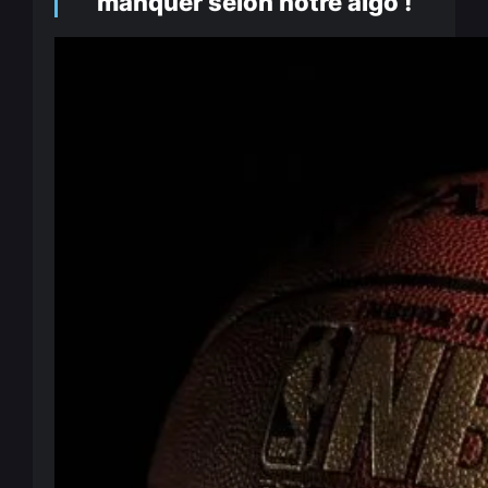
manquer selon notre algo !