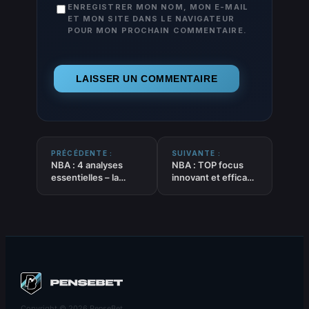
ENREGISTRER MON NOM, MON E-MAIL
ET MON SITE DANS LE NAVIGATEUR
POUR MON PROCHAIN COMMENTAIRE.
PRÉCÉDENTE :
SUIVANTE :
NBA : 4 analyses
NBA : TOP focus
essentielles – la
innovant et efficace
crème de la crème
sur 4 tendances
de l’algo PenseBet –
“EQUIPES” du
11/02/2025
12/02/2025
Copyright © 2026 PenseBet