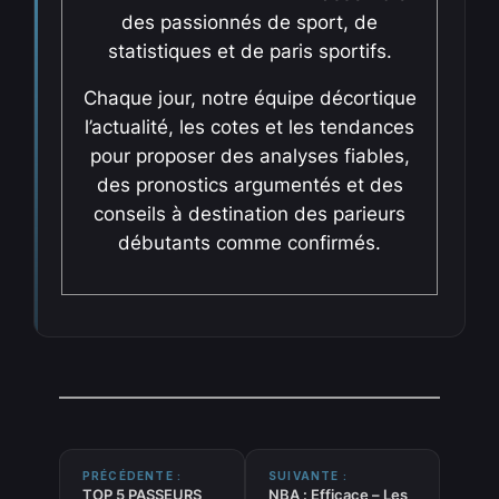
des passionnés de sport, de
statistiques et de paris sportifs.
Chaque jour, notre équipe décortique
l’actualité, les cotes et les tendances
pour proposer des analyses fiables,
des pronostics argumentés et des
conseils à destination des parieurs
débutants comme confirmés.
PRÉCÉDENTE :
SUIVANTE :
TOP 5 PASSEURS
NBA : Efficace – Les