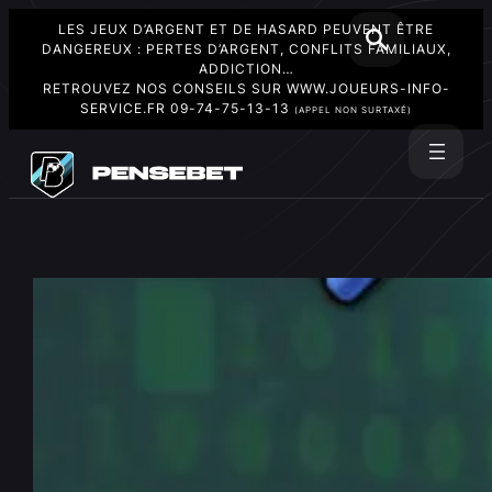
LES JEUX D’ARGENT ET DE HASARD PEUVENT ÊTRE
DANGEREUX : PERTES D’ARGENT, CONFLITS FAMILIAUX,
ADDICTION…
RETROUVEZ NOS CONSEILS SUR
WWW.JOUEURS-INFO-
SERVICE.FR
09-74-75-13-13
(APPEL NON SURTAXÉ)
Aller
au
Rechercher
contenu