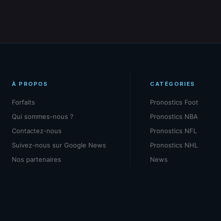
À PROPOS
CATÉGORIES
Forfaits
Pronostics Foot
Qui sommes-nous ?
Pronostics NBA
Contactez-nous
Pronostics NFL
Suivez-nous sur Google News
Pronostics NHL
Nos partenaires
News