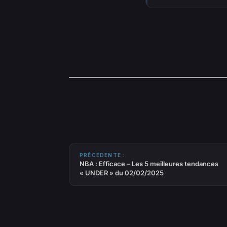
PRÉCÉDENTE :
NBA : Efficace – Les 5 meilleures tendances
« UNDER » du 02/02/2025