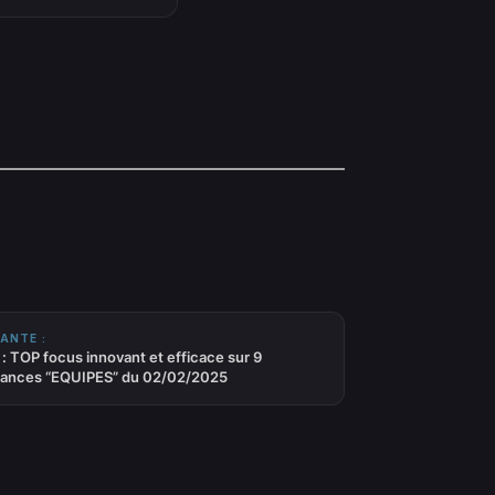
ANTE :
: TOP focus innovant et efficace sur 9
ances “EQUIPES” du 02/02/2025