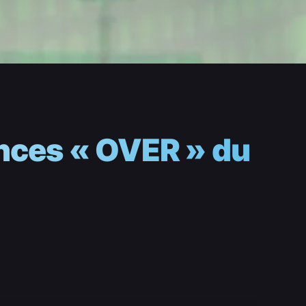
ances « OVER » du