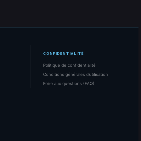
CONFIDENTIALITÉ
Politique de confidentialité
Conditions générales d’utilisation
Foire aux questions (FAQ)