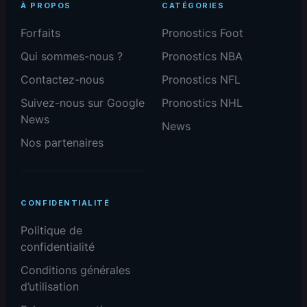
À PROPOS
CATÉGORIES
Forfaits
Pronostics Foot
Qui sommes-nous ?
Pronostics NBA
Contactez-nous
Pronostics NFL
Suivez-nous sur Google
Pronostics NHL
News
News
Nos partenaires
CONFIDENTIALITÉ
Politique de
confidentialité
Conditions générales
d’utilisation