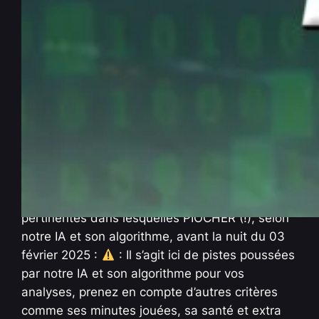
NBA : Efficace – les 10
meilleures tendances
« OVER » du 03/02/2025
Fév 3, 2025
—
La rédaction PenseBet
par
dans
Antisèches
, 
NBA
Les tendances NBA joueurs « OVER » les plus
pertinentes dans lesquelles PIOCHER (!), selon
notre IA et son algorithme, avant la nuit du 03
février 2025 :
: Il s’agit ici de pistes poussées
par notre IA et son algorithme pour vos
analyses, prenez en compte d’autres critères
comme ses minutes jouées, sa santé et extra