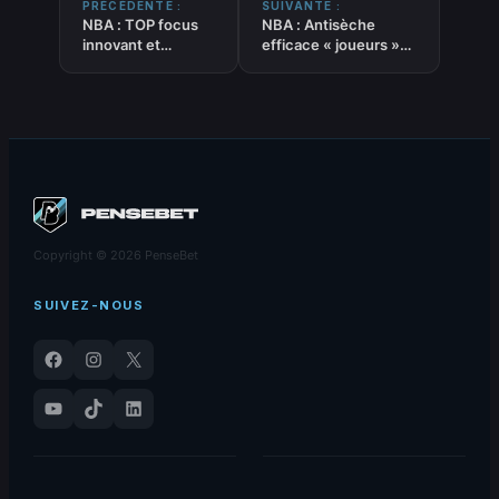
PRÉCÉDENTE :
SUIVANTE :
NBA : TOP focus
NBA : Antisèche
innovant et
efficace « joueurs »
efficace sur 4
tendances sur la
tendances
forme récente – OVER
“EQUIPES” du
du 03/02/2025
03/02/2025
Copyright © 2026 PenseBet
SUIVEZ-NOUS
Facebook
Instagram
X
YouTube
TikTok
LinkedIn