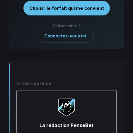
Choisir le forfait qui me convient
Déjà membre ?
Connectez-vous ici
AUTEUR/AUTRICE
La rédaction PenseBet