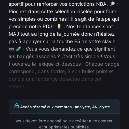
sportif pour renforcer vos convictions NBA.
:
Piochez dans cette sélection ciselée pour faire
vos simples ou combinés ! Il s’agit de l’étape qui
précède notre PDJ !
: Nos tendances sont
MAJ tout au long de la journée donc n’hésitez
pas à appuyer sur la touche F5 de votre clavier
: Vous vous demandez ce que signifient
les badgés associés ? C’est très simple ! Vous
trouverez le lexique ci-dessous ! Chaque badge
correspond, dans l’ordre, à son bullet point et
donc à une tendance détectée dans cet
aspect….
Accès réservé aux membres : Analyste, AN-alyste
Vous devez être abonné pour accéder à ce contenu
et supprimer les publicités.