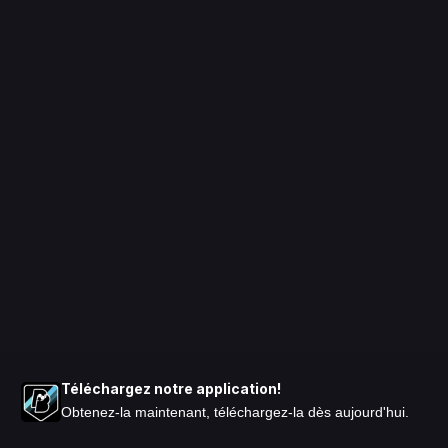
Téléchargez notre application!
Obtenez-la maintenant, téléchargez-la dès aujourd'hui.