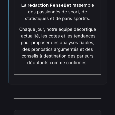
La rédaction PenseBet
rassemble
des passionnés de sport, de
statistiques et de paris sportifs.
Chaque jour, notre équipe décortique
l’actualité, les cotes et les tendances
pour proposer des analyses fiables,
des pronostics argumentés et des
conseils à destination des parieurs
débutants comme confirmés.