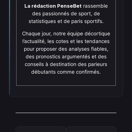
La rédaction PenseBet
rassemble
des passionnés de sport, de
statistiques et de paris sportifs.
Chaque jour, notre équipe décortique
l’actualité, les cotes et les tendances
pour proposer des analyses fiables,
des pronostics argumentés et des
conseils à destination des parieurs
débutants comme confirmés.