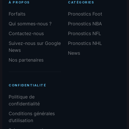
À PROPOS
CATÉGORIES
Forfaits
Pronostics Foot
Qui sommes-nous ?
Pronostics NBA
Contactez-nous
Pronostics NFL
Suivez-nous sur Google
Pronostics NHL
News
News
Nos partenaires
CONFIDENTIALITÉ
Politique de
confidentialité
Conditions générales
d’utilisation