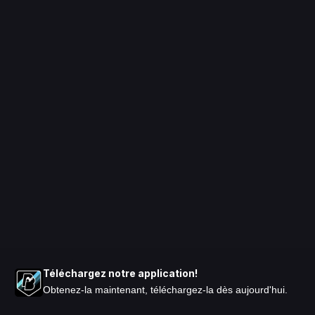
Téléchargez notre application!
Obtenez-la maintenant, téléchargez-la dès aujourd'hui.