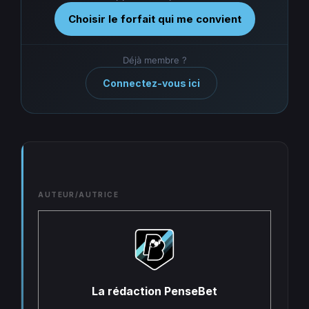
Choisir le forfait qui me convient
Déjà membre ?
Connectez-vous ici
AUTEUR/AUTRICE
La rédaction PenseBet