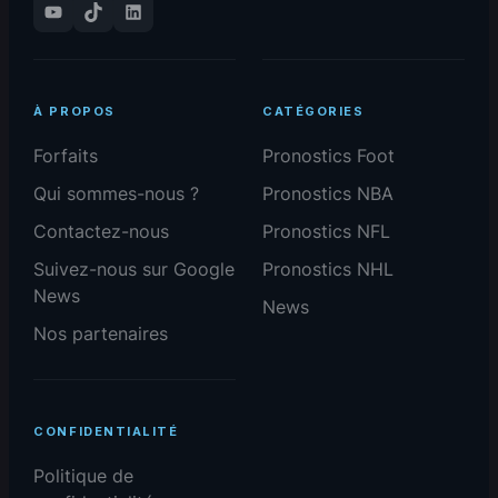
YouTube
TikTok
LinkedIn
À PROPOS
CATÉGORIES
Forfaits
Pronostics Foot
Qui sommes-nous ?
Pronostics NBA
Contactez-nous
Pronostics NFL
Suivez-nous sur Google
Pronostics NHL
News
News
Nos partenaires
CONFIDENTIALITÉ
Politique de