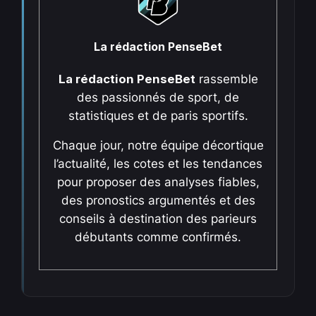
La rédaction PenseBet
La rédaction PenseBet
rassemble
des passionnés de sport, de
statistiques et de paris sportifs.
Chaque jour, notre équipe décortique
l’actualité, les cotes et les tendances
pour proposer des analyses fiables,
des pronostics argumentés et des
conseils à destination des parieurs
débutants comme confirmés.