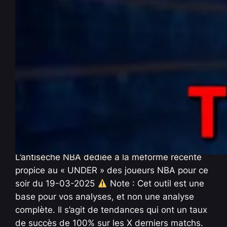
NBA : Antisèche “joueurs”
efficace tendances sur la
méforme récente – UNDER du
19/03/2025
Mar 19, 2025
—
La rédaction PenseBet
par
dans
Antisèches
, 
NBA
L’antisèche NBA dédiée à la méforme récente
propice au « UNDER » des joueurs NBA pour ce
soir du 19-03-2025
Note : Cet outil est une
base pour vos analyses, et non une analyse
complète. Il s’agit de tendances qui ont un taux
de succès de 100% sur les X derniers matchs.