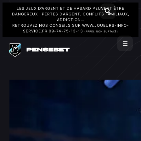
LES JEUX D’ARGENT ET DE HASARD PEUVENT ÊTRE
DANGEREUX : PERTES D’ARGENT, CONFLITS FAMILIAUX,
ADDICTION…
RETROUVEZ NOS CONSEILS SUR
WWW.JOUEURS-INFO-
SERVICE.FR
09-74-75-13-13
(APPEL NON SURTAXÉ)
Aller
au
Rechercher
contenu