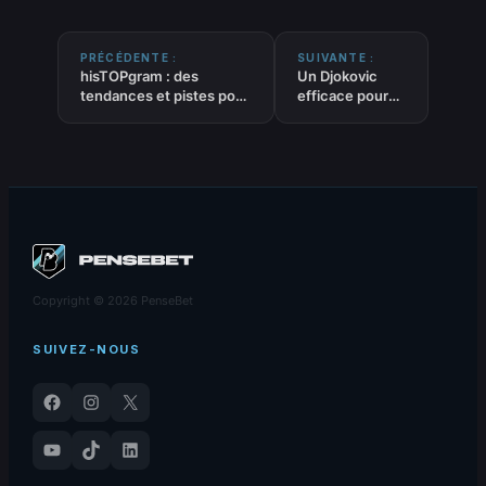
PRÉCÉDENTE :
SUIVANTE :
hisTOPgram : des
Un Djokovic
tendances et pistes pour
efficace pour
vos pronos et paris
son 1er Tour de
Sports US – 12/01/2025
l’Open
d’Australie
Copyright © 2026 PenseBet
SUIVEZ-NOUS
Facebook
Instagram
X
YouTube
TikTok
LinkedIn