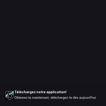
Téléchargez notre application!
Obtenez-la maintenant, téléchargez-la dès aujourd'hui.