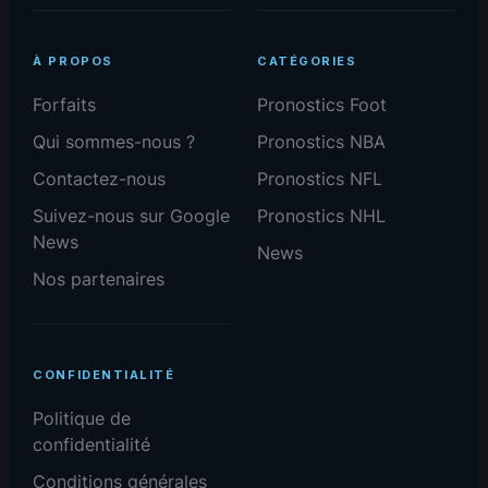
À PROPOS
CATÉGORIES
Forfaits
Pronostics Foot
Qui sommes-nous ?
Pronostics NBA
Contactez-nous
Pronostics NFL
Suivez-nous sur Google
Pronostics NHL
News
News
Nos partenaires
CONFIDENTIALITÉ
Politique de
confidentialité
Conditions générales