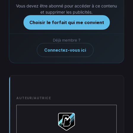
Vous devez être abonné pour accéder à ce contenu
et supprimer les publicités.
Choisir le forfait qui me convient
Déjà membre ?
Connectez-vous ici
AUTEUR/AUTRICE