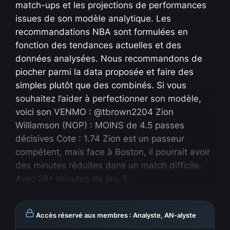
match-ups et les projections de performances
issues de son modèle analytique. Les
recommandations NBA sont formulées en
fonction des tendances actuelles et des
données analysées. Nous recommandons de
piocher parmi la data proposée et faire des
simples plutôt que des combinés. Si vous
souhaitez l’aider à perfectionner son modèle,
voici son VENMO : @tbrown2204 Zion
Williamson (NOP) : MOINS de 4.5 passes
décisives Cote : 1.74 Zion est un passeur
compétent, mais face à Boston, il pourrait avoir
des minutes réduites dans un match difficile.
Avec 28+ minutes de jeu, il…
Accès réservé aux membres : Analyste, AN-alyste