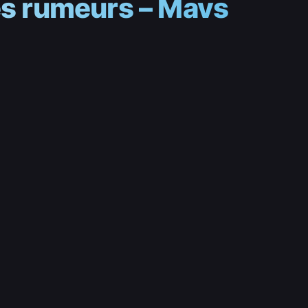
res rumeurs – Mavs