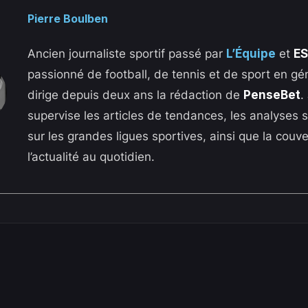
Pierre Boulben
Ancien journaliste sportif passé par
L’Équipe
et
E
passionné de football, de tennis et de sport en gén
dirige depuis deux ans la rédaction de
PenseBet
.
supervise les articles de tendances, les analyses s
sur les grandes ligues sportives, ainsi que la couv
l’actualité au quotidien.