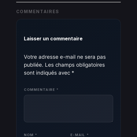
COMMENTAIRES
Laisser un commentaire
Votre adresse e-mail ne sera pas
publiée.
Les champs obligatoires
sont indiqués avec
*
COMMENTAIRE
*
NOM
*
E-MAIL
*