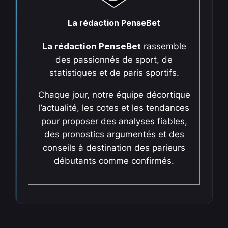
La rédaction PenseBet
La rédaction PenseBet
rassemble
des passionnés de sport, de
statistiques et de paris sportifs.
Chaque jour, notre équipe décortique
l’actualité, les cotes et les tendances
pour proposer des analyses fiables,
des pronostics argumentés et des
conseils à destination des parieurs
débutants comme confirmés.