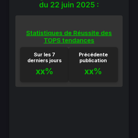
du 22 juin 2025 :
Statistiques de Réussite des
TOPS tendances
Sur les 7
Précédente
derniers jours
publication
xx%
xx%