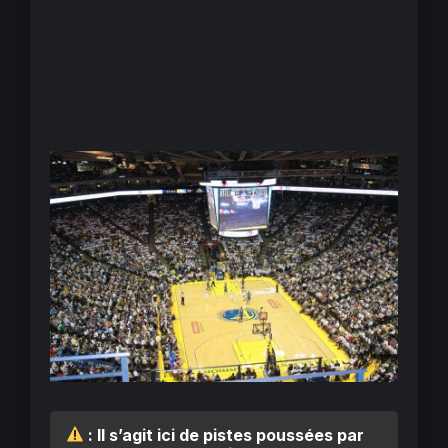
: Il s’agit ici de pistes poussées par