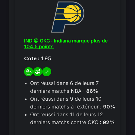
IND
@ OKC :
Indiana marque plus de
104.5 points
Cote :
1.95
Ont réussi dans 6 de leurs 7
derniers matchs NBA :
86%
Ont réussi dans 9 de leurs 10
derniers matchs à l’extérieur :
90%
Ont réussi dans 11 de leurs 12
derniers matchs contre OKC :
92%