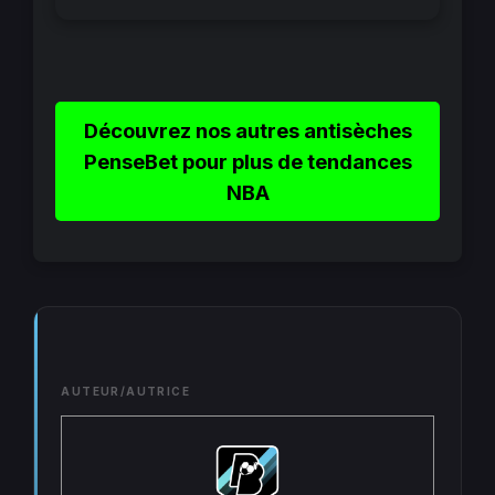
Découvrez nos autres antisèches
PenseBet pour plus de tendances
NBA
AUTEUR/AUTRICE