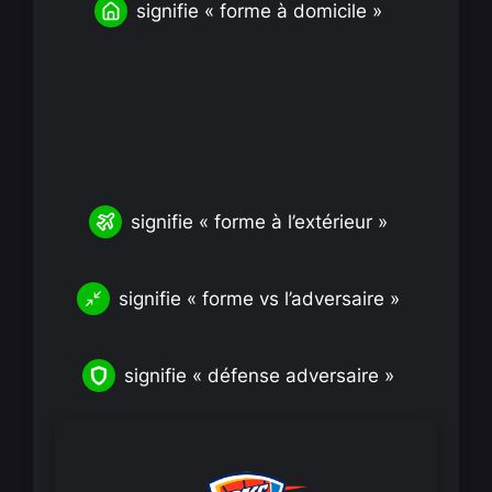
signifie « forme à domicile »
signifie « forme à l’extérieur »
signifie « forme vs l’adversaire »
signifie « défense adversaire »