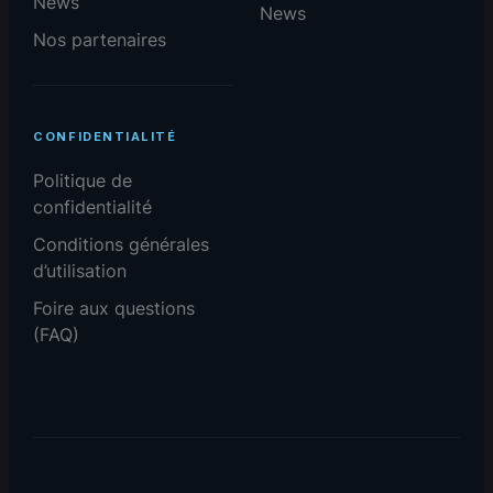
News
News
Nos partenaires
CONFIDENTIALITÉ
Politique de
confidentialité
Conditions générales
d’utilisation
Foire aux questions
(FAQ)