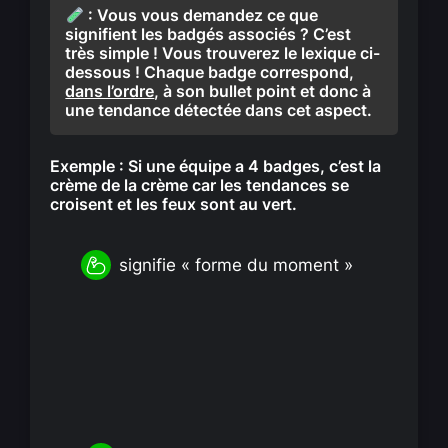
: Vous vous demandez ce que
signifient les badgés associés ? C’est
très simple ! Vous trouverez le lexique ci-
dessous ! Chaque badge correspond,
dans l’ordre
, à son bullet point et donc à
une tendance détectée dans cet aspect.
Exemple : Si une équipe a 4 badges, c’est la
crème de la crème car les tendances se
croisent et les feux sont au vert.
signifie « forme du moment »