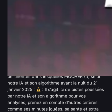
NBA : Efficace – Les 10+
meilleures tendances
« UNDER » du 21/01/2025
Jan 21, 2025
—
La rédaction PenseBet
par
dans
Antisèches
, 
NBA
Les tendances NBA joueurs « UNDER » les plus
pertinentes dans lesquelles PIOCHER (!), selon
notre IA et son algorithme avant la nuit du 21
janvier 2025 :
: Il s’agit ici de pistes poussées
par notre IA et son algorithme pour vos
analyses, prenez en compte d’autres critères
comme ses minutes jouées, sa santé et extra