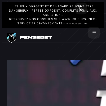
LES JEUX D’ARGENT ET DE HASARD PEUVENT ÊTRE
DANGEREUX : PERTES D’ARGENT, CONFLITS FAMILIAUX,
ADDICTION…
RETROUVEZ NOS CONSEILS SUR
WWW.JOUEURS-INFO-
SERVICE.FR
09-74-75-13-13
(APPEL NON SURTAXÉ)
Aller
au
Rechercher
contenu