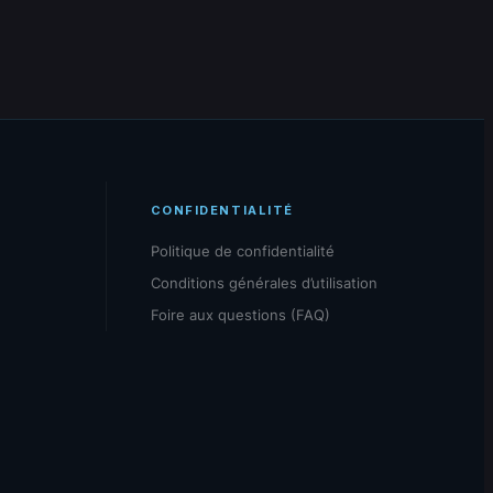
CONFIDENTIALITÉ
Politique de confidentialité
Conditions générales d’utilisation
Foire aux questions (FAQ)