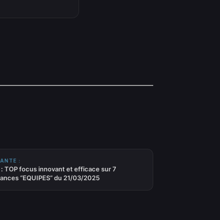
ANTE :
: TOP focus innovant et efficace sur 7
ances “EQUIPES” du 21/03/2025