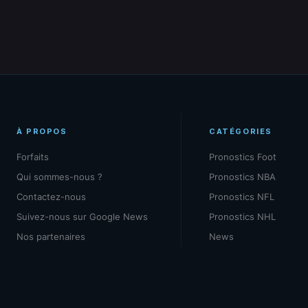
À PROPOS
CATÉGORIES
Forfaits
Pronostics Foot
Qui sommes-nous ?
Pronostics NBA
Contactez-nous
Pronostics NFL
Suivez-nous sur Google News
Pronostics NHL
Nos partenaires
News