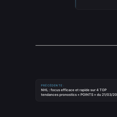
PRÉCÉDENTE :
NHL : focus efficace et rapide sur 4 TOP
tendances pronostics « POINTS » du 21/03/2