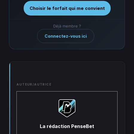
Choisir le forfait qui me convient
Déjà membre ?
Connectez-vous ici
AUTEUR/AUTRICE
La rédaction PenseBet