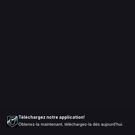
Téléchargez notre application!
Obtenez-la maintenant, téléchargez-la dès aujourd'hui.