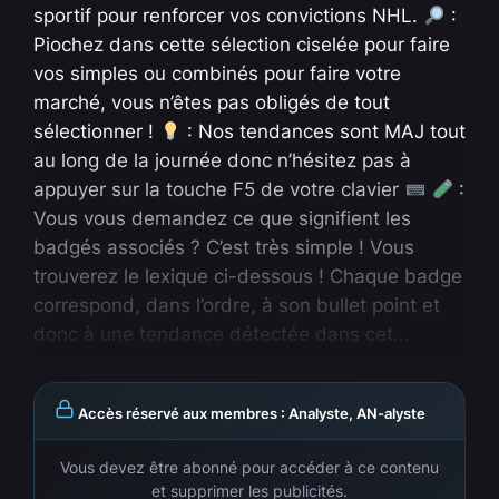
sportif pour renforcer vos convictions NHL.
:
Piochez dans cette sélection ciselée pour faire
vos simples ou combinés pour faire votre
marché, vous n’êtes pas obligés de tout
sélectionner !
: Nos tendances sont MAJ tout
au long de la journée donc n’hésitez pas à
appuyer sur la touche F5 de votre clavier
:
Vous vous demandez ce que signifient les
badgés associés ? C’est très simple ! Vous
trouverez le lexique ci-dessous ! Chaque badge
correspond, dans l’ordre, à son bullet point et
donc à une tendance détectée dans cet…
Accès réservé aux membres : Analyste, AN-alyste
Vous devez être abonné pour accéder à ce contenu
et supprimer les publicités.