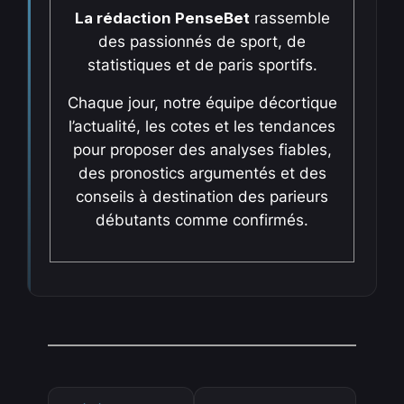
La rédaction PenseBet
rassemble
des passionnés de sport, de
statistiques et de paris sportifs.
Chaque jour, notre équipe décortique
l’actualité, les cotes et les tendances
pour proposer des analyses fiables,
des pronostics argumentés et des
conseils à destination des parieurs
débutants comme confirmés.