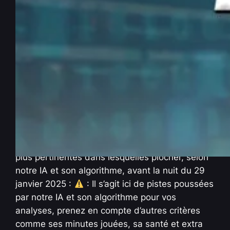
NHL : Focus innovant et
efficace sur 4 tendances
« PASSEURS » du 29/01/2025
Jan 29, 2025
—
La rédaction PenseBet
par
dans
Antisèches
, 
NHL
Les tendances NHL joueurs « PASSEURS » les
plus pertinentes dans lesquelles piocher, selon
notre IA et son algorithme, avant la nuit du 29
janvier 2025 :
: Il s’agit ici de pistes poussées
par notre IA et son algorithme pour vos
analyses, prenez en compte d’autres critères
comme ses minutes jouées, sa santé et extra