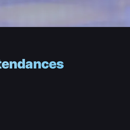
4 tendances