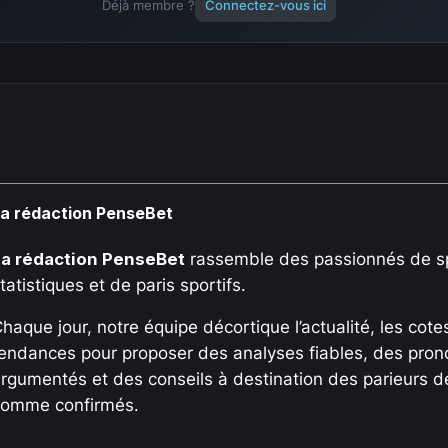
Déjà membre ?
Connectez-vous ici
a rédaction PenseBet
La rédaction PenseBet
rassemble des passionnés de sp
tatistiques et de paris sportifs.
haque jour, notre équipe décortique l’actualité, les cotes
endances pour proposer des analyses fiables, des pron
rgumentés et des conseils à destination des parieurs 
comme confirmés.