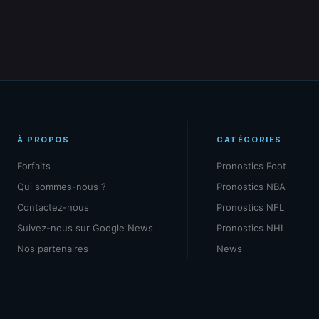
À PROPOS
CATÉGORIES
Forfaits
Pronostics Foot
Qui sommes-nous ?
Pronostics NBA
Contactez-nous
Pronostics NFL
Suivez-nous sur Google News
Pronostics NHL
Nos partenaires
News