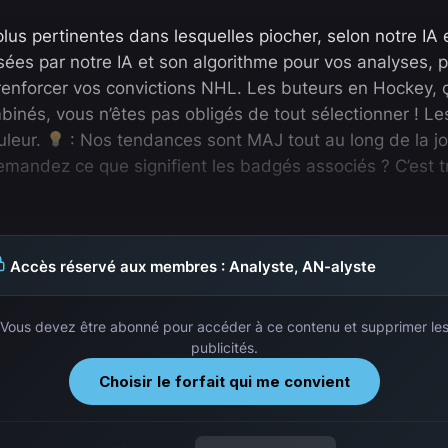
 pertinentes dans lesquelles piocher, selon notre IA e
oussées par notre IA et son algorithme pour vos analyses
 renforcer vos convictions NHL. Les buteurs en Hockey, ç
mbinés, vous n’êtes pas obligés de tout sélectionner ! 
uleur.
: Nos tendances sont MAJ tout au long de la jo
mandez ce que signifient les badgés associés ? C’est trè
Accès réservé aux membres : Analyste, AN-alyste
Vous devez être abonné pour accéder à ce contenu et supprimer le
publicités.
Choisir le forfait qui me convient