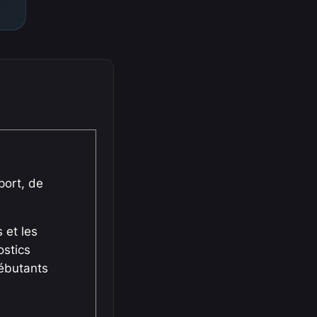
ort, de
 et les
ostics
débutants