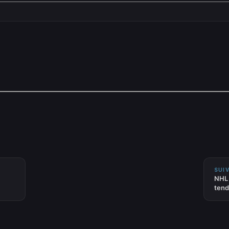
SUIV
NHL 
tend