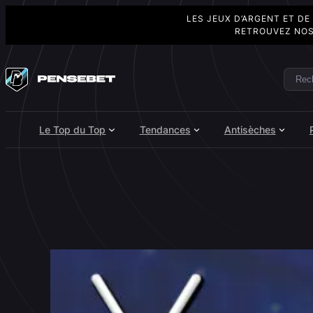
LES JEUX D’ARGENT ET DE
RETROUVEZ NOS
Aller
au
Rech
Search
contenu
Le Top du Top
Tendances
Antisèches