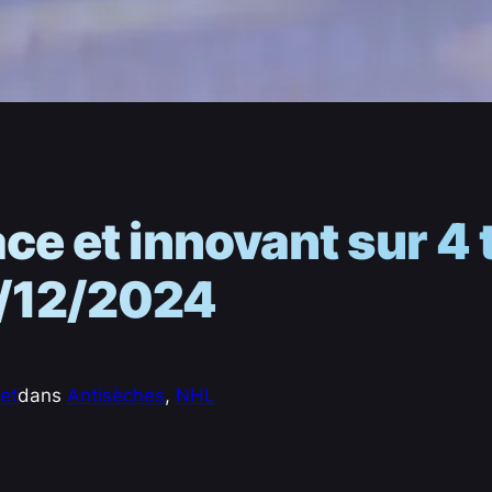
ace et innovant sur 
/12/2024
et
dans
Antisèches
, 
NHL