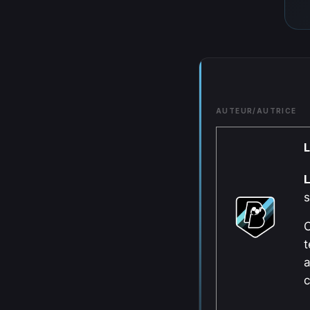
AUTEUR/AUTRICE
L
s
C
t
a