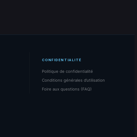
CONFIDENTIALITÉ
Politique de confidentialité
Conditions générales d’utilisation
Foire aux questions (FAQ)