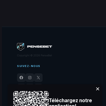
Copyright © 2026 PenseBet
SUIVEZ-NOUS
Facebook
Instagram
X
YouTube
TikTok
LinkedIn
×
Téléchargez notre