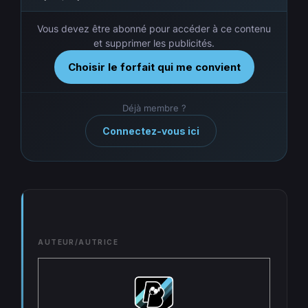
Vous devez être abonné pour accéder à ce contenu
et supprimer les publicités.
Choisir le forfait qui me convient
Déjà membre ?
Connectez-vous ici
AUTEUR/AUTRICE