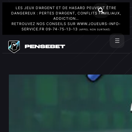
LES JEUX D’ARGENT ET DE HASARD PEUVENT ÊTRE
DANGEREUX : PERTES D’ARGENT, CONFLITS FAMILIAUX,
ADDICTION…
RETROUVEZ NOS CONSEILS SUR
WWW.JOUEURS-INFO-
SERVICE.FR
09-74-75-13-13
(APPEL NON SURTAXÉ)
Aller
au
Rechercher
contenu