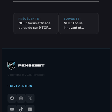
PRÉCÉDENTE :
SUIVANTE :
NHL : focus efficace
NHL : Focus
et rapide sur 9 TOP
innovant et
tendances pronostics
efficace sur 4
« POINTS » du
tendances
01/05/2025
« PASSEURS » du
01/05/2025
Copyright © 2026 PenseBet
SUIVEZ-NOUS
Facebook
Instagram
X
YouTube
TikTok
LinkedIn