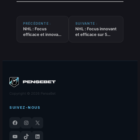
PRÉCÉDENTE :
SUIVANTE :
NHL : Focus
NHL : Focus innovant
efficace et innovant
et efficace sur 5
sur 1 tendance
tendances
“BUTEURS” du
« PASSEURS » du
09/03/2025
09/03/2025
Copyright © 2026 PenseBet
SUIVEZ-NOUS
Facebook
Instagram
X
YouTube
TikTok
LinkedIn