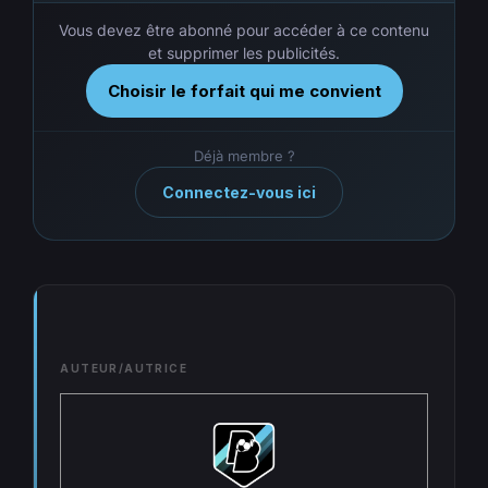
Vous devez être abonné pour accéder à ce contenu
et supprimer les publicités.
Choisir le forfait qui me convient
Déjà membre ?
Connectez-vous ici
AUTEUR/AUTRICE