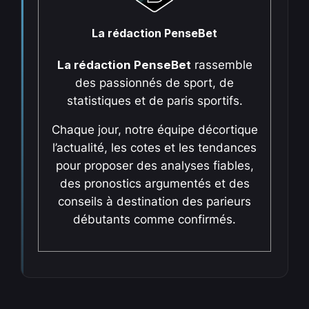
La rédaction PenseBet
La rédaction PenseBet
rassemble
des passionnés de sport, de
statistiques et de paris sportifs.
Chaque jour, notre équipe décortique
l’actualité, les cotes et les tendances
pour proposer des analyses fiables,
des pronostics argumentés et des
conseils à destination des parieurs
débutants comme confirmés.