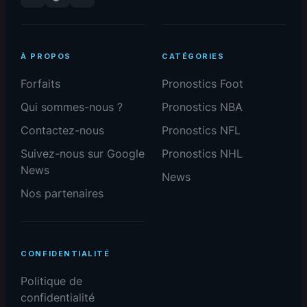
À PROPOS
CATÉGORIES
Forfaits
Pronostics Foot
Qui sommes-nous ?
Pronostics NBA
Contactez-nous
Pronostics NFL
Suivez-nous sur Google
Pronostics NHL
News
News
Nos partenaires
CONFIDENTIALITÉ
Politique de
confidentialité