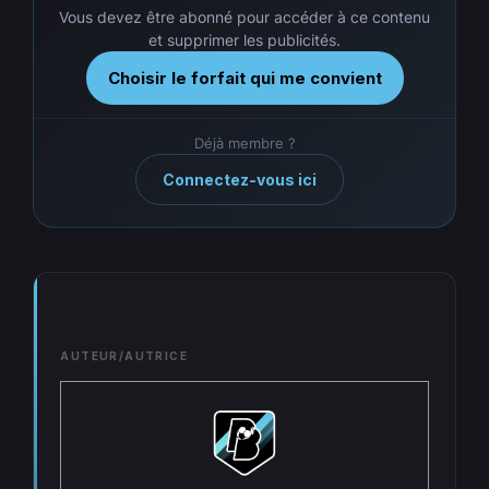
Vous devez être abonné pour accéder à ce contenu
et supprimer les publicités.
Choisir le forfait qui me convient
Déjà membre ?
Connectez-vous ici
AUTEUR/AUTRICE