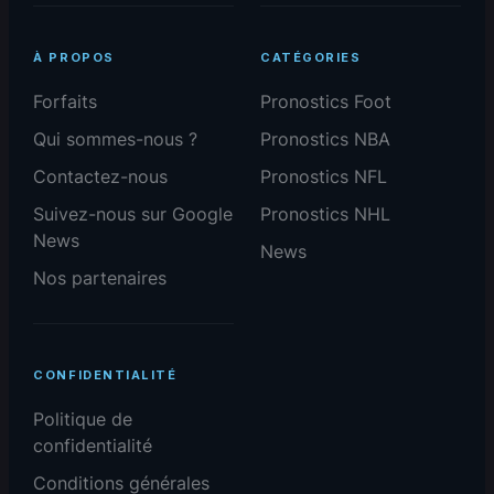
À PROPOS
CATÉGORIES
Forfaits
Pronostics Foot
Qui sommes-nous ?
Pronostics NBA
Contactez-nous
Pronostics NFL
Suivez-nous sur Google
Pronostics NHL
News
News
Nos partenaires
CONFIDENTIALITÉ
Politique de
confidentialité
Conditions générales