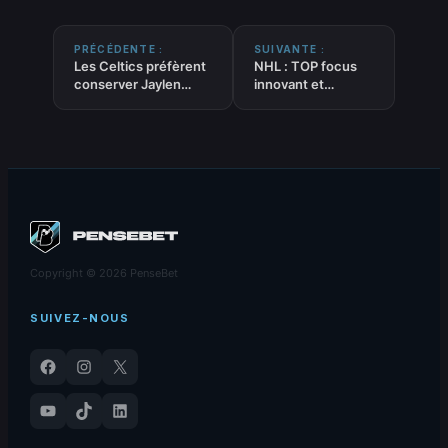
PRÉCÉDENTE :
SUIVANTE :
Les Celtics préfèrent
NHL : TOP focus
conserver Jaylen
innovant et
Brown et Derrick
efficace sur 3
White plutôt que de
tendances
les échanger
“EQUIPES” du
12/06/2025
Copyright © 2026 PenseBet
SUIVEZ-NOUS
Facebook
Instagram
X
YouTube
TikTok
LinkedIn