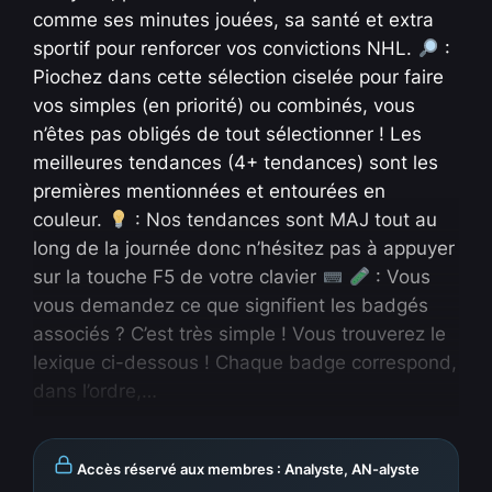
comme ses minutes jouées, sa santé et extra
sportif pour renforcer vos convictions NHL.
:
Piochez dans cette sélection ciselée pour faire
vos simples (en priorité) ou combinés, vous
n’êtes pas obligés de tout sélectionner ! Les
meilleures tendances (4+ tendances) sont les
premières mentionnées et entourées en
couleur.
: Nos tendances sont MAJ tout au
long de la journée donc n’hésitez pas à appuyer
sur la touche F5 de votre clavier
: Vous
vous demandez ce que signifient les badgés
associés ? C’est très simple ! Vous trouverez le
lexique ci-dessous ! Chaque badge correspond,
dans l’ordre,…
Accès réservé aux membres : Analyste, AN-alyste