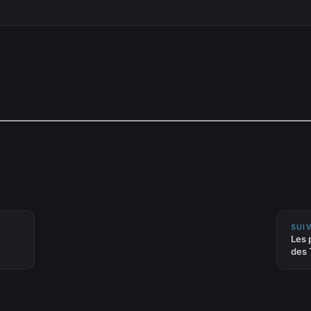
SUIV
Les 
des 