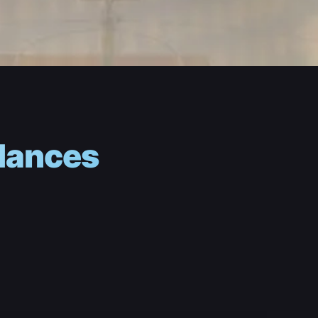
ndances