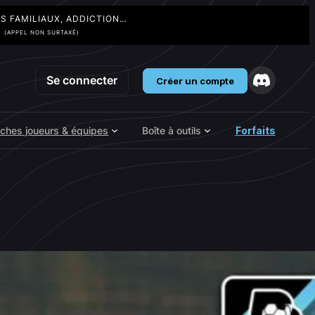
TS FAMILIAUX, ADDICTION…
3
(APPEL NON SURTAXÉ)
Se connecter
Créer un compte
iches joueurs & équipes
Boîte à outils
Forfaits