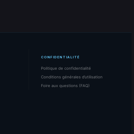
CONFIDENTIALITÉ
Politique de confidentialité
Conditions générales d’utilisation
Foire aux questions (FAQ)