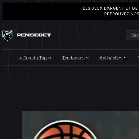
LES JEUX D’ARGENT ET DE
RETROUVEZ NOS
Aller
au
Rech
Search
contenu
Le Top du Top
Tendances
Antisèches