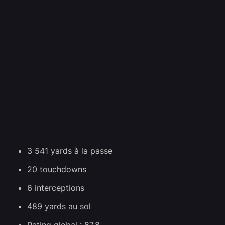
3 541 yards à la passe
20 touchdowns
6 interceptions
489 yards au sol