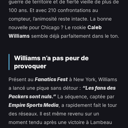
guerre de territoire et de fierté vieille de plus de
100 ans. Et avec 210 confrontations au
compteur, l’animosité reste intacte. La bonne
nouvelle pour Chicago ? Le rookie
Caleb
Williams
semble déjà parfaitement dans le ton.
Williams n’a pas peur de
provoquer
Présent au
Fanatics Fest
à New York, Williams
a lancé une pique sans détour :
“Les fans des
Packers sont nuls.”
La séquence, captée par
Empire Sports Media
, a rapidement fait le tour
des réseaux. Il est même revenu sur un
moment tendu après une victoire à Lambeau