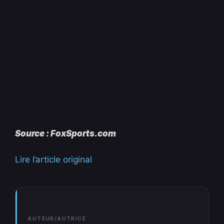
Source : FoxSports.com
Lire l’article original
AUTEUR/AUTRICE