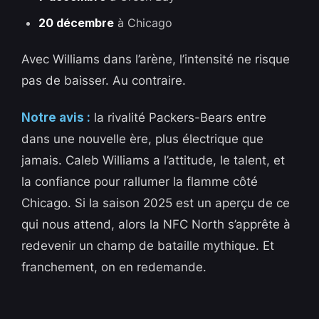
20 décembre
à Chicago
Avec Williams dans l’arène, l’intensité ne risque
pas de baisser. Au contraire.
Notre avis :
la rivalité Packers-Bears entre
dans une nouvelle ère, plus électrique que
jamais. Caleb Williams a l’attitude, le talent, et
la confiance pour rallumer la flamme côté
Chicago. Si la saison 2025 est un aperçu de ce
qui nous attend, alors la NFC North s’apprête à
redevenir un champ de bataille mythique. Et
franchement, on en redemande.