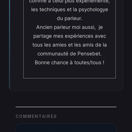
comme à celui plus expériementé,
les techniques et la psychologye
du parieur.
Ancien parieur moi aussi, je
partage mes expériences avec
tous les amies et les amis de la
communauté de Pensebet.
Bonne chance à toutes/tous !
COMMENTAIRES