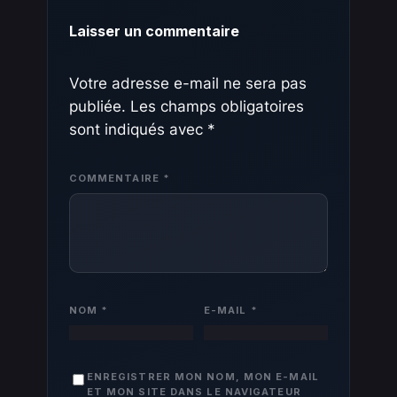
Laisser un commentaire
Votre adresse e-mail ne sera pas
publiée.
Les champs obligatoires
sont indiqués avec
*
COMMENTAIRE
*
NOM
*
E-MAIL
*
ENREGISTRER MON NOM, MON E-MAIL
ET MON SITE DANS LE NAVIGATEUR