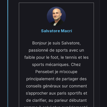
Salvatore Macrí
Bonjour je suis Salvatore,
passionné de sports avec un
faible pour le foot, le tennis et les
sports mécaniques. Chez
Pensebet je m’occupe
principalement de partager des
conseils généraux sur comment
s’approcher aux paris sportifs et
de clarifier, au parieur débutant