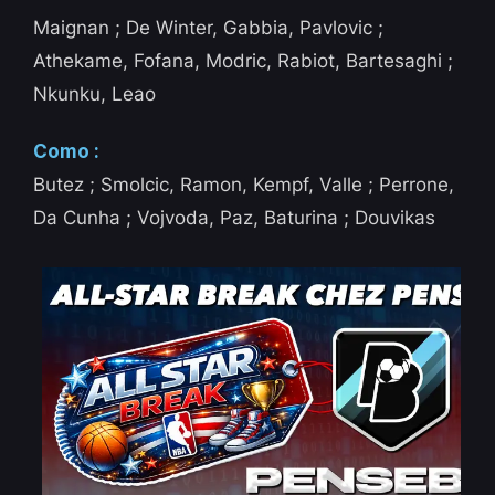
Maignan ; De Winter, Gabbia, Pavlovic ;
Athekame, Fofana, Modric, Rabiot, Bartesaghi ;
Nkunku, Leao
Como :
Butez ; Smolcic, Ramon, Kempf, Valle ; Perrone,
Da Cunha ; Vojvoda, Paz, Baturina ; Douvikas