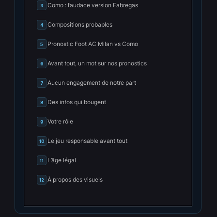
Como : l’audace version Fabregas
3
Compositions probables
4
Pronostic Foot AC Milan vs Como
5
Avant tout, un mot sur nos pronostics
6
Aucun engagement de notre part
7
Des infos qui bougent
8
Votre rôle
9
Le jeu responsable avant tout
10
L’âge légal
11
À propos des visuels
12