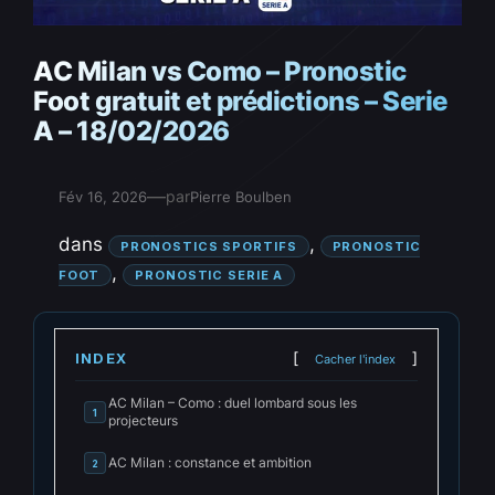
AC Milan vs Como – Pronostic
Foot gratuit et prédictions – Serie
A – 18/02/2026
—
par
Fév 16, 2026
Pierre Boulben
dans
, 
PRONOSTICS SPORTIFS
PRONOSTIC
, 
FOOT
PRONOSTIC SERIE A
INDEX
Cacher l'index
AC Milan – Como : duel lombard sous les
1
projecteurs
AC Milan : constance et ambition
2