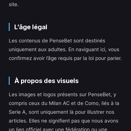
site.
L’âge légal
Les contenus de PenseBet sont destinés
uniquement aux adultes. En naviguant ici, vous
confirmez avoir l’âge requis par la loi pour parier.
À propos des visuels
Les images et logos présents sur PenseBet, y
compris ceux du Milan AC et de Como, liés à la
Serie A, sont uniquement là pour illustrer nos
articles. Elles ne signifient pas que nous avons
un lien officiel avec une fédération ou une