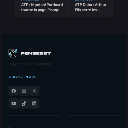
ATP : Mpetshi Perricard
ATP Doha : Arthur
tourne la page Planque
Fils serre les
et teste Philippe
dents, s’arrache
Dehaes
et avance
Copyright © 2026 PenseBet
SUIVEZ-NOUS
Facebook
Instagram
X
YouTube
TikTok
LinkedIn