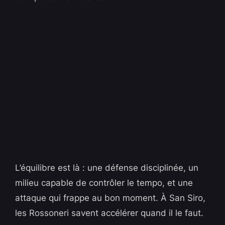
L’équilibre est là : une défense disciplinée, un
milieu capable de contrôler le tempo, et une
attaque qui frappe au bon moment. À San Siro,
les Rossoneri savent accélérer quand il le faut.