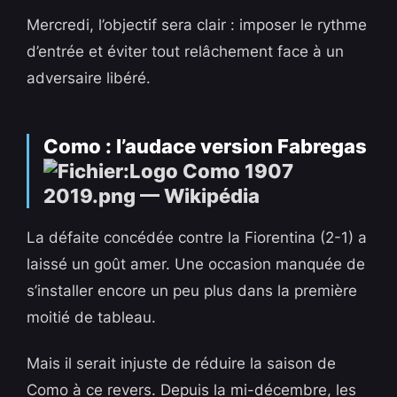
Mercredi, l’objectif sera clair : imposer le rythme
d’entrée et éviter tout relâchement face à un
adversaire libéré.
Como : l’audace version Fabregas
La défaite concédée contre la Fiorentina (2-1) a
laissé un goût amer. Une occasion manquée de
s’installer encore un peu plus dans la première
moitié de tableau.
Mais il serait injuste de réduire la saison de
Como à ce revers. Depuis la mi-décembre, les