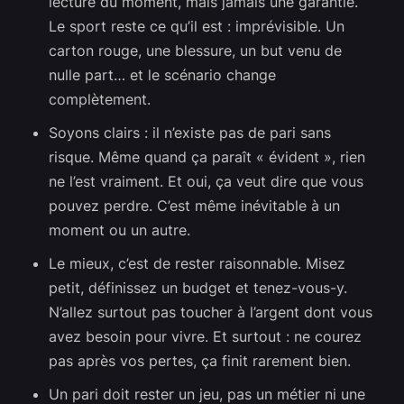
lecture du moment, mais jamais une garantie.
Le sport reste ce qu’il est : imprévisible. Un
carton rouge, une blessure, un but venu de
nulle part… et le scénario change
complètement.
Soyons clairs : il n’existe pas de pari sans
risque. Même quand ça paraît « évident », rien
ne l’est vraiment. Et oui, ça veut dire que vous
pouvez perdre. C’est même inévitable à un
moment ou un autre.
Le mieux, c’est de rester raisonnable. Misez
petit, définissez un budget et tenez-vous-y.
N’allez surtout pas toucher à l’argent dont vous
avez besoin pour vivre. Et surtout : ne courez
pas après vos pertes, ça finit rarement bien.
Un pari doit rester un jeu, pas un métier ni une