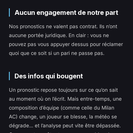
Aucun engagement de notre part
Nos pronostics ne valent pas contrat. Ils n’ont
aucune portée juridique. En clair : vous ne
pouvez pas vous appuyer dessus pour réclamer
quoi que ce soit si un pari ne passe pas.
Des infos qui bougent
Un pronostic repose toujours sur ce qu’on sait
au moment où on l’écrit. Mais entre-temps, une
composition d’équipe (comme celle du Milan
AC) change, un joueur se blesse, la météo se
dégrade… et l’analyse peut vite être dépassée.