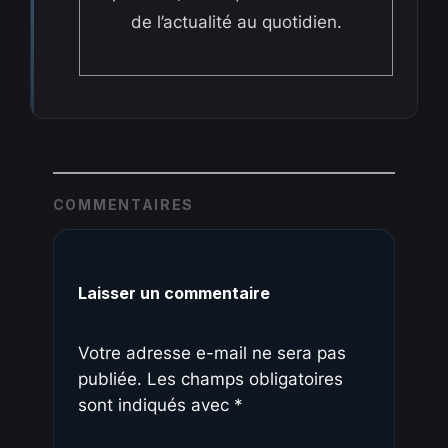
de l’actualité au quotidien.
COMMENTAIRES
Laisser un commentaire
Votre adresse e-mail ne sera pas
publiée.
Les champs obligatoires
sont indiqués avec
*