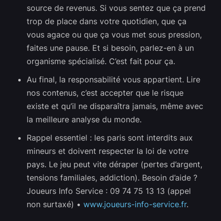
source de revenus. Si vous sentez que ça prend
trop de place dans votre quotidien, que ça
vous agace ou que ça vous met sous pression,
faites une pause. Et si besoin, parlez-en à un
organisme spécialisé. C’est fait pour ça.
Au final, la responsabilité vous appartient. Lire
nos contenus, c’est accepter que le risque
existe et qu’il ne disparaîtra jamais, même avec
la meilleure analyse du monde.
Rappel essentiel : les paris sont interdits aux
mineurs et doivent respecter la loi de votre
pays. Le jeu peut vite déraper (pertes d’argent,
tensions familiales, addiction). Besoin d’aide ?
Joueurs Info Service : 09 74 75 13 13 (appel
non surtaxé) •
www.joueurs-info-service.fr
.