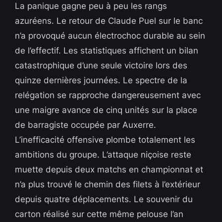
La panique gagne peu à peu les rangs
azuréens. Le retour de Claude Puel sur le banc
n’a provoqué aucun électrochoc durable au sein
de l’effectif. Les statistiques affichent un bilan
catastrophique d’une seule victoire lors des
quinze dernières journées. Le spectre de la
relégation se rapproche dangereusement avec
une maigre avance de cinq unités sur la place
de barragiste occupée par Auxerre.
L’inefficacité offensive plombe totalement les
ambitions du groupe. L’attaque niçoise reste
muette depuis deux matchs en championnat et
n’a plus trouvé le chemin des filets à l’extérieur
depuis quatre déplacements. Le souvenir du
carton réalisé sur cette même pelouse l’an