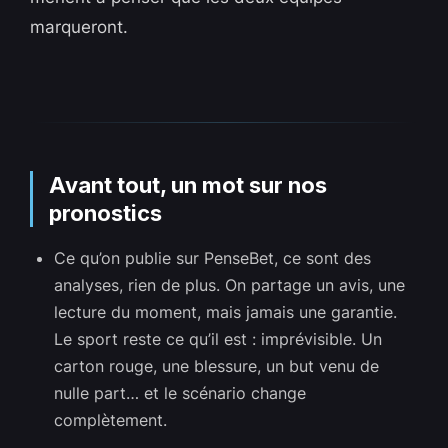
marqueront.
Avant tout, un mot sur nos
pronostics
Ce qu’on publie sur PenseBet, ce sont des
analyses, rien de plus. On partage un avis, une
lecture du moment, mais jamais une garantie.
Le sport reste ce qu’il est : imprévisible. Un
carton rouge, une blessure, un but venu de
nulle part… et le scénario change
complètement.