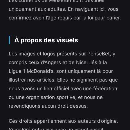
Les contenus de PenseBet sont destinés
uniquement aux adultes. En naviguant ici, vous
confirmez avoir l’âge requis par la loi pour parier.
À propos des visuels
Les images et logos présents sur PenseBet, y
compris ceux d’Angers et de Nice, liés à la
Ligue 1 McDonald’s, sont uniquement là pour
illustrer nos articles. Elles ne signifient pas que
nous avons un lien officiel avec une fédération
ou une organisation sportive, et nous ne
revendiquons aucun droit dessus.
Ces droits appartiennent aux auteurs d’origine.
Si malgré notre vigilance un visuel posait