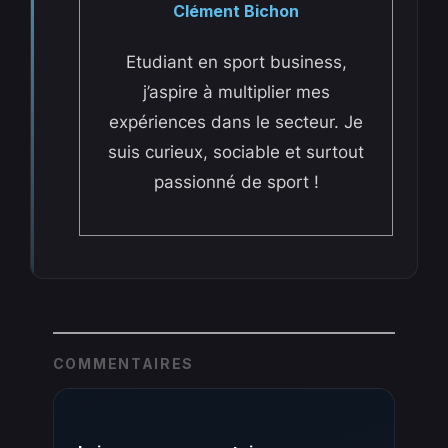
Clément Bichon
Etudiant en sport business,
j’aspire à multiplier mes
expériences dans le secteur. Je
suis curieux, sociable et surtout
passionné de sport !
COMMENTAIRES