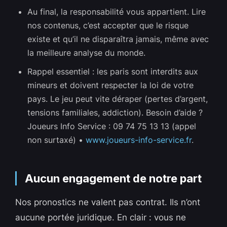
Au final, la responsabilité vous appartient. Lire
nos contenus, c’est accepter que le risque
existe et qu’il ne disparaîtra jamais, même avec
la meilleure analyse du monde.
Rappel essentiel : les paris sont interdits aux
mineurs et doivent respecter la loi de votre
pays. Le jeu peut vite déraper (pertes d’argent,
tensions familiales, addiction). Besoin d’aide ?
Joueurs Info Service : 09 74 75 13 13 (appel
non surtaxé) •
www.joueurs-info-service.fr
.
Aucun engagement de notre part
Nos pronostics ne valent pas contrat. Ils n’ont
aucune portée juridique. En clair : vous ne