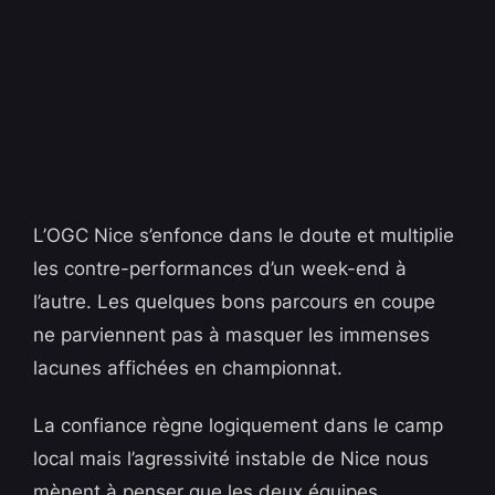
L’OGC Nice s’enfonce dans le doute et multiplie
les contre-performances d’un week-end à
l’autre. Les quelques bons parcours en coupe
ne parviennent pas à masquer les immenses
lacunes affichées en championnat.
La confiance règne logiquement dans le camp
local mais l’agressivité instable de Nice nous
mènent à penser que les deux équipes