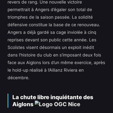
revers de rang. Une nouvelle victoire
permettrait à Angers d’égaler son total de
triomphes de la saison passée. La solidité
défensive constitue la base de ce renouveau.
Angers a déjà gardé sa cage inviolée à cinq
reprises devant son public cette année. Les
Scoïstes visent désormais un exploit inédit
dans l’histoire du club en s’imposant deux fois
face aux Aiglons lors d’un même exercice, après
le hold-up réalisé à l’Allianz Riviera en
décembre.
La chute libre inquiétante des
Aiglons