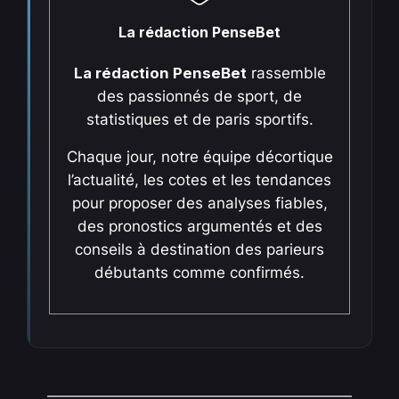
La rédaction PenseBet
La rédaction PenseBet
rassemble
des passionnés de sport, de
statistiques et de paris sportifs.
Chaque jour, notre équipe décortique
l’actualité, les cotes et les tendances
pour proposer des analyses fiables,
des pronostics argumentés et des
conseils à destination des parieurs
débutants comme confirmés.