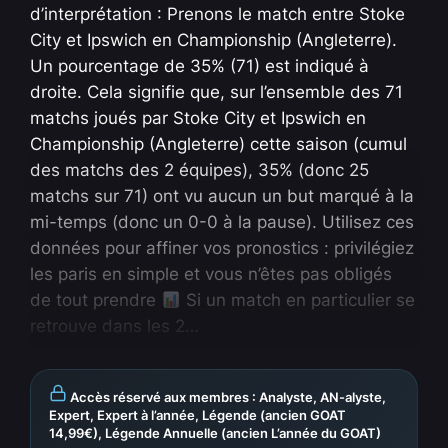
d’interprétation : Prenons le match entre Stoke
City et Ipswich en Championship (Angleterre).
Un pourcentage de 35% (71) est indiqué à
droite. Cela signifie que, sur l’ensemble des 71
matchs joués par Stoke City et Ipswich en
Championship (Angleterre) cette saison (cumul
des matchs des 2 équipes), 35% (donc 25
matchs sur 71) ont vu aucun un but marqué à la
mi-temps (donc un 0-0 à la pause). Utilisez ces
données pour affiner vos pronostics : privilégiez
les paris en simple et vous n’êtes pas obligés
de tout prendre
Si un match en particulier se
retrouve dans les 2…
Accès réservé aux membres : Analyste, AN-alyste,
Expert, Expert à l’année, Légende (ancien GOAT
14,99€), Légende Annuelle (ancien L’année du GOAT)