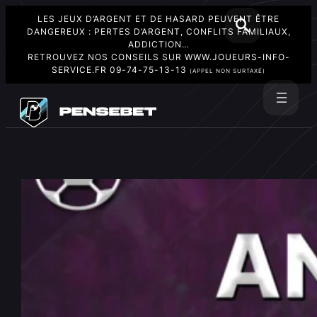
LES JEUX D’ARGENT ET DE HASARD PEUVENT ÊTRE
DANGEREUX : PERTES D’ARGENT, CONFLITS FAMILIAUX,
ADDICTION…
RETROUVEZ NOS CONSEILS SUR
WWW.JOUEURS-INFO-
SERVICE.FR
09-74-75-13-13
(APPEL NON SURTAXÉ)
Aller
au
Rechercher
contenu