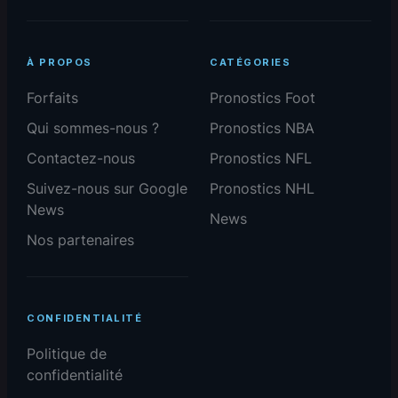
À PROPOS
CATÉGORIES
Forfaits
Pronostics Foot
Qui sommes-nous ?
Pronostics NBA
Contactez-nous
Pronostics NFL
Suivez-nous sur Google
Pronostics NHL
News
News
Nos partenaires
CONFIDENTIALITÉ
Politique de
confidentialité