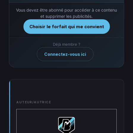
Vous devez être abonné pour accéder à ce contenu
et supprimer les publicités.
Choisir le forfait qui me convient
Déjà membre ?
Connectez-vous ici
AUTEUR/AUTRICE