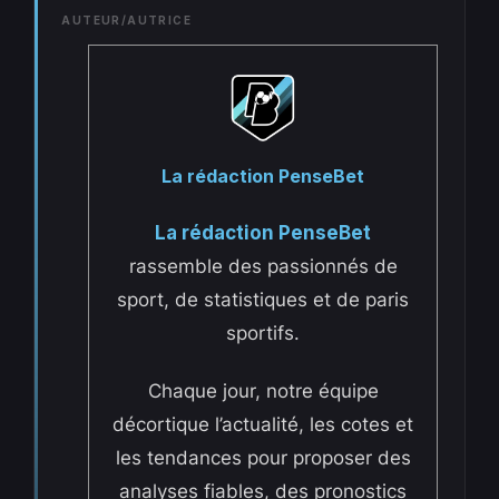
AUTEUR/AUTRICE
La rédaction PenseBet
La rédaction PenseBet
rassemble des passionnés de
sport, de statistiques et de paris
sportifs.
Chaque jour, notre équipe
décortique l’actualité, les cotes et
les tendances pour proposer des
analyses fiables, des pronostics