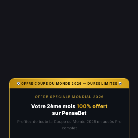
OFFRE COUPE DU MONDE 2026 — DURÉE LIMITÉE
OFFRE SPÉCIALE MONDIAL 2026
Votre 2ème mois
100% offert
sur PenseBet
Profitez de toute la Coupe du Monde 2026 en accès Pro
complet