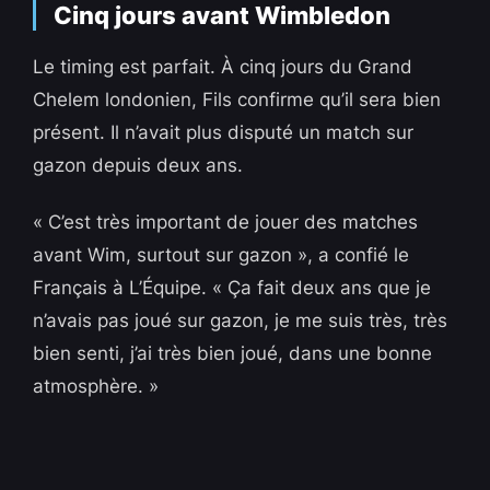
Cinq jours avant Wimbledon
Le timing est parfait. À cinq jours du Grand
Chelem londonien, Fils confirme qu’il sera bien
présent. Il n’avait plus disputé un match sur
gazon depuis deux ans.
« C’est très important de jouer des matches
avant Wim, surtout sur gazon », a confié le
Français à L’Équipe. « Ça fait deux ans que je
n’avais pas joué sur gazon, je me suis très, très
bien senti, j’ai très bien joué, dans une bonne
atmosphère. »