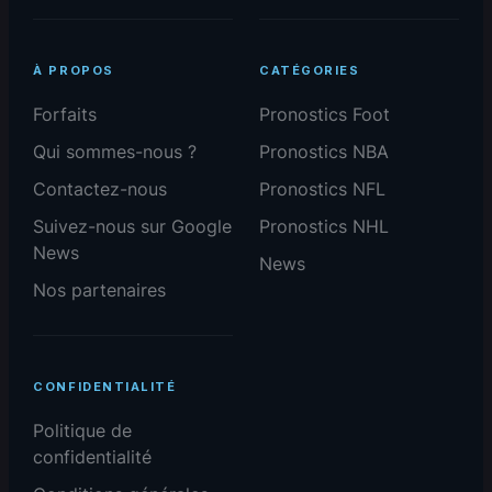
À PROPOS
CATÉGORIES
Forfaits
Pronostics Foot
Qui sommes-nous ?
Pronostics NBA
Contactez-nous
Pronostics NFL
Suivez-nous sur Google
Pronostics NHL
News
News
Nos partenaires
CONFIDENTIALITÉ
Politique de
confidentialité