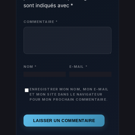
sont indiqués avec
*
COMMENTAIRE
*
NOM
*
E-MAIL
*
ENREGISTRER MON NOM, MON E-MAIL
ET MON SITE DANS LE NAVIGATEUR
POUR MON PROCHAIN COMMENTAIRE.