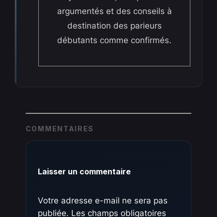
argumentés et des conseils à
destination des parieurs
débutants comme confirmés.
COMMENTAIRES
Laisser un commentaire
Votre adresse e-mail ne sera pas
publiée.
Les champs obligatoires