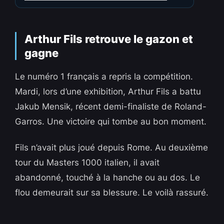
Arthur Fils retrouve le gazon et
gagne
Le numéro 1 français a repris la compétition.
Mardi, lors d’une exhibition, Arthur Fils a battu
Jakub Mensik, récent demi-finaliste de Roland-
Garros. Une victoire qui tombe au bon moment.
Fils n’avait plus joué depuis Rome. Au deuxième
tour du Masters 1000 italien, il avait
abandonné, touché à la hanche ou au dos. Le
flou demeurait sur sa blessure. Le voilà rassuré.