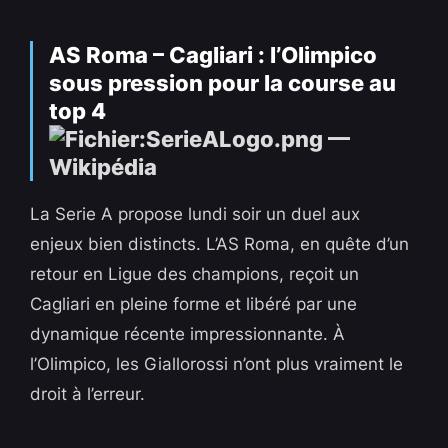
AS Roma – Cagliari : l’Olimpico
sous pression pour la course au
top 4
La Serie A propose lundi soir un duel aux
enjeux bien distincts. L’AS Roma, en quête d’un
retour en Ligue des champions, reçoit un
Cagliari en pleine forme et libéré par une
dynamique récente impressionnante. À
l’Olimpico, les Giallorossi n’ont plus vraiment le
droit à l’erreur.