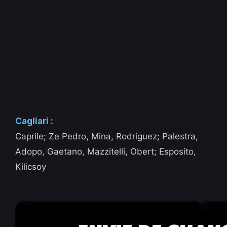
Cagliari :
Caprile; Ze Pedro, Mina, Rodriguez; Palestra,
Adopo, Gaetano, Mazzitelli, Obert; Esposito,
Kilicsoy