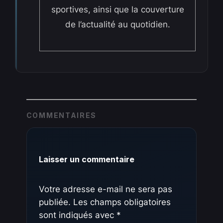
sportives, ainsi que la couverture
de l’actualité au quotidien.
COMMENTAIRES
Laisser un commentaire
Votre adresse e-mail ne sera pas
publiée.
Les champs obligatoires
sont indiqués avec
*