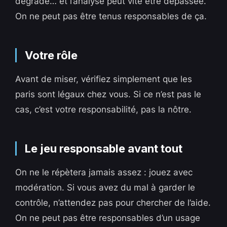
dégrade… et l’analyse peut vite être dépassée.
On ne peut pas être tenus responsables de ça.
Votre rôle
Avant de miser, vérifiez simplement que les
paris sont légaux chez vous. Si ce n’est pas le
cas, c’est votre responsabilité, pas la nôtre.
Le jeu responsable avant tout
On ne le répètera jamais assez : jouez avec
modération. Si vous avez du mal à garder le
contrôle, n’attendez pas pour chercher de l’aide.
On ne peut pas être responsables d’un usage