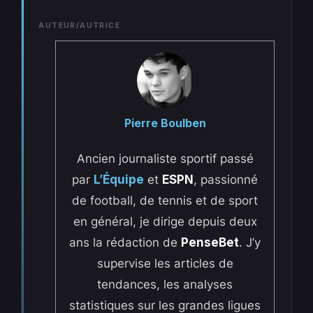
AUTEUR/AUTRICE
Pierre Boulben
Ancien journaliste sportif passé
par
L’Équipe
et
ESPN
, passionné
de football, de tennis et de sport
en général, je dirige depuis deux
ans la rédaction de
PenseBet
. J’y
supervise les articles de
tendances, les analyses
statistiques sur les grandes ligues