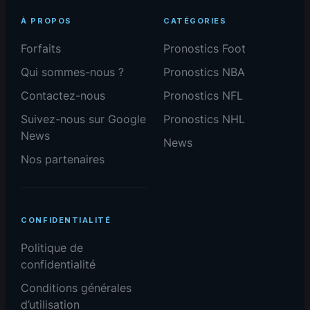
À PROPOS
CATÉGORIES
Forfaits
Pronostics Foot
Qui sommes-nous ?
Pronostics NBA
Contactez-nous
Pronostics NFL
Suivez-nous sur Google
Pronostics NHL
News
News
Nos partenaires
CONFIDENTIALITÉ
Politique de
confidentialité
Conditions générales
d’utilisation