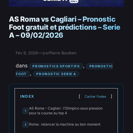
AS Roma vs Cagliari – Pronostic
Foot gratuit et prédictions – Serie
A – 09/02/2026
—
par
Fév 9, 2026
Pierre Boulben
dans
, 
PRONOSTICS SPORTIFS
PRONOSTIC
, 
FOOT
PRONOSTIC SERIE A
INDEX
Cacher l'index
AS Roma – Cagliari : l’Olimpico sous pression
1
pour la course au top 4
Roma : relancer la machine au bon moment
2