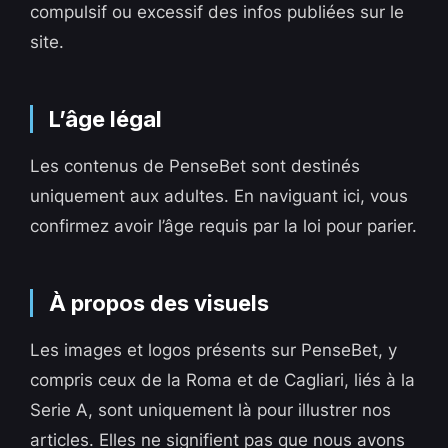
compulsif ou excessif des infos publiées sur le
site.
L’âge légal
Les contenus de PenseBet sont destinés
uniquement aux adultes. En naviguant ici, vous
confirmez avoir l’âge requis par la loi pour parier.
À propos des visuels
Les images et logos présents sur PenseBet, y
compris ceux de la Roma et de Cagliari, liés à la
Serie A, sont uniquement là pour illustrer nos
articles. Elles ne signifient pas que nous avons