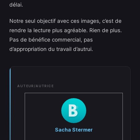
délai.
Notre seul objectif avec ces images, c’est de
rendre la lecture plus agréable. Rien de plus.
Pas de bénéfice commercial, pas
d’appropriation du travail d’autrui.
AUTEUR/AUTRICE
Sacha Stermer