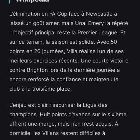
L’élimination en FA Cup face à Newcastle a
laissé un goût amer, mais Unai Emery l’a répété
: l’objectif principal reste la Premier League. Et
sur ce terrain, la saison est solide. Avec 50
points en 26 journées, Villa réalise l’un de ses
meilleurs exercices récents. Une courte victoire
contre Brighton lors de la dernière journée a
encore renforcé la confiance et maintenu le
club à la troisième place.
L’enjeu est clair : sécuriser la Ligue des
champions. Huit points d’avance sur le sixième
offrent une marge, mais rien n’est acquis. À
domicile, les Villans restent difficiles à