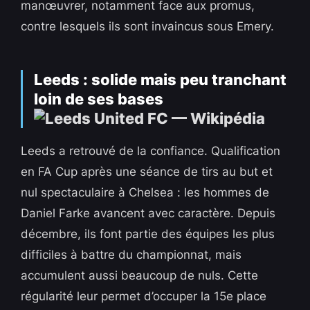
manœuvrer, notamment face aux promus,
contre lesquels ils sont invaincus sous Emery.
Leeds : solide mais peu tranchant
loin de ses bases
Leeds a retrouvé de la confiance. Qualification
en FA Cup après une séance de tirs au but et
nul spectaculaire à Chelsea : les hommes de
Daniel Farke avancent avec caractère. Depuis
décembre, ils font partie des équipes les plus
difficiles à battre du championnat, mais
accumulent aussi beaucoup de nuls. Cette
régularité leur permet d’occuper la 15e place