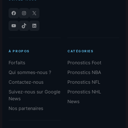
Facebook
Instagram
X
YouTube
TikTok
LinkedIn
À PROPOS
CATÉGORIES
Forfaits
Pronostics Foot
Qui sommes-nous ?
Pronostics NBA
Contactez-nous
Pronostics NFL
Suivez-nous sur Google
Pronostics NHL
News
News
Nos partenaires