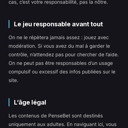
cas, c’est votre responsabilité, pas la nôtre.
Le jeu responsable avant tout
On ne le répètera jamais assez : jouez avec
modération. Si vous avez du mal à garder le
contrôle, n’attendez pas pour chercher de l’aide.
On ne peut pas être responsables d’un usage
compulsif ou excessif des infos publiées sur le
site.
L’âge légal
Les contenus de PenseBet sont destinés
uniquement aux adultes. En naviguant ici, vous