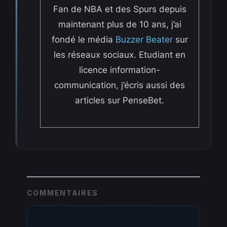
Fan de NBA et des Spurs depuis
maintenant plus de 10 ans, j’ai
fondé le média
Buzzer Beater
sur
les réseaux sociaux. Etudiant en
licence information-
communication, j’écris aussi des
articles sur PenseBet.
COMMENTAIRES