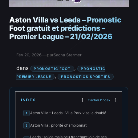
Aston Villa vs Leeds – Pronostic
Foot gratuit et prédictions –
Premier League – 21/02/2026
—
par
Fév 20, 2026
Sacha Stermer
dans
, 
PRONOSTIC FOOT
PRONOSTIC
, 
PREMIER LEAGUE
PRONOSTICS SPORTIFS
INDEX
Cacher l'index
Aston Villa – Leeds : Villa Park vise le doublé
1
Aston Villa : priorité championnat
2
Leeds : solide mais peu tranchant loin de ses