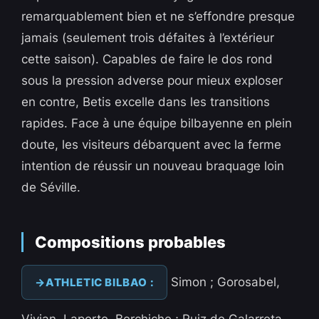
remarquablement bien et ne s’effondre presque
jamais (seulement trois défaites à l’extérieur
cette saison). Capables de faire le dos rond
sous la pression adverse pour mieux exploser
en contre, Betis excelle dans les transitions
rapides. Face à une équipe bilbayenne en plein
doute, les visiteurs débarquent avec la ferme
intention de réussir un nouveau braquage loin
de Séville.
Compositions probables
Simon ; Gorosabel,
ATHLETIC BILBAO :
Vivian, Laporte, Berchiche ; Ruiz de Galarreta,