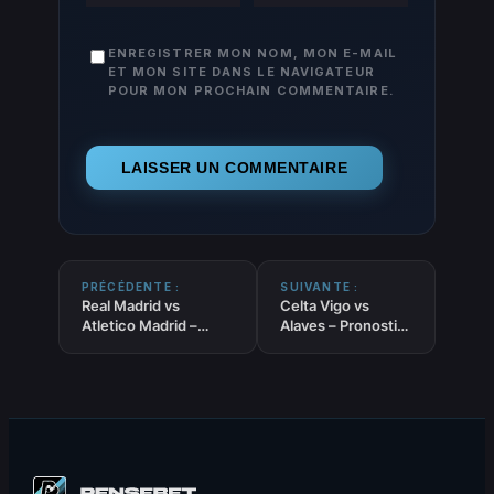
ENREGISTRER MON NOM, MON E-MAIL
ET MON SITE DANS LE NAVIGATEUR
POUR MON PROCHAIN COMMENTAIRE.
PRÉCÉDENTE :
SUIVANTE :
Real Madrid vs
Celta Vigo vs
Atletico Madrid –
Alaves – Pronostic
Pronostic Foot gratuit
Foot gratuit et
et prédictions – Liga –
prédictions – Liga –
22/03/2026
22/03/2026