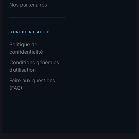
Nos partenaires
CONFIDENTIALITÉ
Politique de
confidentialité
Conditions générales
d’utilisation
Foire aux questions
(FAQ)