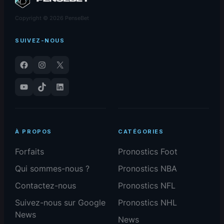
Copyright © 2026 PenseBet
SUIVEZ-NOUS
Facebook
Instagram
X
YouTube
TikTok
LinkedIn
À PROPOS
CATÉGORIES
Forfaits
Pronostics Foot
Qui sommes-nous ?
Pronostics NBA
Contactez-nous
Pronostics NFL
Suivez-nous sur Google
Pronostics NHL
News
News