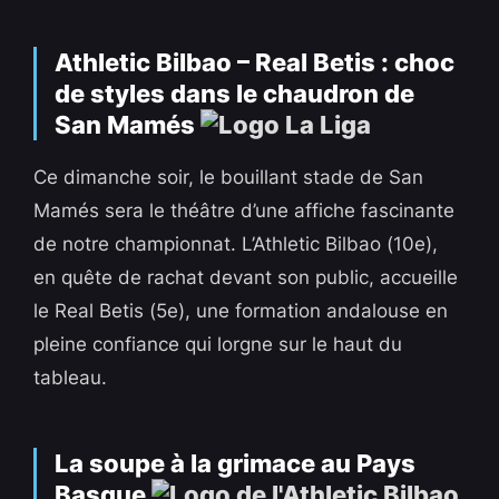
Athletic Bilbao – Real Betis : choc
de styles dans le chaudron de
San Mamés
Ce dimanche soir, le bouillant stade de San
Mamés sera le théâtre d’une affiche fascinante
de notre championnat. L’Athletic Bilbao (10e),
en quête de rachat devant son public, accueille
le Real Betis (5e), une formation andalouse en
pleine confiance qui lorgne sur le haut du
tableau.
La soupe à la grimace au Pays
Basque