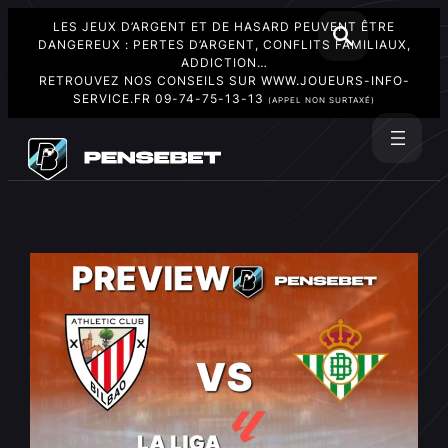
LES JEUX D’ARGENT ET DE HASARD PEUVENT ÊTRE
DANGEREUX : PERTES D’ARGENT, CONFLITS FAMILIAUX,
ADDICTION…
RETROUVEZ NOS CONSEILS SUR
WWW.JOUEURS-INFO-
SERVICE.FR
09-74-75-13-13
(APPEL NON SURTAXÉ)
Aller
au
Rechercher
contenu