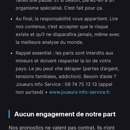
organisme spécialisé. C’est fait pour ça.
Au final, la responsabilité vous appartient. Lire
nos contenus, c’est accepter que le risque
existe et qu’il ne disparaîtra jamais, même avec
la meilleure analyse du monde.
Rappel essentiel : les paris sont interdits aux
mineurs et doivent respecter la loi de votre
pays. Le jeu peut vite déraper (pertes d’argent,
tensions familiales, addiction). Besoin d’aide ?
Joueurs Info Service : 09 74 75 13 13 (appel
non surtaxé) •
www.joueurs-info-service.fr
.
Aucun engagement de notre part
Nos pronostics ne valent pas contrat. Ils n’ont