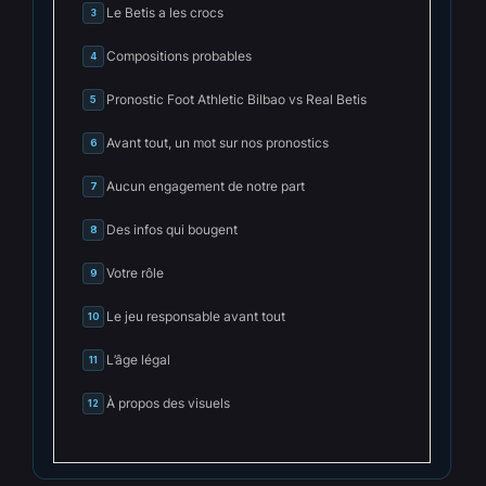
Le Betis a les crocs
3
Compositions probables
4
Pronostic Foot Athletic Bilbao vs Real Betis
5
Avant tout, un mot sur nos pronostics
6
Aucun engagement de notre part
7
Des infos qui bougent
8
Votre rôle
9
Le jeu responsable avant tout
10
L’âge légal
11
À propos des visuels
12