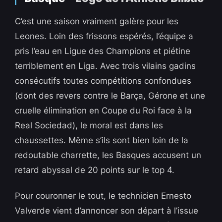
C’est une saison vraiment galère pour les
Leones. Loin des frissons espérés, l’équipe a
pris l’eau en Ligue des Champions et piétine
terriblement en Liga. Avec trois vilains gadins
consécutifs toutes compétitions confondues
(dont des revers contre le Barça, Gérone et une
cruelle élimination en Coupe du Roi face à la
Real Sociedad), le moral est dans les
chaussettes. Même s’ils sont bien loin de la
redoutable charrette, les Basques accusent un
retard abyssal de 20 points sur le top 4.
Pour couronner le tout, le technicien Ernesto
Valverde vient d’annoncer son départ à l’issue