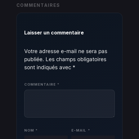
COMMENTAIRES
Laisser un commentaire
Votre adresse e-mail ne sera pas
publiée.
Les champs obligatoires
sont indiqués avec
*
COMMENTAIRE
*
NOM
*
E-MAIL
*