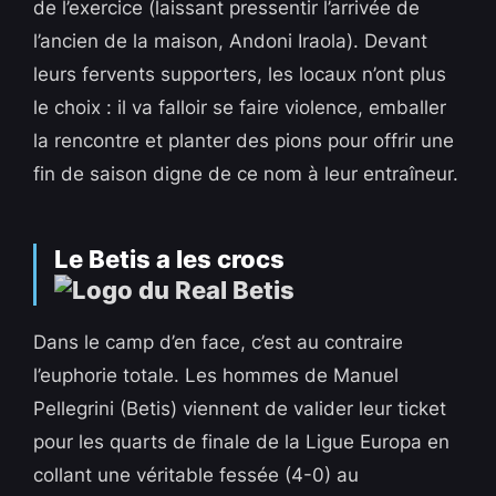
de l’exercice (laissant pressentir l’arrivée de
l’ancien de la maison, Andoni Iraola). Devant
leurs fervents supporters, les locaux n’ont plus
le choix : il va falloir se faire violence, emballer
la rencontre et planter des pions pour offrir une
fin de saison digne de ce nom à leur entraîneur.
Le Betis a les crocs
Dans le camp d’en face, c’est au contraire
l’euphorie totale. Les hommes de Manuel
Pellegrini (Betis) viennent de valider leur ticket
pour les quarts de finale de la Ligue Europa en
collant une véritable fessée (4-0) au