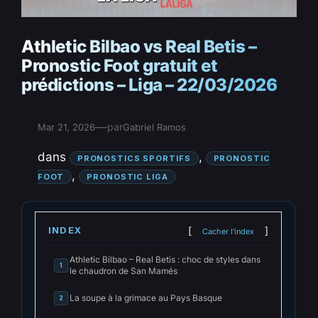
Athletic Bilbao vs Real Betis –
Pronostic Foot gratuit et
prédictions – Liga – 22/03/2026
—
par
Mar 21, 2026
Gabriel Ramos
dans
, 
PRONOSTICS SPORTIFS
PRONOSTIC
, 
FOOT
PRONOSTIC LIGA
INDEX
Cacher l'index
Athletic Bilbao – Real Betis : choc de styles dans
1
le chaudron de San Mamés
La soupe à la grimace au Pays Basque
2