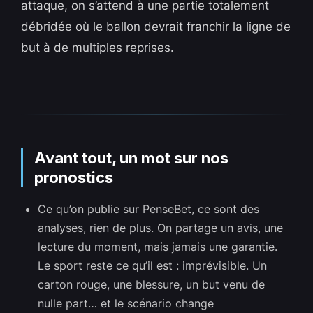
attaque, on s’attend à une partie totalement
débridée où le ballon devrait franchir la ligne de
but à de multiples reprises.
Avant tout, un mot sur nos
pronostics
Ce qu’on publie sur PenseBet, ce sont des
analyses, rien de plus. On partage un avis, une
lecture du moment, mais jamais une garantie.
Le sport reste ce qu’il est : imprévisible. Un
carton rouge, une blessure, un but venu de
nulle part… et le scénario change