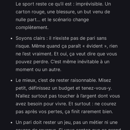
Le sport reste ce qu’il est : imprévisible. Un
carton rouge, une blessure, un but venu de
nulle part… et le scénario change
complètement.
Soyons clairs : il n’existe pas de pari sans
risque. Même quand ça paraît « évident », rien
ne l’est vraiment. Et oui, ça veut dire que vous
pouvez perdre. C’est même inévitable à un
moment ou un autre.
Le mieux, c’est de rester raisonnable. Misez
petit, définissez un budget et tenez-vous-y.
N’allez surtout pas toucher à l’argent dont vous
avez besoin pour vivre. Et surtout : ne courez
pas après vos pertes, ça finit rarement bien.
Un pari doit rester un jeu, pas un métier ni une