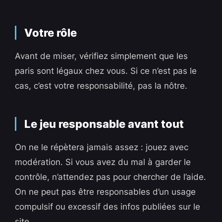
Votre rôle
Avant de miser, vérifiez simplement que les
paris sont légaux chez vous. Si ce n’est pas le
cas, c’est votre responsabilité, pas la nôtre.
Le jeu responsable avant tout
On ne le répètera jamais assez : jouez avec
modération. Si vous avez du mal à garder le
contrôle, n’attendez pas pour chercher de l’aide.
On ne peut pas être responsables d’un usage
compulsif ou excessif des infos publiées sur le
site.