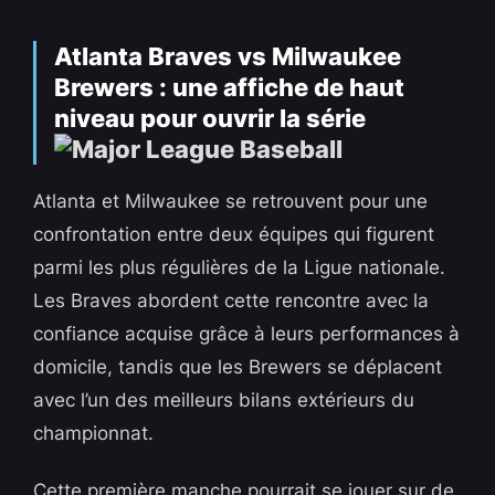
Atlanta Braves vs Milwaukee
Brewers : une affiche de haut
niveau pour ouvrir la série
Atlanta et Milwaukee se retrouvent pour une
confrontation entre deux équipes qui figurent
parmi les plus régulières de la Ligue nationale.
Les Braves abordent cette rencontre avec la
confiance acquise grâce à leurs performances à
domicile, tandis que les Brewers se déplacent
avec l’un des meilleurs bilans extérieurs du
championnat.
Cette première manche pourrait se jouer sur de