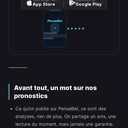
Télécharger sur l’
Disponible sur
App Store
Google Play
PenseBet
→
★★★★★
________
Avant tout, un mot sur nos
pronostics
Ce qu’on publie sur PenseBet, ce sont des
analyses, rien de plus. On partage un avis, une
lecture du moment, mais jamais une garantie.