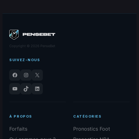
06-2026
2026
Copyright © 2026 PenseBet
SUIVEZ-NOUS
Facebook
Instagram
X
YouTube
TikTok
LinkedIn
À PROPOS
CATÉGORIES
Forfaits
Pronostics Foot