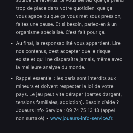
source de revenus. Si vous sentez que ça prend
trop de place dans votre quotidien, que ça
vous agace ou que ça vous met sous pression,
faites une pause. Et si besoin, parlez-en à un
organisme spécialisé. C’est fait pour ça.
Au final, la responsabilité vous appartient. Lire
nos contenus, c’est accepter que le risque
existe et qu’il ne disparaîtra jamais, même avec
la meilleure analyse du monde.
Rappel essentiel : les paris sont interdits aux
mineurs et doivent respecter la loi de votre
pays. Le jeu peut vite déraper (pertes d’argent,
tensions familiales, addiction). Besoin d’aide ?
Joueurs Info Service : 09 74 75 13 13 (appel
non surtaxé) •
www.joueurs-info-service.fr
.