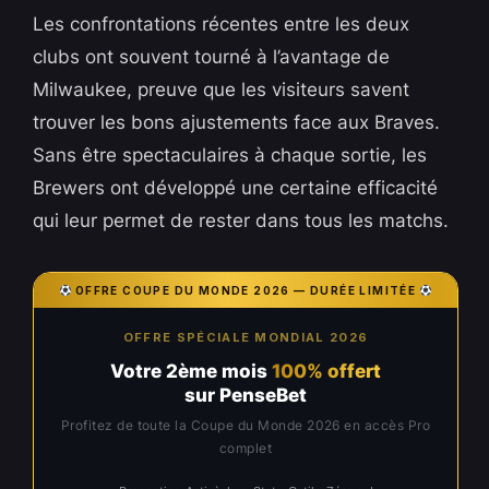
Les confrontations récentes entre les deux
clubs ont souvent tourné à l’avantage de
Milwaukee, preuve que les visiteurs savent
trouver les bons ajustements face aux Braves.
Sans être spectaculaires à chaque sortie, les
Brewers ont développé une certaine efficacité
qui leur permet de rester dans tous les matchs.
OFFRE COUPE DU MONDE 2026 — DURÉE LIMITÉE
OFFRE SPÉCIALE MONDIAL 2026
Votre 2ème mois
100% offert
sur PenseBet
Profitez de toute la Coupe du Monde 2026 en accès Pro
complet