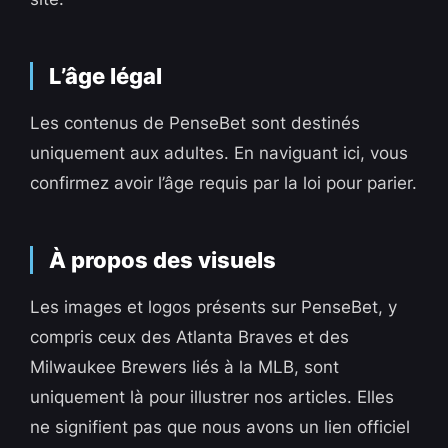
L’âge légal
Les contenus de PenseBet sont destinés
uniquement aux adultes. En naviguant ici, vous
confirmez avoir l’âge requis par la loi pour parier.
À propos des visuels
Les images et logos présents sur PenseBet, y
compris ceux des Atlanta Braves et des
Milwaukee Brewers liés à la MLB, sont
uniquement là pour illustrer nos articles. Elles
ne signifient pas que nous avons un lien officiel