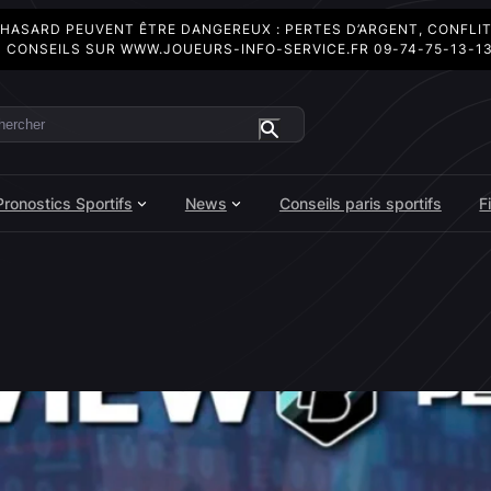
 HASARD PEUVENT ÊTRE DANGEREUX : PERTES D’ARGENT, CONFLI
 CONSEILS SUR
WWW.JOUEURS-INFO-SERVICE.FR
09-74-75-13-1
ercher
Pronostics Sportifs
News
Conseils paris sportifs
F