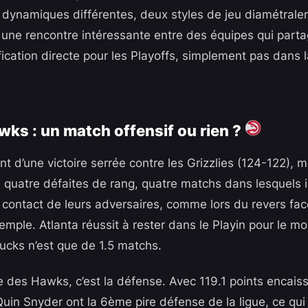
 dynamiques différentes, deux styles de jeu diamétral
une rencontre intéressante entre des équipes qui part
lification directe pour les Playoffs, simplement pas dans
wks : un match offensif ou rien ?
 d’une victoire serrée contre les Grizzlies (124-122), ma
 quatre défaites de rang, quatre matchs dans lesquels il
 contact de leurs adversaires, comme lors du revers fac
emple. Atlanta réussit à rester dans le Playin pour le m
Bucks n’est que de 1.5 matchs.
 des Hawks, c’est la défense. Avec 119.1 points encaiss
in Snyder ont la 6ème pire défense de la ligue, ce qui l