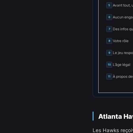
Avant tout, 
5
Aucun engag
6
Des infos q
7
Votre rôle
8
Le jeu resp
9
L’âge légal
10
À propos de
11
Atlanta Ha
Les Hawks reçoiv