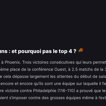
ns : et pourquoi pas le top 4 ?
 à Phoenix. Trois victoires consécutives qui leurs perme
 5ème place de la conférence Ouest, à 2.5 matchs de la
que cela dépasse largement les attentes du début de sais
ncore et encore qu’ils sont une équipe sur laquelle il f
re victoire contre Philadelphie (116-110) a prouvé que
ient s’imposer contre des grosses équipes même à l’ext