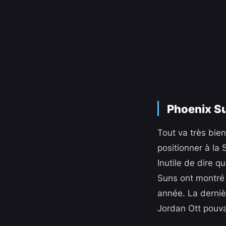
Phoenix Su
Tout va très bien
positionner à la
Inutile de dire 
Suns ont montré e
année. La derniè
Jordan Ott pouva