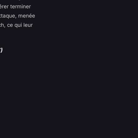
érer terminer
’attaque, menée
h, ce qui leur
)