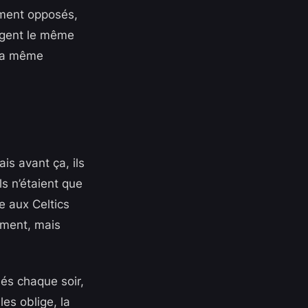
ement opposés,
agent le même
 la même
is avant ça, ils
s n’étaient que
e aux Celtics
oment, mais
és chaque soir,
es oblige, la