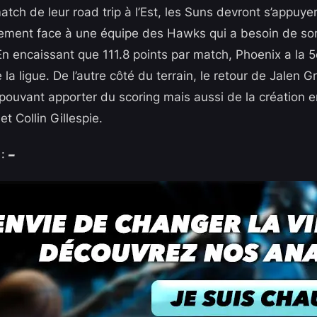
atch de leur road trip à l’Est, les Suns devront s’appuyer
lement face à une équipe des Hawks qui a besoin de so
 En encaissant que 111.8 points par match, Phoenix a la 
la ligue. De l’autre côté du terrain, le retour de Jalen G
e pouvant apporter du scoring mais aussi de la création 
t Collin Gillespie.
 :
–