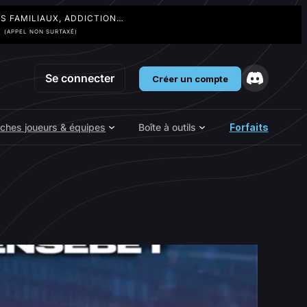
TS FAMILIAUX, ADDICTION…
3
(APPEL NON SURTAXÉ)
Se connecter
Créer un compte
iches joueurs & équipes
Boîte à outils
Forfaits