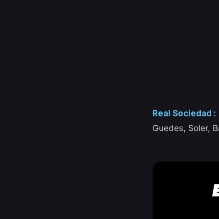
Real Sociedad :
Guedes, Soler, B