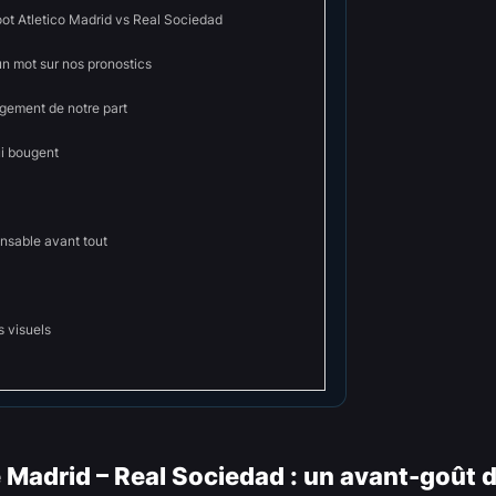
oot Atletico Madrid vs Real Sociedad
un mot sur nos pronostics
ement de notre part
ui bougent
onsable avant tout
s visuels
e Madrid – Real Sociedad : un avant-goût d