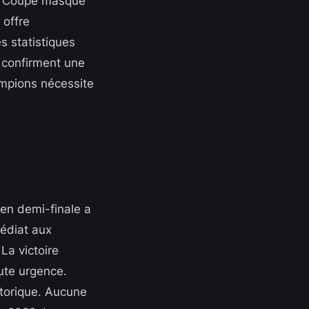
en Coupe masque
 offre
s statistiques
) confirment une
ampions nécessite
o en demi-finale a
médiat aux
La victoire
ute urgence.
storique. Aucune