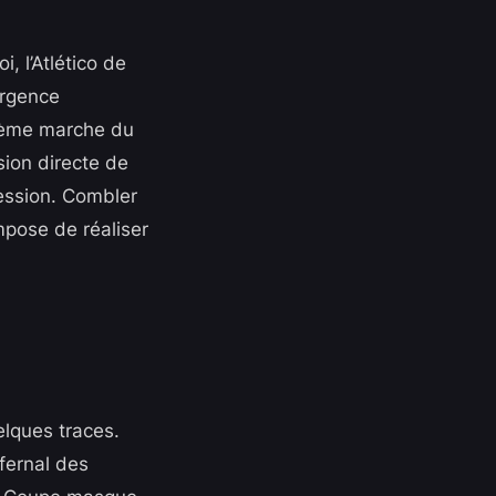
, l’Atlético de
urgence
sième marche du
sion directe de
ession. Combler
impose de réaliser
elques traces.
fernal des