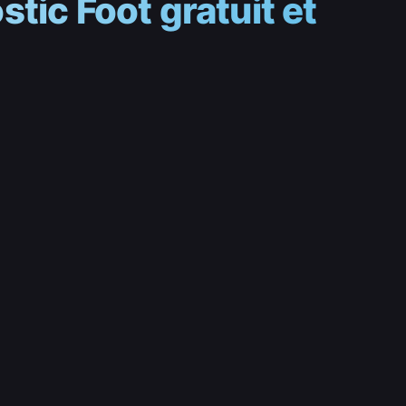
tic Foot gratuit et