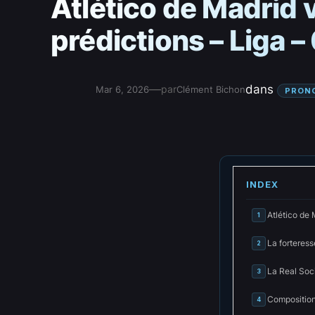
Atlético de Madrid v
prédictions – Liga 
—
dans
par
Mar 6, 2026
Clément Bichon
PRONO
INDEX
Atlético de 
1
La forteres
2
La Real Soci
3
Composition
4