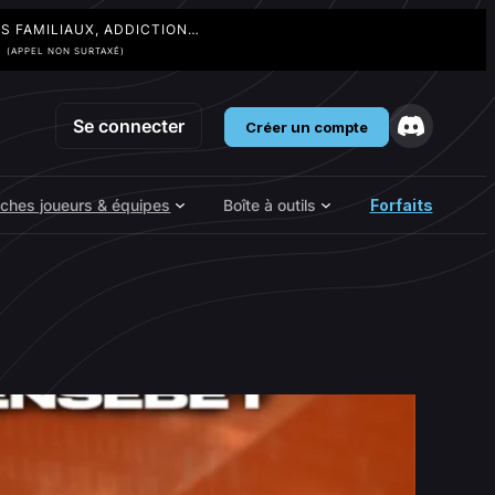
TS FAMILIAUX, ADDICTION…
3
(APPEL NON SURTAXÉ)
Se connecter
Créer un compte
iches joueurs & équipes
Boîte à outils
Forfaits