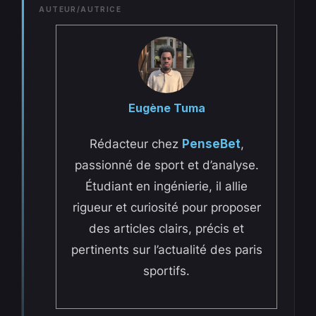
AUTEUR/AUTRICE
Eugène Tuma
Rédacteur chez
PenseBet
,
passionné de sport et d’analyse.
Étudiant en ingénierie, il allie
rigueur et curiosité pour proposer
des articles clairs, précis et
pertinents sur l’actualité des paris
sportifs.