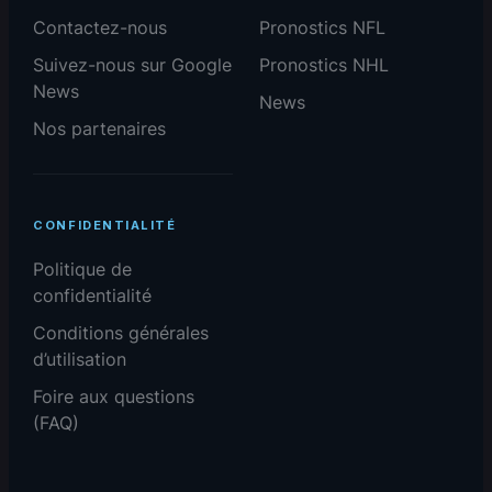
Contactez-nous
Pronostics NFL
Suivez-nous sur Google
Pronostics NHL
News
News
Nos partenaires
CONFIDENTIALITÉ
Politique de
confidentialité
Conditions générales
d’utilisation
Foire aux questions
(FAQ)