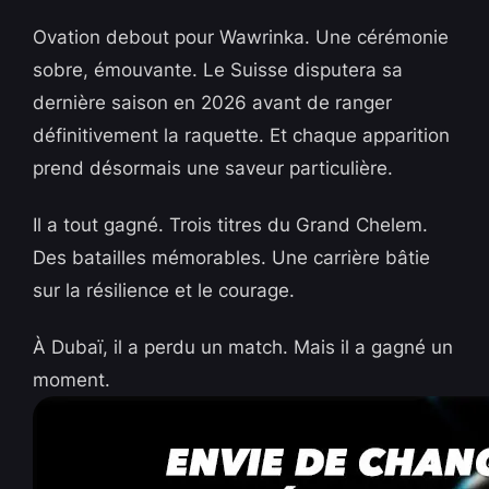
Ovation debout pour Wawrinka. Une cérémonie
sobre, émouvante. Le Suisse disputera sa
dernière saison en 2026 avant de ranger
définitivement la raquette. Et chaque apparition
prend désormais une saveur particulière.
Il a tout gagné. Trois titres du Grand Chelem.
Des batailles mémorables. Une carrière bâtie
sur la résilience et le courage.
À Dubaï, il a perdu un match. Mais il a gagné un
moment.