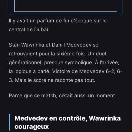
Il y avait un parfum de fin d’époque sur le
central de Dubaï.
Stan Wawrinka et Daniil Medvedev se
retrouvaient pour la sixième fois. Un duel
générationnel, presque symbolique. À l’arrivée,
la logique a parlé. Victoire de Medvedev 6-2, 6-
3. Mais le score ne raconte pas tout.
Parce que ce match, c’était aussi un moment.
Medvedev en contrôle, Wawrinka
courageux