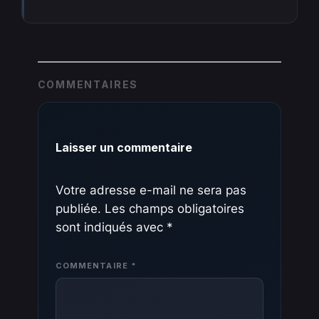
COMMENTAIRES
Laisser un commentaire
Votre adresse e-mail ne sera pas
publiée.
Les champs obligatoires
sont indiqués avec
*
COMMENTAIRE
*