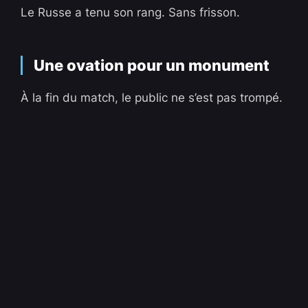
Le Russe a tenu son rang. Sans frisson.
Une ovation pour un monument
À la fin du match, le public ne s’est pas trompé.