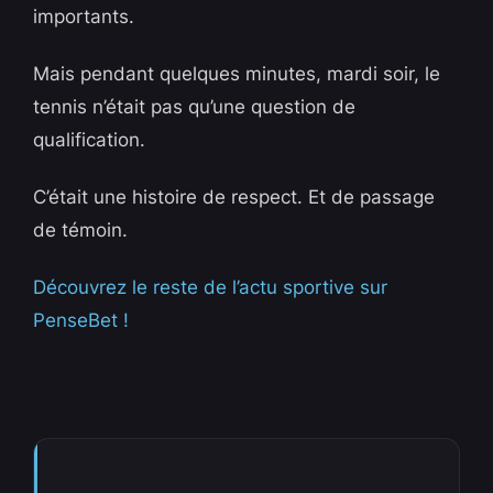
importants.
Mais pendant quelques minutes, mardi soir, le
tennis n’était pas qu’une question de
qualification.
C’était une histoire de respect. Et de passage
de témoin.
Découvrez le reste de l’actu sportive sur
PenseBet !