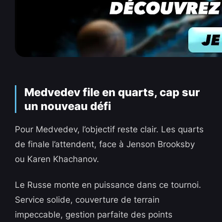
Medvedev file en quarts, cap sur
un nouveau défi
Pour Medvedev, l’objectif reste clair. Les quarts
de finale l’attendent, face à Jenson Brooksby
ou Karen Khachanov.
Le Russe monte en puissance dans ce tournoi.
Service solide, couverture de terrain
impeccable, gestion parfaite des points