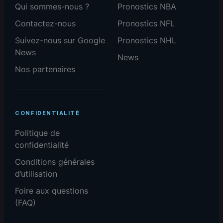
Qui sommes-nous ?
Pronostics NBA
Contactez-nous
Pronostics NFL
Suivez-nous sur Google
Pronostics NHL
News
News
Nos partenaires
CONFIDENTIALITÉ
Politique de
confidentialité
Conditions générales
d’utilisation
Foire aux questions
(FAQ)