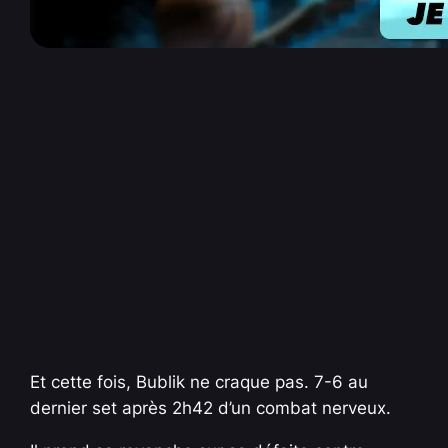
Et cette fois, Bublik ne craque pas. 7-6 au
dernier set après 2h42 d’un combat nerveux.