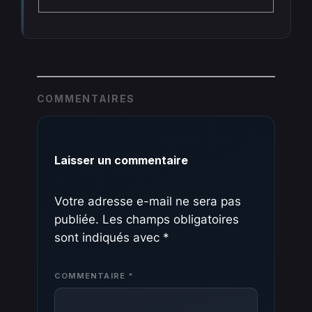
COMMENTAIRES
Laisser un commentaire
Votre adresse e-mail ne sera pas
publiée.
Les champs obligatoires
sont indiqués avec
*
COMMENTAIRE
*