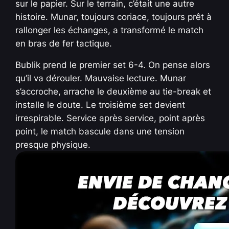
sur le papier. Sur le terrain, c’était une autre
histoire. Munar, toujours coriace, toujours prêt à
rallonger les échanges, a transformé le match
en bras de fer tactique.
Bublik prend le premier set 6-4. On pense alors
qu’il va dérouler. Mauvaise lecture. Munar
s’accroche, arrache le deuxième au tie-break et
installe le doute. Le troisième set devient
irrespirable. Service après service, point après
point, le match bascule dans une tension
presque physique.