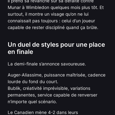
Il prend sa revanche sur sa défaite contre
Munar à Wimbledon quelques mois plus tôt. Et
surtout, il montre un visage qu’on ne lui
connaissait pas toujours : celui d’un joueur
capable de rester discipliné quand ça brûle.
Un duel de styles pour une place
en finale
La demi-finale s’annonce savoureuse.
Auger-Aliassime, puissance maîtrisée, cadence
lourde du fond du court.
Bublik, créativité imprévisible, variations
permanentes, service capable de renverser
n’importe quel scénario.
Le Canadien mène 4-2 dans leurs