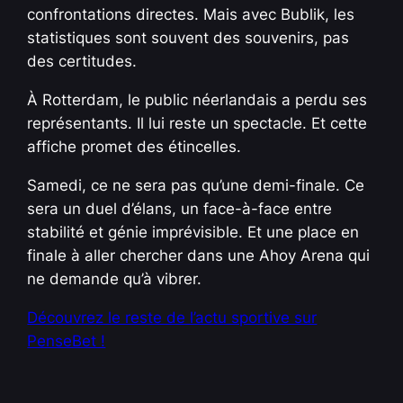
confrontations directes. Mais avec Bublik, les
statistiques sont souvent des souvenirs, pas
des certitudes.
À Rotterdam, le public néerlandais a perdu ses
représentants. Il lui reste un spectacle. Et cette
affiche promet des étincelles.
Samedi, ce ne sera pas qu’une demi-finale. Ce
sera un duel d’élans, un face-à-face entre
stabilité et génie imprévisible. Et une place en
finale à aller chercher dans une Ahoy Arena qui
ne demande qu’à vibrer.
Découvrez le reste de l’actu sportive sur
PenseBet !