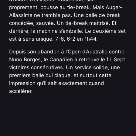
proprement, pousse au tie-break. Mais Auger-
Aliassime ne tremble pas. Une balle de break
concédée, sauvée. Un tie-break maîtrisé. Et
derrière, la machine s’emballe. Le deuxième set
est à sens unique. 7-6, 6-2 en 1h44.
Depuis son abandon à l’Open d’Australie contre
Nuno Borges, le Canadien a retrouvé le fil. Sept
victoires consécutives. Un service solide, une
première balle qui claque, et surtout cette
impression qu’il sait exactement quand
accélérer.