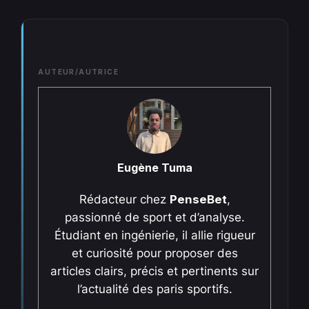
AUTEUR/AUTRICE
Eugène Tuma
Rédacteur chez
PenseBet
,
passionné de sport et d’analyse.
Étudiant en ingénierie, il allie rigueur
et curiosité pour proposer des
articles clairs, précis et pertinents sur
l’actualité des paris sportifs.