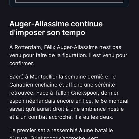
Auger-Aliassime continue
d’imposer son tempo
À Rotterdam, Félix Auger-Aliassime n’est pas
venu pour faire de la figuration. Il est venu pour
confirmer.
Sacré à Montpellier la semaine dernière, le
Canadien enchaîne et affiche une sérénité
retrouvée. Face à Tallon Griekspoor, dernier
espoir néerlandais encore en lice, le 6e mondial
savait qu’il aurait droit à une ambiance hostile
et à un combat accroché. Il a eu les deux.
Le premier set a ressemblé à une bataille
d’usure. Griekspoor s’accroche, sert