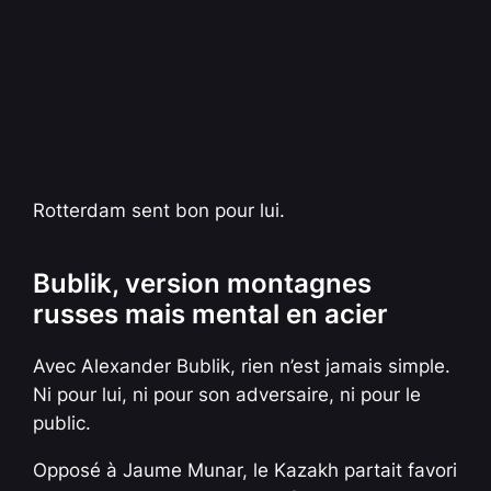
Rotterdam sent bon pour lui.
Bublik, version montagnes
russes mais mental en acier
Avec Alexander Bublik, rien n’est jamais simple.
Ni pour lui, ni pour son adversaire, ni pour le
public.
Opposé à Jaume Munar, le Kazakh partait favori