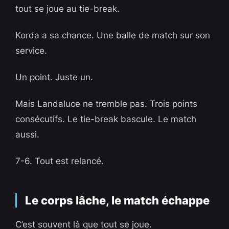
tout se joue au tie-break.
Korda a sa chance. Une balle de match sur son
service.
Un point. Juste un.
Mais Landaluce ne tremble pas. Trois points
consécutifs. Le tie-break bascule. Le match
aussi.
7-6. Tout est relancé.
Le corps lâche, le match échappe
C’est souvent là que tout se joue.