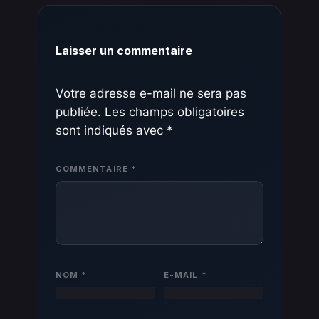
Laisser un commentaire
Votre adresse e-mail ne sera pas
publiée.
Les champs obligatoires
sont indiqués avec
*
COMMENTAIRE
*
NOM
*
E-MAIL
*