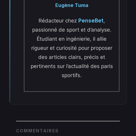
Eugène Tuma
Rédacteur chez
PenseBet
,
passionné de sport et d’analyse.
Étudiant en ingénierie, il allie
rigueur et curiosité pour proposer
des articles clairs, précis et
pertinents sur l’actualité des paris
sportifs.
COMMENTAIRES