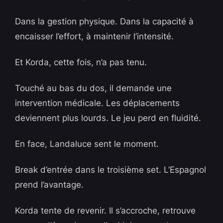
Dans la gestion physique. Dans la capacité à
encaisser l’effort, à maintenir l’intensité.
Et Korda, cette fois, n’a pas tenu.
Touché au bas du dos, il demande une
intervention médicale. Les déplacements
deviennent plus lourds. Le jeu perd en fluidité.
En face, Landaluce sent le moment.
Break d’entrée dans le troisième set. L’Espagnol
prend l’avantage.
Korda tente de revenir. Il s’accroche, retrouve