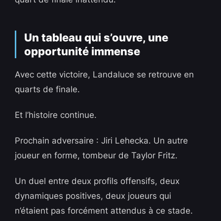
Un tableau qui s’ouvre, une
opportunité immense
Avec cette victoire, Landaluce se retrouve en
quarts de finale.
Et l’histoire continue.
Prochain adversaire : Jiri Lehecka. Un autre
joueur en forme, tombeur de Taylor Fritz.
Un duel entre deux profils offensifs, deux
dynamiques positives, deux joueurs qui
n’étaient pas forcément attendus à ce stade.