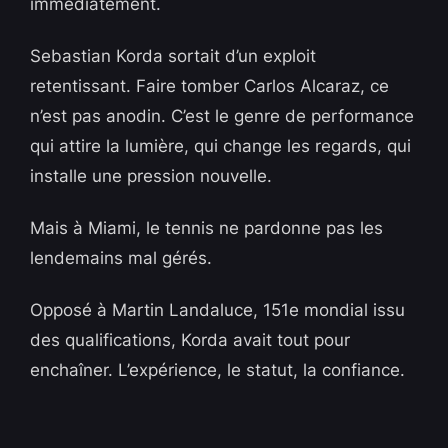
immédiatement.
Sebastian Korda sortait d’un exploit
retentissant. Faire tomber Carlos Alcaraz, ce
n’est pas anodin. C’est le genre de performance
qui attire la lumière, qui change les regards, qui
installe une pression nouvelle.
Mais à Miami, le tennis ne pardonne pas les
lendemains mal gérés.
Opposé à Martin Landaluce, 151e mondial issu
des qualifications, Korda avait tout pour
enchaîner. L’expérience, le statut, la confiance.