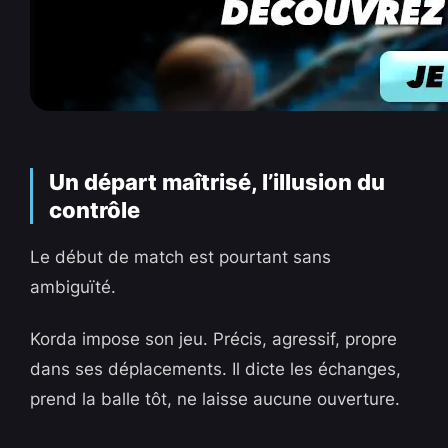
Un départ maîtrisé, l’illusion du
contrôle
Le début de match est pourtant sans
ambiguïté.
Korda impose son jeu. Précis, agressif, propre
dans ses déplacements. Il dicte les échanges,
prend la balle tôt, ne laisse aucune ouverture.