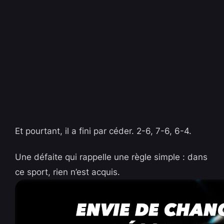
Et pourtant, il a fini par céder. 2-6, 7-6, 6-4.
Une défaite qui rappelle une règle simple : dans
ce sport, rien n’est acquis.