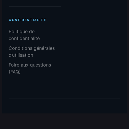
CONFIDENTIALITÉ
Politique de
confidentialité
Conditions générales
d’utilisation
Foire aux questions
(FAQ)