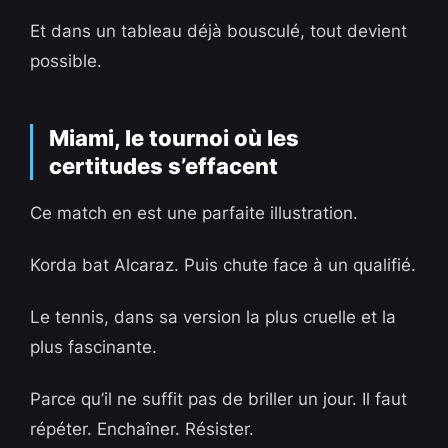
Et dans un tableau déjà bousculé, tout devient
possible.
Miami, le tournoi où les
certitudes s’effacent
Ce match en est une parfaite illustration.
Korda bat Alcaraz. Puis chute face à un qualifié.
Le tennis, dans sa version la plus cruelle et la
plus fascinante.
Parce qu’il ne suffit pas de briller un jour. Il faut
répéter. Enchaîner. Résister.