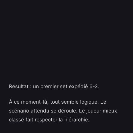
Résultat : un premier set expédié 6-2.
À ce moment-là, tout semble logique. Le
scénario attendu se déroule. Le joueur mieux
classé fait respecter la hiérarchie.