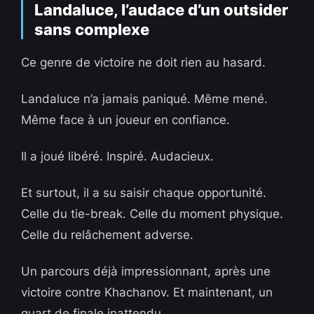
Landaluce, l’audace d’un outsider
sans complexe
Ce genre de victoire ne doit rien au hasard.
Landaluce n’a jamais paniqué. Même mené.
Même face à un joueur en confiance.
Il a joué libéré. Inspiré. Audacieux.
Et surtout, il a su saisir chaque opportunité.
Celle du tie-break. Celle du moment physique.
Celle du relâchement adverse.
Un parcours déjà impressionnant, après une
victoire contre Khachanov. Et maintenant, un
quart de finale inattendu.