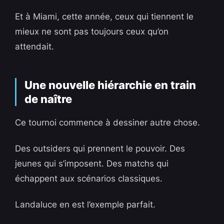
Et à Miami, cette année, ceux qui tiennent le
mieux ne sont pas toujours ceux qu’on
attendait.
Une nouvelle hiérarchie en train
de naître
Ce tournoi commence à dessiner autre chose.
Des outsiders qui prennent le pouvoir. Des
jeunes qui s’imposent. Des matchs qui
échappent aux scénarios classiques.
Landaluce en est l’exemple parfait.