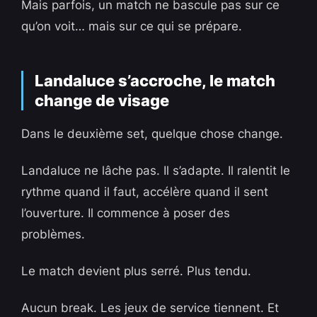
Mais parfois, un match ne bascule pas sur ce
qu’on voit… mais sur ce qui se prépare.
Landaluce s’accroche, le match
change de visage
Dans le deuxième set, quelque chose change.
Landaluce ne lâche pas. Il s’adapte. Il ralentit le
rythme quand il faut, accélère quand il sent
l’ouverture. Il commence à poser des
problèmes.
Le match devient plus serré. Plus tendu.
Aucun break. Les jeux de service tiennent. Et