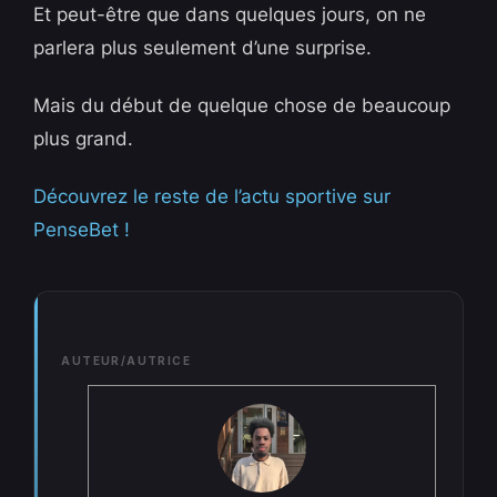
Et peut-être que dans quelques jours, on ne
parlera plus seulement d’une surprise.
Mais du début de quelque chose de beaucoup
plus grand.
Découvrez le reste de l’actu sportive sur
PenseBet !
AUTEUR/AUTRICE