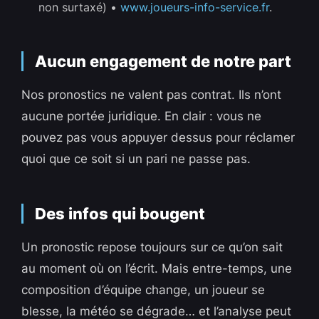
non surtaxé) •
www.joueurs-info-service.fr
.
Aucun engagement de notre part
Nos pronostics ne valent pas contrat. Ils n’ont
aucune portée juridique. En clair : vous ne
pouvez pas vous appuyer dessus pour réclamer
quoi que ce soit si un pari ne passe pas.
Des infos qui bougent
Un pronostic repose toujours sur ce qu’on sait
au moment où on l’écrit. Mais entre-temps, une
composition d’équipe change, un joueur se
blesse, la météo se dégrade… et l’analyse peut