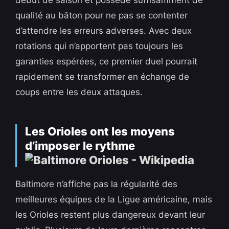
début de saison et possède suffisamment de
qualité au bâton pour ne pas se contenter
d’attendre les erreurs adverses. Avec deux
rotations qui n’apportent pas toujours les
garanties espérées, ce premier duel pourrait
rapidement se transformer en échange de
coups entre les deux attaques.
Les Orioles ont les moyens
d’imposer le rythme
Baltimore n’affiche pas la régularité des
meilleures équipes de la Ligue américaine, mais
les Orioles restent plus dangereux devant leur