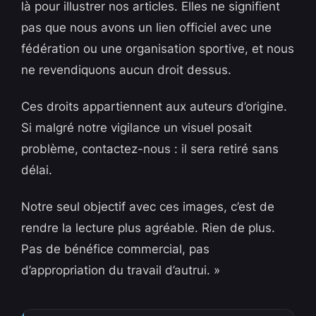
là pour illustrer nos articles. Elles ne signifient
pas que nous avons un lien officiel avec une
fédération ou une organisation sportive, et nous
ne revendiquons aucun droit dessus.
Ces droits appartiennent aux auteurs d’origine.
Si malgré notre vigilance un visuel posait
problème, contactez-nous : il sera retiré sans
délai.
Notre seul objectif avec ces images, c’est de
rendre la lecture plus agréable. Rien de plus.
Pas de bénéfice commercial, pas
d’appropriation du travail d’autrui. »