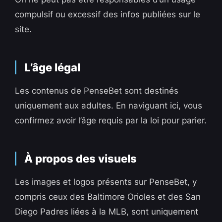
compulsif ou excessif des infos publiées sur le
site.
L’âge légal
Les contenus de PenseBet sont destinés
uniquement aux adultes. En naviguant ici, vous
confirmez avoir l’âge requis par la loi pour parier.
À propos des visuels
Les images et logos présents sur PenseBet, y
compris ceux des Baltimore Orioles et des San
Diego Padres liées à la MLB, sont uniquement