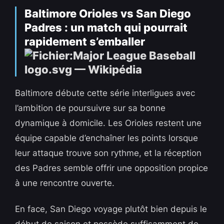
Baltimore Orioles vs San Diego
Padres : un match qui pourrait
rapidement s’emballer
Baltimore débute cette série interligues avec
l’ambition de poursuivre sur sa bonne
dynamique à domicile. Les Orioles restent une
équipe capable d’enchaîner les points lorsque
leur attaque trouve son rythme, et la réception
des Padres semble offrir une opposition propice
à une rencontre ouverte.
En face, San Diego voyage plutôt bien depuis le