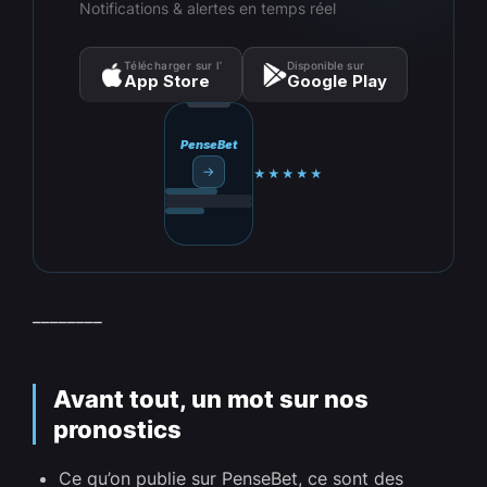
Notifications & alertes en temps réel
Télécharger sur l’
Disponible sur
App Store
Google Play
PenseBet
→
★★★★★
________
Avant tout, un mot sur nos
pronostics
Ce qu’on publie sur PenseBet, ce sont des