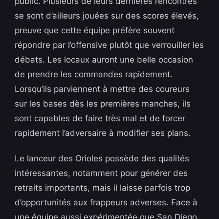
public. Plusieurs de leurs dernières rencontres
se sont d’ailleurs jouées sur des scores élevés,
preuve que cette équipe préfère souvent
répondre par l’offensive plutôt que verrouiller les
débats. Les locaux auront une belle occasion
de prendre les commandes rapidement.
Lorsqu’ils parviennent à mettre des coureurs
sur les bases dès les premières manches, ils
sont capables de faire très mal et de forcer
rapidement l’adversaire à modifier ses plans.
Le lanceur des Orioles possède des qualités
intéressantes, notamment pour générer des
retraits importants, mais il laisse parfois trop
d’opportunités aux frappeurs adverses. Face à
une équipe aussi expérimentée que San Diego,