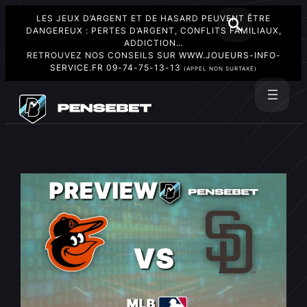
LES JEUX D’ARGENT ET DE HASARD PEUVENT ÊTRE
DANGEREUX : PERTES D’ARGENT, CONFLITS FAMILIAUX,
ADDICTION…
RETROUVEZ NOS CONSEILS SUR
WWW.JOUEURS-INFO-
SERVICE.FR
09-74-75-13-13
(APPEL NON SURTAXÉ)
Aller
au
Rechercher
contenu