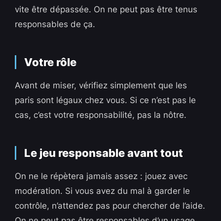
vite être dépassée. On ne peut pas être tenus
responsables de ça.
Votre rôle
Avant de miser, vérifiez simplement que les
paris sont légaux chez vous. Si ce n’est pas le
cas, c’est votre responsabilité, pas la nôtre.
Le jeu responsable avant tout
On ne le répètera jamais assez : jouez avec
modération. Si vous avez du mal à garder le
contrôle, n’attendez pas pour chercher de l’aide.
On ne peut pas être responsables d’un usage