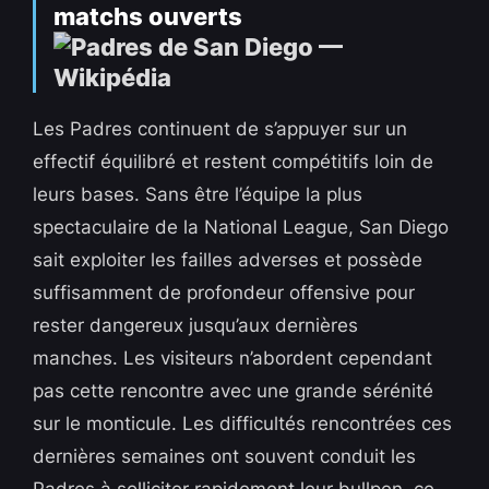
matchs ouverts
Les Padres continuent de s’appuyer sur un
effectif équilibré et restent compétitifs loin de
leurs bases. Sans être l’équipe la plus
spectaculaire de la National League, San Diego
sait exploiter les failles adverses et possède
suffisamment de profondeur offensive pour
rester dangereux jusqu’aux dernières
manches. Les visiteurs n’abordent cependant
pas cette rencontre avec une grande sérénité
sur le monticule. Les difficultés rencontrées ces
dernières semaines ont souvent conduit les