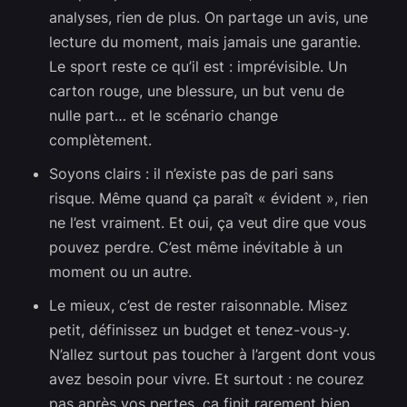
analyses, rien de plus. On partage un avis, une
lecture du moment, mais jamais une garantie.
Le sport reste ce qu’il est : imprévisible. Un
carton rouge, une blessure, un but venu de
nulle part… et le scénario change
complètement.
Soyons clairs : il n’existe pas de pari sans
risque. Même quand ça paraît « évident », rien
ne l’est vraiment. Et oui, ça veut dire que vous
pouvez perdre. C’est même inévitable à un
moment ou un autre.
Le mieux, c’est de rester raisonnable. Misez
petit, définissez un budget et tenez-vous-y.
N’allez surtout pas toucher à l’argent dont vous
avez besoin pour vivre. Et surtout : ne courez
pas après vos pertes, ça finit rarement bien.