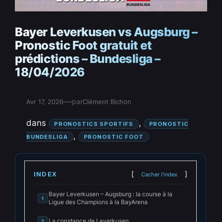
Bayer Leverkusen vs Augsburg –
Pronostic Foot gratuit et
prédictions – Bundesliga –
18/04/2026
—
par
Avr 17, 2026
Clément Bichon
dans
, 
PRONOSTICS SPORTIFS
PRONOSTIC
, 
BUNDESLIGA
PRONOSTIC FOOT
INDEX
Cacher l'index
Bayer Leverkusen – Augsburg : la course à la
1
Ligue des Champions à la BayArena
La constance de Leverkusen
2