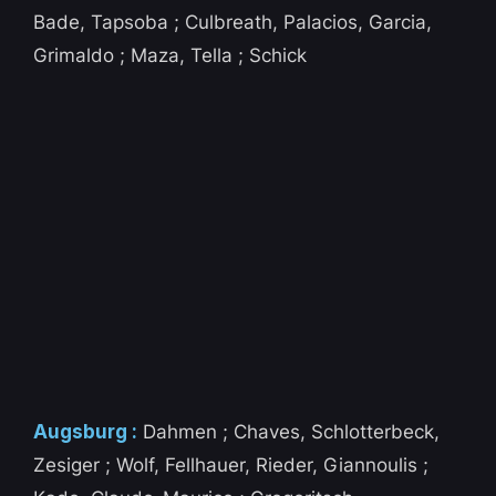
Bade, Tapsoba ; Culbreath, Palacios, Garcia,
Grimaldo ; Maza, Tella ; Schick
Augsburg :
Dahmen ; Chaves, Schlotterbeck,
Zesiger ; Wolf, Fellhauer, Rieder, Giannoulis ;