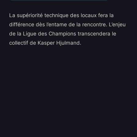
La supériorité technique des locaux fera la
différence dès l’entame de la rencontre. L’enjeu
de la Ligue des Champions transcendera le
collectif de Kasper Hjulmand.