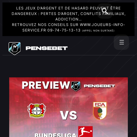
LES JEUX D’ARGENT ET DE HASARD PEUVENT ÊTRE
DANGEREUX : PERTES D’ARGENT, CONFLITS FAMILIAUX,
ADDICTION…
RETROUVEZ NOS CONSEILS SUR
WWW.JOUEURS-INFO-
SERVICE.FR
09-74-75-13-13
(APPEL NON SURTAXÉ)
Aller
au
Rechercher
contenu