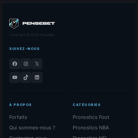
Copyright © 2026 PenseBet
SUIVEZ-NOUS
Facebook
Instagram
X
YouTube
TikTok
LinkedIn
À PROPOS
CATÉGORIES
Forfaits
Pronostics Foot
Qui sommes-nous ?
Pronostics NBA
Contactez-nous
Pronostics NFL