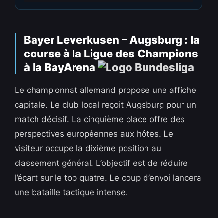
Bayer Leverkusen – Augsburg : la
course à la Ligue des Champions
à la BayArena
Le championnat allemand propose une affiche
capitale. Le club local reçoit Augsburg pour un
match décisif. La cinquième place offre des
perspectives européennes aux hôtes. Le
visiteur occupe la dixième position au
classement général. L’objectif est de réduire
l’écart sur le top quatre. Le coup d’envoi lancera
une bataille tactique intense.