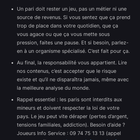
Un pari doit rester un jeu, pas un métier ni une
source de revenus. Si vous sentez que ça prend
trop de place dans votre quotidien, que ça
vous agace ou que ça vous mette sous
pression, faites une pause. Et si besoin, parlez-
en à un organisme spécialisé. C’est fait pour ça.
Au final, la responsabilité vous appartient. Lire
nos contenus, c’est accepter que le risque
existe et qu’il ne disparaîtra jamais, même avec
la meilleure analyse du monde.
Rappel essentiel : les paris sont interdits aux
mineurs et doivent respecter la loi de votre
pays. Le jeu peut vite déraper (pertes d’argent,
tensions familiales, addiction). Besoin d’aide ?
Joueurs Info Service : 09 74 75 13 13 (appel