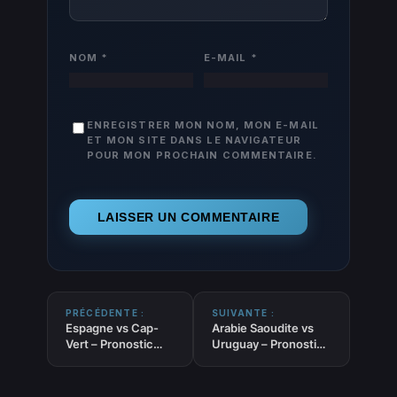
NOM
*
E-MAIL
*
ENREGISTRER MON NOM, MON E-MAIL
ET MON SITE DANS LE NAVIGATEUR
POUR MON PROCHAIN COMMENTAIRE.
PRÉCÉDENTE :
SUIVANTE :
Espagne vs Cap-
Arabie Saoudite vs
Vert – Pronostic
Uruguay – Pronostic
gratuit Coupe du
gratuit Coupe du
Monde 2026 –
Monde 2026 –
15/06/2026
15/06/2026