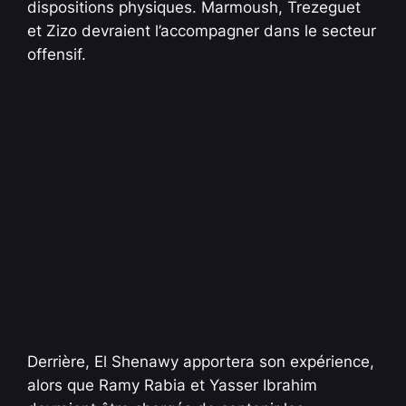
dispositions physiques. Marmoush, Trezeguet
et Zizo devraient l’accompagner dans le secteur
offensif.
Derrière, El Shenawy apportera son expérience,
alors que Ramy Rabia et Yasser Ibrahim