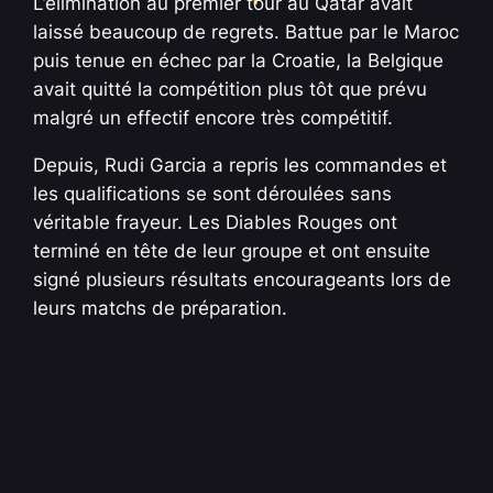
L’élimination au premier tour au Qatar avait
laissé beaucoup de regrets. Battue par le Maroc
puis tenue en échec par la Croatie, la Belgique
avait quitté la compétition plus tôt que prévu
malgré un effectif encore très compétitif.
Depuis, Rudi Garcia a repris les commandes et
les qualifications se sont déroulées sans
véritable frayeur. Les Diables Rouges ont
terminé en tête de leur groupe et ont ensuite
signé plusieurs résultats encourageants lors de
leurs matchs de préparation.