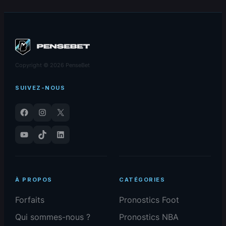
Copyright © 2026 PenseBet
SUIVEZ-NOUS
Facebook
Instagram
X
YouTube
TikTok
LinkedIn
À PROPOS
CATÉGORIES
Forfaits
Pronostics Foot
Qui sommes-nous ?
Pronostics NBA