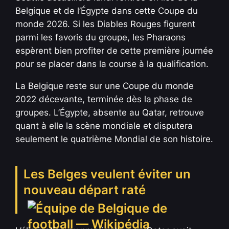
Belgique et de l’Égypte dans cette Coupe du
monde 2026. Si les Diables Rouges figurent
parmi les favoris du groupe, les Pharaons
espèrent bien profiter de cette première journée
pour se placer dans la course à la qualification.
La Belgique reste sur une Coupe du monde
2022 décevante, terminée dès la phase de
groupes. L’Égypte, absente au Qatar, retrouve
quant à elle la scène mondiale et disputera
seulement le quatrième Mondial de son histoire.
Les Belges veulent éviter un
nouveau départ raté