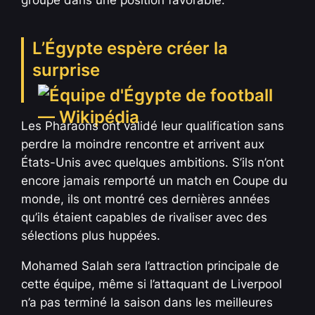
L’Égypte espère créer la
surprise
Les Pharaons ont validé leur qualification sans
perdre la moindre rencontre et arrivent aux
États-Unis avec quelques ambitions. S’ils n’ont
encore jamais remporté un match en Coupe du
monde, ils ont montré ces dernières années
qu’ils étaient capables de rivaliser avec des
sélections plus huppées.
Mohamed Salah sera l’attraction principale de
cette équipe, même si l’attaquant de Liverpool
n’a pas terminé la saison dans les meilleures