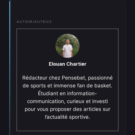
AUTEUR/AUTRICE
Elouan Chartier
Rédacteur chez Pensebet, passionné
de sports et immense fan de basket.
Étudiant en information-
communication, curieux et investi
pour vous proposer des articles sur
l’actualité sportive.