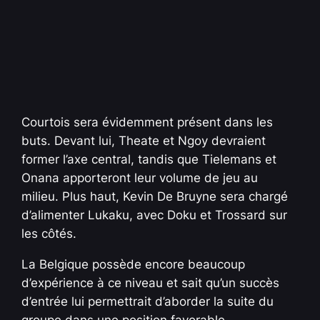
Courtois sera évidemment présent dans les
buts. Devant lui, Theate et Ngoy devraient
former l’axe central, tandis que Tielemans et
Onana apporteront leur volume de jeu au
milieu. Plus haut, Kevin De Bruyne sera chargé
d’alimenter Lukaku, avec Doku et Trossard sur
les côtés.
La Belgique possède encore beaucoup
d’expérience à ce niveau et sait qu’un succès
d’entrée lui permettrait d’aborder la suite du
groupe dans une position favorable.