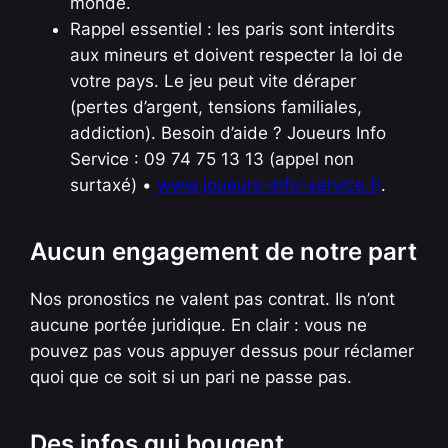
monde.
Rappel essentiel : les paris sont interdits
aux mineurs et doivent respecter la loi de
votre pays. Le jeu peut vite déraper
(pertes d’argent, tensions familiales,
addiction). Besoin d’aide ? Joueurs Info
Service : 09 74 75 13 13 (appel non
surtaxé) •
www.joueurs-info-service.fr
.
Aucun engagement de notre part
Nos pronostics ne valent pas contrat. Ils n’ont
aucune portée juridique. En clair : vous ne
pouvez pas vous appuyer dessus pour réclamer
quoi que ce soit si un pari ne passe pas.
Des infos qui bougent