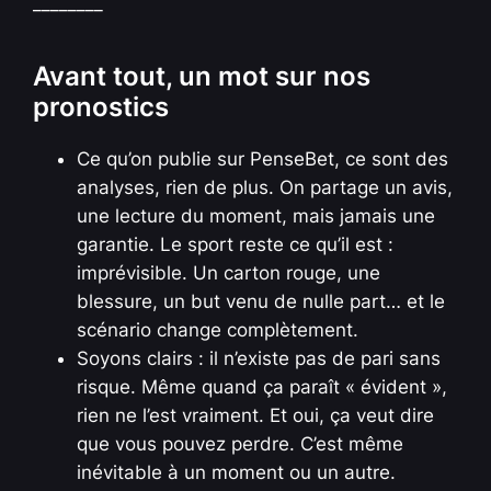
________
Avant tout, un mot sur nos
pronostics
Ce qu’on publie sur PenseBet, ce sont des
analyses, rien de plus. On partage un avis,
une lecture du moment, mais jamais une
garantie. Le sport reste ce qu’il est :
imprévisible. Un carton rouge, une
blessure, un but venu de nulle part… et le
scénario change complètement.
Soyons clairs : il n’existe pas de pari sans
risque. Même quand ça paraît « évident »,
rien ne l’est vraiment. Et oui, ça veut dire
que vous pouvez perdre. C’est même
inévitable à un moment ou un autre.