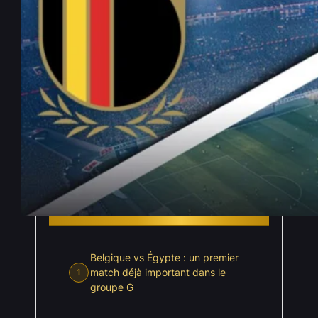
Belgique vs Égypte – Pronostic
gratuit Coupe du Monde 2026
– 15/06/2026
Juin 15, 2026
—
Elouan Chartier
par
dans
, 
Coupe du Monde 2026
Pronostics
INDEX
Cacher l'index
Belgique vs Égypte : un premier
match déjà important dans le
1
groupe G