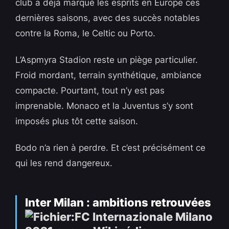
club a déjà marqué les esprits en Europe ces
dernières saisons, avec des succès notables
contre la Roma, le Celtic ou Porto.
L’Aspmyra Stadion reste un piège particulier.
Froid mordant, terrain synthétique, ambiance
compacte. Pourtant, tout n’y est pas
imprenable. Monaco et la Juventus s’y sont
imposés plus tôt cette saison.
Bodo n’a rien à perdre. Et c’est précisément ce
qui les rend dangereux.
Inter Milan : ambitions retrouvées