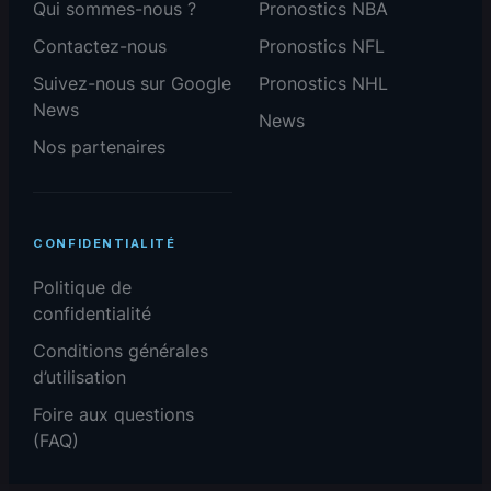
Qui sommes-nous ?
Pronostics NBA
Contactez-nous
Pronostics NFL
Suivez-nous sur Google
Pronostics NHL
News
News
Nos partenaires
CONFIDENTIALITÉ
Politique de
confidentialité
Conditions générales
d’utilisation
Foire aux questions
(FAQ)