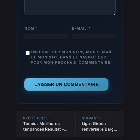
NOM
*
E-MAIL
*
ENREGISTRER MON NOM, MON E-MAIL
ET MON SITE DANS LE NAVIGATEUR
POUR MON PROCHAIN COMMENTAIRE.
PRÉCÉDENTE :
SUIVANTE :
Tennis : Meilleures
Liga : Girona
tendances Résultat –
renverse le Barça
Victoire – Moneyline du
et offre le trône