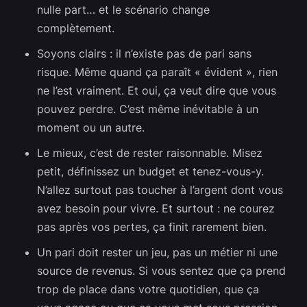
nulle part… et le scénario change
complètement.
Soyons clairs : il n’existe pas de pari sans
risque. Même quand ça paraît « évident », rien
ne l’est vraiment. Et oui, ça veut dire que vous
pouvez perdre. C’est même inévitable à un
moment ou un autre.
Le mieux, c’est de rester raisonnable. Misez
petit, définissez un budget et tenez-vous-y.
N’allez surtout pas toucher à l’argent dont vous
avez besoin pour vivre. Et surtout : ne courez
pas après vos pertes, ça finit rarement bien.
Un pari doit rester un jeu, pas un métier ni une
source de revenus. Si vous sentez que ça prend
trop de place dans votre quotidien, que ça