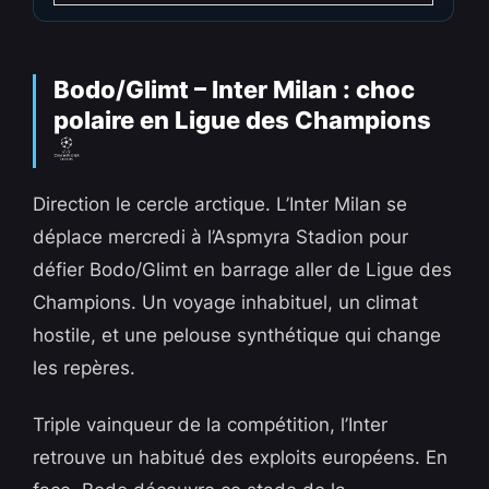
Bodo/Glimt – Inter Milan : choc
polaire en Ligue des Champions
Direction le cercle arctique. L’Inter Milan se
déplace mercredi à l’Aspmyra Stadion pour
défier Bodo/Glimt en barrage aller de Ligue des
Champions. Un voyage inhabituel, un climat
hostile, et une pelouse synthétique qui change
les repères.
Triple vainqueur de la compétition, l’Inter
retrouve un habitué des exploits européens. En