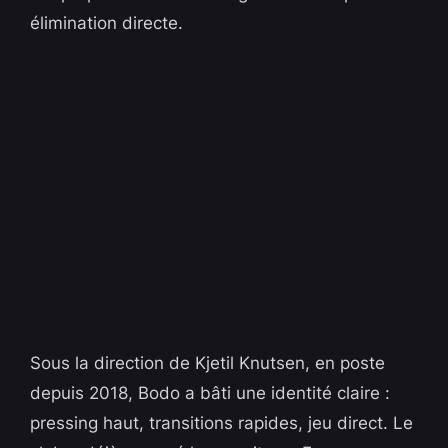
élimination directe.
Sous la direction de Kjetil Knutsen, en poste
depuis 2018, Bodo a bâti une identité claire :
pressing haut, transitions rapides, jeu direct. Le