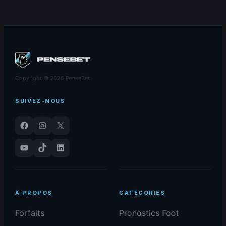
16.02.2026
au Real Madrid
Copyright © 2026 PenseBet
SUIVEZ-NOUS
Facebook
Instagram
X
YouTube
TikTok
LinkedIn
À PROPOS
CATÉGORIES
Forfaits
Pronostics Foot