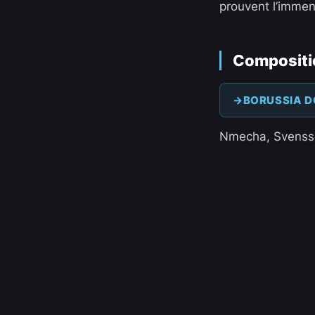
prouvent l’immen
Compositi
BORUSSIA D
Nmecha, Svensson