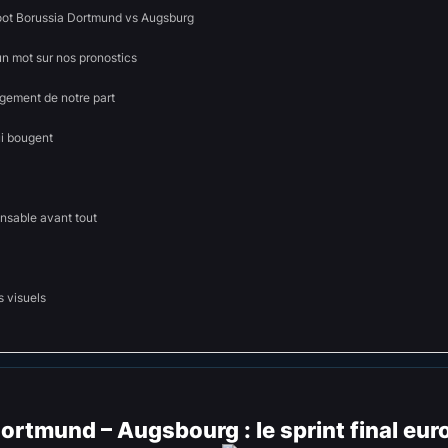
oot Borussia Dortmund vs Augsburg
un mot sur nos pronostics
ement de notre part
ui bougent
onsable avant tout
s visuels
ortmund – Augsbourg : le sprint final eu