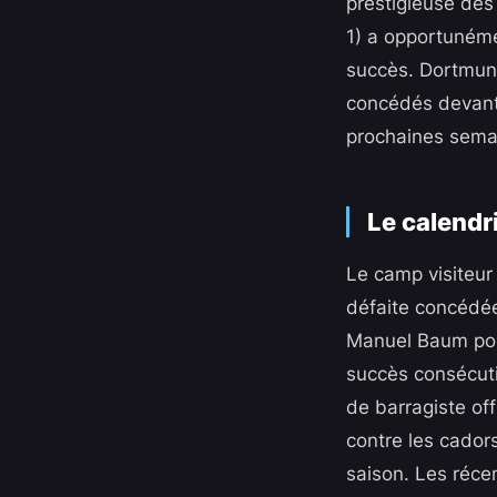
prestigieuse des
1) a opportunéme
succès. Dortmund
concédés devant 
prochaines semai
Le calendr
Le camp visiteur
défaite concédée
Manuel Baum poss
succès consécuti
de barragiste of
contre les cador
saison. Les réce