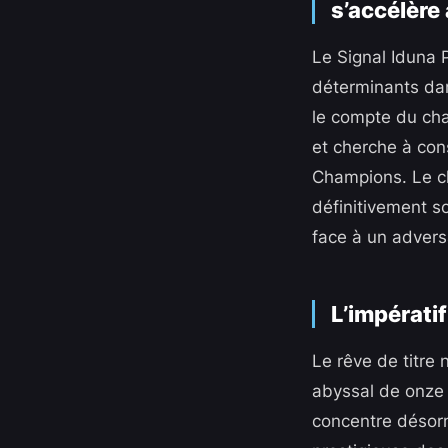
s’accélère
Le Signal Iduna 
déterminants dan
le compte du ch
et cherche à cons
Champions. Le cl
définitivement so
face à un advers
L’impérati
Le rêve de titre
abyssal de onze 
concentre désorma