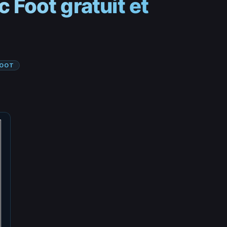
Foot gratuit et
FOOT