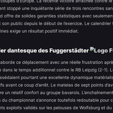
 coupes d’Europe. La récente victoire arrachée contre l
nt stoppé une inquiétante série de trois rencontres san
 offre de solides garanties statistiques avec seulemen
son public depuis le début de l’exercice. Le calendrier 
nes exige un résultat positif immédiat.
ier dantesque des Fuggerstädter
 aborde ce déplacement avec une réelle frustration après
 dans le temps additionnel contre le RB Leipzig (2-1)
édaient pourtant une excellente dynamique matérialis
fs avant ce coup d’arrêt. Le matelas de sept points d’av
fre un relatif confort au groupe bavarois. L’enchaînemen
s du championnat s’annonce toutefois redoutable pour ce
nts exploits validés sur les pelouses de Wolfsburg et d