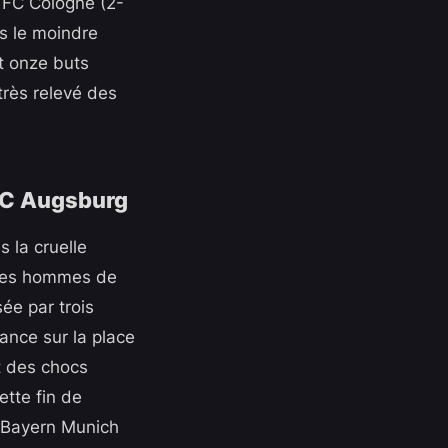
e FC Cologne (2-
s le moindre
t onze buts
très relevé des
 la cruelle
. Les hommes de
ée par trois
ance sur la place
t des chocs
tte fin de
u Bayern Munich