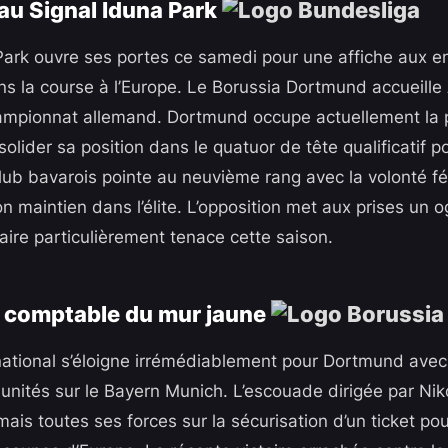
 au Signal Iduna Park
Park ouvre ses portes ce samedi pour une affiche aux e
s la course à l’Europe. Le Borussia Dortmund accueill
ampionnat allemand. Dortmund occupe actuellement la 
olider sa position dans le quatuor de tête qualificatif p
ub bavarois pointe au neuvième rang avec la volonté fé
n maintien dans l’élite. L’opposition met aux prises un o
aire particulièrement tenace cette saison.
f comptable du mur jaune
 national s’éloigne irrémédiablement pour Dortmund avec
unités sur le Bayern Munich. L’escouade dirigée par Ni
is toutes ses forces sur la sécurisation d’un ticket pou