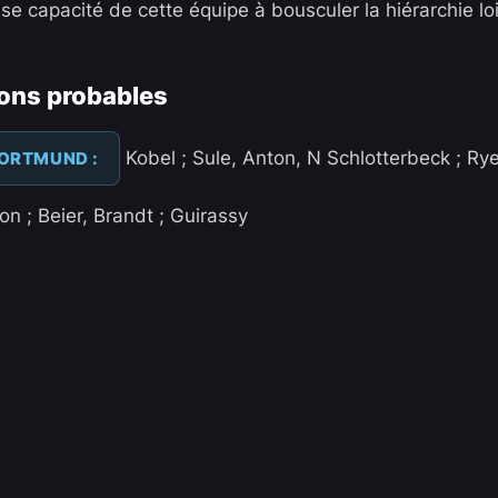
se capacité de cette équipe à bousculer la hiérarchie lo
ons probables
Kobel ; Sule, Anton, N Schlotterbeck ; Rye
ORTMUND :
 ; Beier, Brandt ; Guirassy