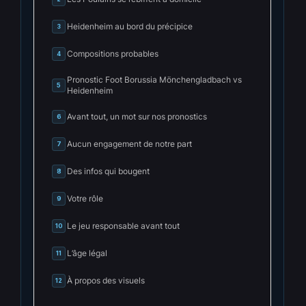
Heidenheim au bord du précipice
3
Compositions probables
4
Pronostic Foot Borussia Mönchengladbach vs
5
Heidenheim
Avant tout, un mot sur nos pronostics
6
Aucun engagement de notre part
7
Des infos qui bougent
8
Votre rôle
9
Le jeu responsable avant tout
10
L’âge légal
11
À propos des visuels
12