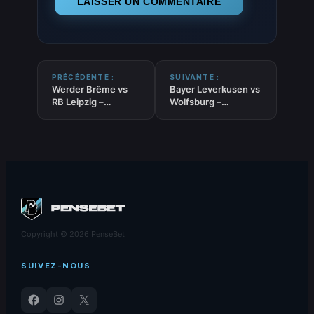
PRÉCÉDENTE :
SUIVANTE :
Werder Brême vs
Bayer Leverkusen vs
RB Leipzig –
Wolfsburg –
Pronostic Foot
Pronostic Foot
gratuit et
gratuit et prédictions
prédictions –
– Bundesliga –
Bundesliga –
04/04/2026
04/04/2026
Copyright © 2026 PenseBet
SUIVEZ-NOUS
Facebook
Instagram
X