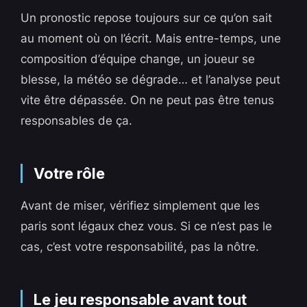
Un pronostic repose toujours sur ce qu’on sait
au moment où on l’écrit. Mais entre-temps, une
composition d’équipe change, un joueur se
blesse, la météo se dégrade… et l’analyse peut
vite être dépassée. On ne peut pas être tenus
responsables de ça.
Votre rôle
Avant de miser, vérifiez simplement que les
paris sont légaux chez vous. Si ce n’est pas le
cas, c’est votre responsabilité, pas la nôtre.
Le jeu responsable avant tout