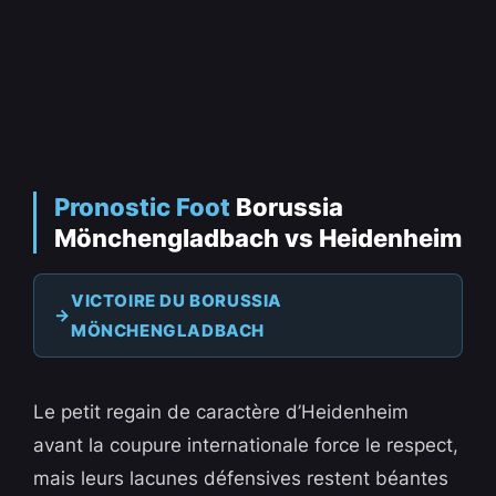
Pronostic Foot
Borussia
Mönchengladbach vs Heidenheim
VICTOIRE DU BORUSSIA
MÖNCHENGLADBACH
Le petit regain de caractère d’Heidenheim
avant la coupure internationale force le respect,
mais leurs lacunes défensives restent béantes