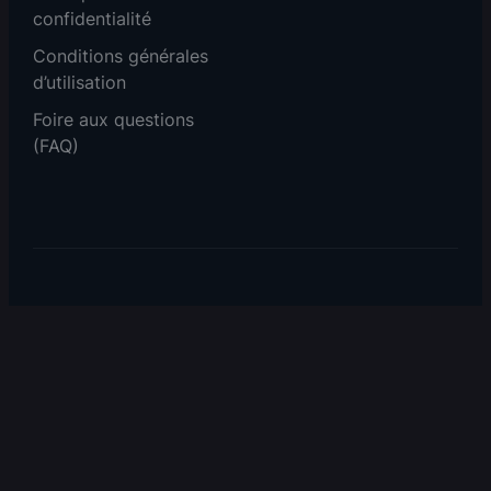
confidentialité
Conditions générales
d’utilisation
Foire aux questions
(FAQ)