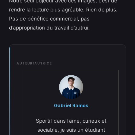
Notre seul objectif avec ces images, c’est de
rendre la lecture plus agréable. Rien de plus.
Pas de bénéfice commercial, pas
d’appropriation du travail d’autrui.
AUTEUR/AUTRICE
Gabriel Ramos
Sportif dans l’âme, curieux et
sociable, je suis un étudiant