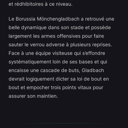
et rédhibitoires à ce niveau.
Le Borussia Mönchengladbach a retrouvé une
belle dynamique dans son stade et possède
largement les armes offensives pour faire
sauter le verrou adverse à plusieurs reprises.
Face à une équipe visiteuse qui s’effondre
systématiquement loin de ses bases et qui
encaisse une cascade de buts, Gladbach
devrait logiquement dicter sa loi de bout en
bout et empocher trois points vitaux pour
assurer son maintien.