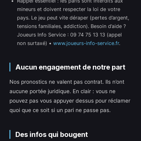
Rappel essentiel : les paris sont interdits aux
mineurs et doivent respecter la loi de votre
pays. Le jeu peut vite déraper (pertes d’argent,
tensions familiales, addiction). Besoin d’aide ?
Joueurs Info Service : 09 74 75 13 13 (appel
non surtaxé) •
www.joueurs-info-service.fr
.
Aucun engagement de notre part
Nos pronostics ne valent pas contrat. Ils n’ont
aucune portée juridique. En clair : vous ne
pouvez pas vous appuyer dessus pour réclamer
quoi que ce soit si un pari ne passe pas.
Des infos qui bougent