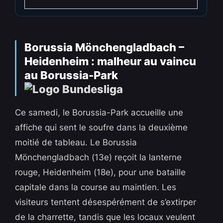
Borussia Mönchengladbach –
Heidenheim : malheur au vaincu
au Borussia-Park
Ce samedi, le Borussia-Park accueille une
affiche qui sent le soufre dans la deuxième
moitié de tableau. Le Borussia
Mönchengladbach (13e) reçoit la lanterne
rouge, Heidenheim (18e), pour une bataille
capitale dans la course au maintien. Les
visiteurs tentent désespérément de s’extirper
de la charrette, tandis que les locaux veulent