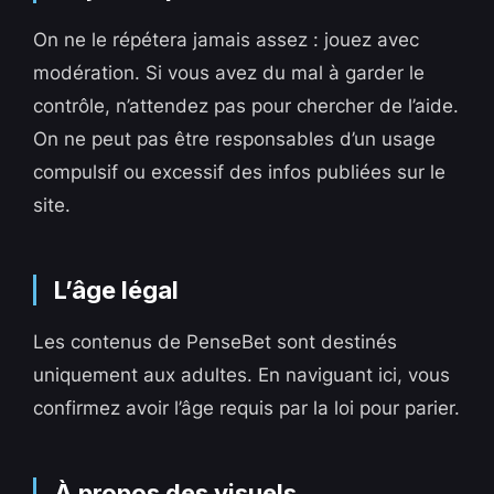
On ne le répétera jamais assez : jouez avec
modération. Si vous avez du mal à garder le
contrôle, n’attendez pas pour chercher de l’aide.
On ne peut pas être responsables d’un usage
compulsif ou excessif des infos publiées sur le
site.
L’âge légal
Les contenus de PenseBet sont destinés
uniquement aux adultes. En naviguant ici, vous
confirmez avoir l’âge requis par la loi pour parier.
À propos des visuels