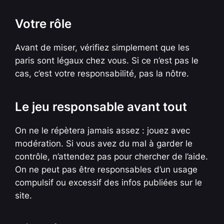
Votre rôle
Avant de miser, vérifiez simplement que les
paris sont légaux chez vous. Si ce n’est pas le
cas, c’est votre responsabilité, pas la nôtre.
Le jeu responsable avant tout
On ne le répètera jamais assez : jouez avec
modération. Si vous avez du mal à garder le
contrôle, n’attendez pas pour chercher de l’aide.
On ne peut pas être responsables d’un usage
compulsif ou excessif des infos publiées sur le
site.