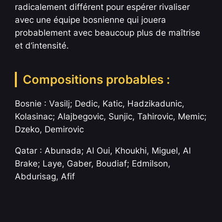
radicalement différent pour espérer rivaliser
avec une équipe bosnienne qui jouera
probablement avec beaucoup plus de maîtrise
et d’intensité.
Compositions probables :
Bosnie : Vasilj; Dedic, Katic, Hadzikadunic,
Kolasinac; Alajbegovic, Sunjic, Tahirovic, Memic;
Dzeko, Demirovic
Qatar : Abunada; Al Oui, Khoukhi, Miguel, Al
Brake; Laye, Gaber, Boudiaf; Edmilson,
Abdurisag, Afif