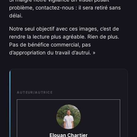
problème, contactez-nous : il sera retiré sans
délai.
Notre seul objectif avec ces images, c’est de
rendre la lecture plus agréable. Rien de plus.
Pas de bénéfice commercial, pas
d’appropriation du travail d’autrui. »
AUTEUR/AUTRICE
Elouan Chartier