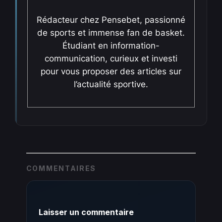
Rédacteur chez Pensebet, passionné
de sports et immense fan de basket.
Étudiant en information-
communication, curieux et investi
pour vous proposer des articles sur
l’actualité sportive.
COMMENTAIRES
Laisser un commentaire