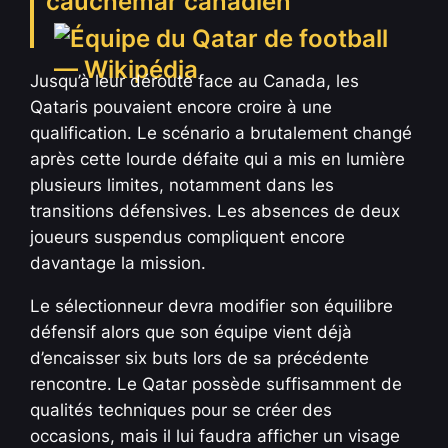
cauchemar canadien
Jusqu’à leur déroute face au Canada, les
Qataris pouvaient encore croire à une
qualification. Le scénario a brutalement changé
après cette lourde défaite qui a mis en lumière
plusieurs limites, notamment dans les
transitions défensives. Les absences de deux
joueurs suspendus compliquent encore
davantage la mission.
Le sélectionneur devra modifier son équilibre
défensif alors que son équipe vient déjà
d’encaisser six buts lors de sa précédente
rencontre. Le Qatar possède suffisamment de
qualités techniques pour se créer des
occasions, mais il lui faudra afficher un visage