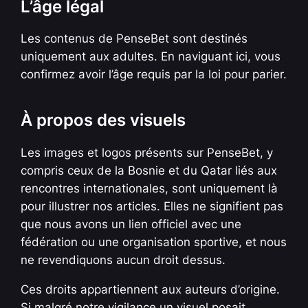
L’âge légal
Les contenus de PenseBet sont destinés
uniquement aux adultes. En naviguant ici, vous
confirmez avoir l’âge requis par la loi pour parier.
À propos des visuels
Les images et logos présents sur PenseBet, y
compris ceux de la Bosnie et du Qatar liés aux
rencontres internationales, sont uniquement là
pour illustrer nos articles. Elles ne signifient pas
que nous avons un lien officiel avec une
fédération ou une organisation sportive, et nous
ne revendiquons aucun droit dessus.
Ces droits appartiennent aux auteurs d’origine.
Si malgré notre vigilance un visuel posait