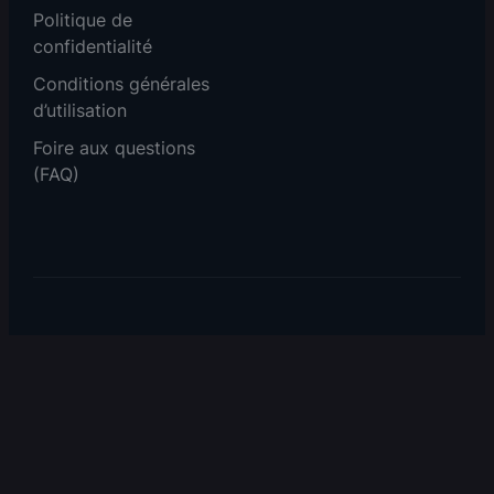
Politique de
confidentialité
Conditions générales
d’utilisation
Foire aux questions
(FAQ)