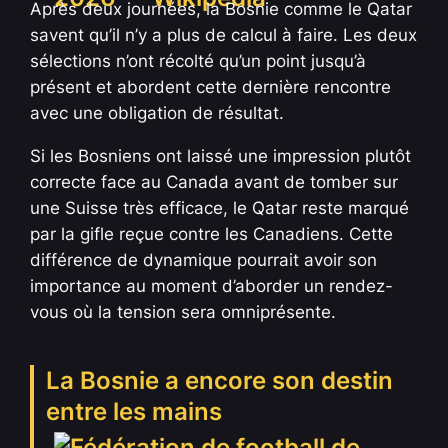
Après deux journées, la Bosnie comme le Qatar
savent qu’il n’y a plus de calcul à faire. Les deux
sélections n’ont récolté qu’un point jusqu’à
présent et abordent cette dernière rencontre
avec une obligation de résultat.
Si les Bosniens ont laissé une impression plutôt
correcte face au Canada avant de tomber sur
une Suisse très efficace, le Qatar reste marqué
par la gifle reçue contre les Canadiens. Cette
différence de dynamique pourrait avoir son
importance au moment d’aborder un rendez-
vous où la tension sera omniprésente.
La Bosnie a encore son destin
entre les mains