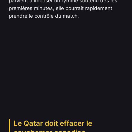
parvient à imposer un rythme soutenu dès les
premières minutes, elle pourrait rapidement
prendre le contrôle du match.
Le Qatar doit effacer le