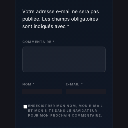
Votre adresse e-mail ne sera pas
publiée.
Les champs obligatoires
sont indiqués avec
*
COMMENTAIRE
*
NOM
*
E-MAIL
*
ENREGISTRER MON NOM, MON E-MAIL
ET MON SITE DANS LE NAVIGATEUR
POUR MON PROCHAIN COMMENTAIRE.