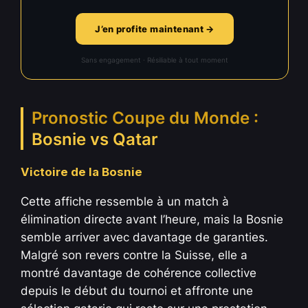
J’en profite maintenant →
Sans engagement · Résiliable à tout moment
Pronostic Coupe du Monde :
Bosnie vs Qatar
Victoire de la Bosnie
Cette affiche ressemble à un match à
élimination directe avant l’heure, mais la Bosnie
semble arriver avec davantage de garanties.
Malgré son revers contre la Suisse, elle a
montré davantage de cohérence collective
depuis le début du tournoi et affronte une