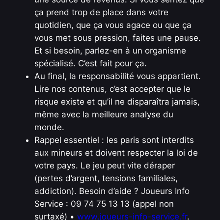
ça prend trop de place dans votre
quotidien, que ça vous agace ou que ça
vous met sous pression, faites une pause.
Et si besoin, parlez-en à un organisme
spécialisé. C’est fait pour ça.
Au final, la responsabilité vous appartient.
Lire nos contenus, c’est accepter que le
risque existe et qu’il ne disparaîtra jamais,
même avec la meilleure analyse du
monde.
Rappel essentiel : les paris sont interdits
aux mineurs et doivent respecter la loi de
votre pays. Le jeu peut vite déraper
(pertes d’argent, tensions familiales,
addiction). Besoin d’aide ? Joueurs Info
Service : 09 74 75 13 13 (appel non
surtaxé) •
www.joueurs-info-service.fr
.