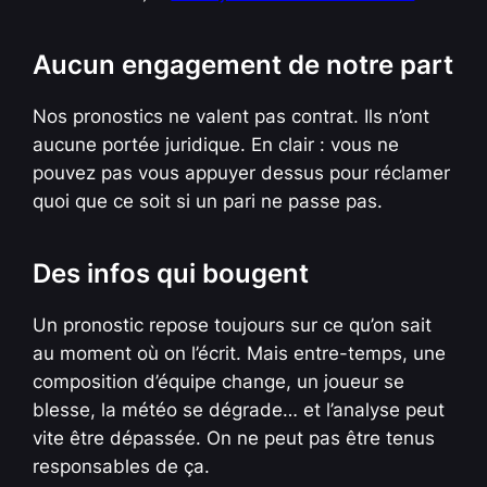
Aucun engagement de notre part
Nos pronostics ne valent pas contrat. Ils n’ont
aucune portée juridique. En clair : vous ne
pouvez pas vous appuyer dessus pour réclamer
quoi que ce soit si un pari ne passe pas.
Des infos qui bougent
Un pronostic repose toujours sur ce qu’on sait
au moment où on l’écrit. Mais entre-temps, une
composition d’équipe change, un joueur se
blesse, la météo se dégrade… et l’analyse peut
vite être dépassée. On ne peut pas être tenus
responsables de ça.