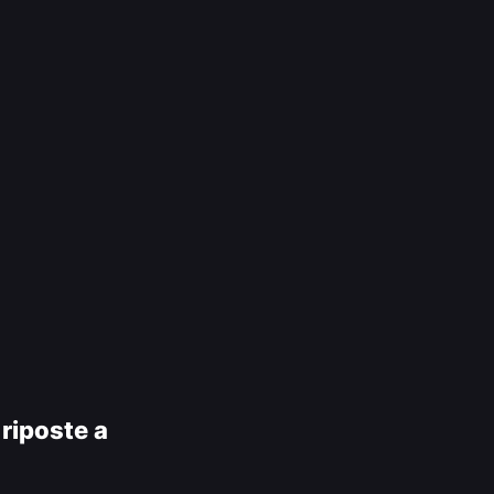
 riposte a