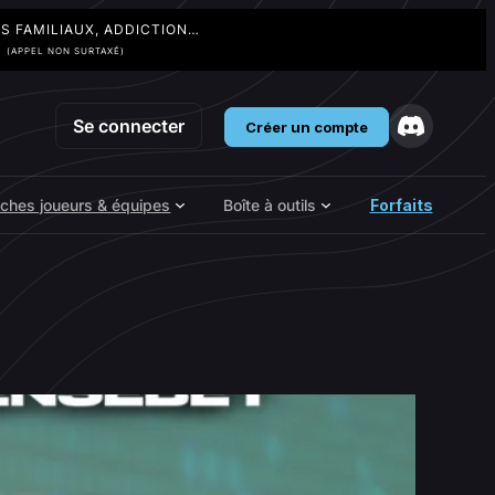
TS FAMILIAUX, ADDICTION…
3
(APPEL NON SURTAXÉ)
Se connecter
Créer un compte
iches joueurs & équipes
Boîte à outils
Forfaits