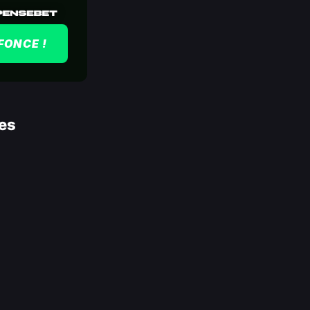
FONCE !
ies