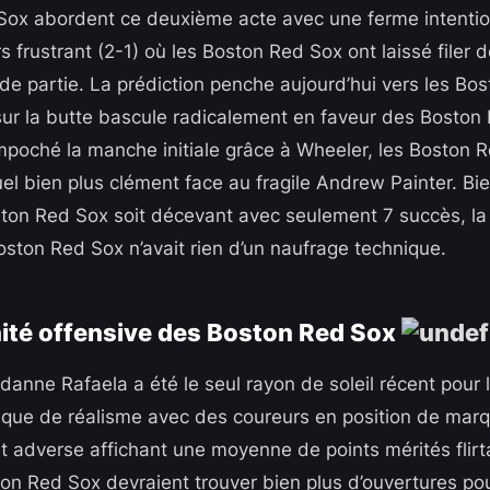
ox abordent ce deuxième acte avec une ferme intention
rs frustrant (2-1) où les Boston Red Sox ont laissé filer 
 de partie. La prédiction penche aujourd’hui vers les Bo
 sur la butte bascule radicalement en faveur des Boston 
mpoché la manche initiale grâce à Wheeler, les Boston R
uel bien plus clément face au fragile Andrew Painter. Bie
ton Red Sox soit décevant avec seulement 7 succès, la
oston Red Sox n’avait rien d’un naufrage technique.
ité offensive des Boston Red Sox
anne Rafaela a été le seul rayon de soleil récent pour
que de réalisme avec des coureurs en position de marq
t adverse affichant une moyenne de points mérités flirt
ton Red Sox devraient trouver bien plus d’ouvertures pou