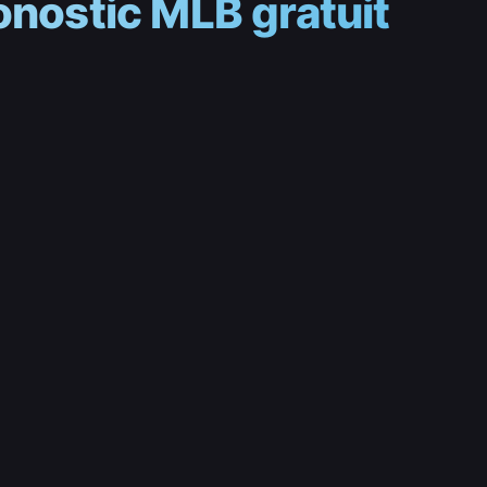
ronostic MLB gratuit