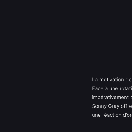
La motivation de
Face à une rotati
impérativement c
Sonny Gray offre 
une réaction d’or
_____