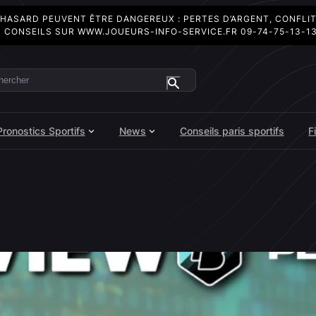
 HASARD PEUVENT ÊTRE DANGEREUX : PERTES D’ARGENT, CONFLI
 CONSEILS SUR
WWW.JOUEURS-INFO-SERVICE.FR
09-74-75-13-1
ercher
Pronostics Sportifs
News
Conseils paris sportifs
F