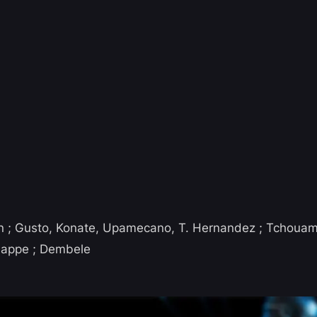
 ; Gusto, Konate, Upamecano, T. Hernandez ; Tchouame
Mbappe ; Dembele