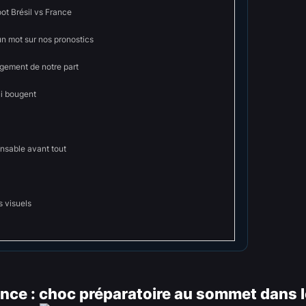
ot Brésil vs France
un mot sur nos pronostics
ement de notre part
ui bougent
onsable avant tout
s visuels
rance : choc préparatoire au sommet dans 