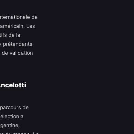
internationale de
l américain. Les
ifs de la
x prétendants
 de validation
ncelotti
e parcours de
élection a
rgentine,