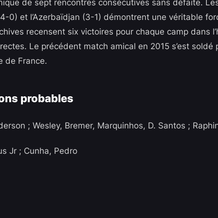
ique de sept rencontres consécutives sans défaite. Le
(4-0) et l’Azerbaïdjan (3-1) démontrent une véritable fo
rchives recensent six victoires pour chaque camp dans l’
irectes. Le précédent match amical en 2015 s’est soldé 
e de France.
ons probables
erson ; Wesley, Bremer, Marquinhos, D. Santos ; Raphi
us Jr ; Cunha, Pedro