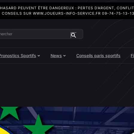
 HASARD PEUVENT ÊTRE DANGEREUX : PERTES D’ARGENT, CONFLI
 CONSEILS SUR
WWW.JOUEURS-INFO-SERVICE.FR
09-74-75-13-1
ercher
Pronostics Sportifs
News
Conseils paris sportifs
F