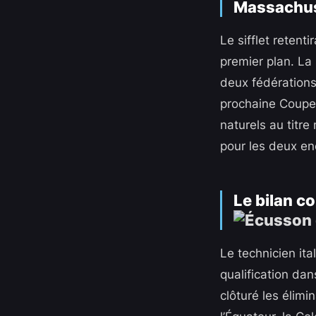
Massachu
Le sifflet retent
premier plan. La 
deux fédérations
prochaine Coupe 
naturels au titre
pour les deux e
Le bilan c
Le technicien ita
qualification dan
clôturé les élimi