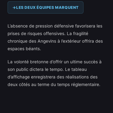
LES DEUX ÉQUIPES MARQUENT
L’absence de pression défensive favorisera les
prises de risques offensives. La fragilité
chronique des Angevins à l’extérieur offrira des
espaces béants.
La volonté bretonne d’offrir un ultime succès à
son public dictera le tempo. Le tableau
d’affichage enregistrera des réalisations des
deux côtés au terme du temps réglementaire.