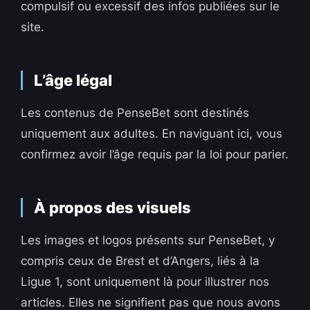
compulsif ou excessif des infos publiées sur le
site.
L’âge légal
Les contenus de PenseBet sont destinés
uniquement aux adultes. En naviguant ici, vous
confirmez avoir l’âge requis par la loi pour parier.
À propos des visuels
Les images et logos présents sur PenseBet, y
compris ceux de Brest et d’Angers, liés à la
Ligue 1, sont uniquement là pour illustrer nos
articles. Elles ne signifient pas que nous avons