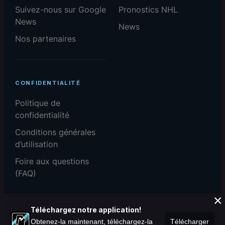
Suivez-nous sur Google
Pronostics NHL
News
News
Nos partenaires
CONFIDENTIALITÉ
Politique de
confidentialité
Conditions générales
d’utilisation
Foire aux questions
(FAQ)
×
Téléchargez notre application!
Obtenez-la maintenant, téléchargez-la
Télécharger