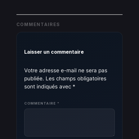
COMMENTAIRES
Laisser un commentaire
Votre adresse e-mail ne sera pas
publiée.
Les champs obligatoires
sont indiqués avec
*
COMMENTAIRE
*