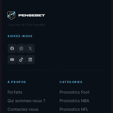
Copyright © 2026 PenseBet
SUIVEZ-NOUS
Facebook
Instagram
X
YouTube
TikTok
LinkedIn
À PROPOS
CATÉGORIES
Forfaits
Pronostics Foot
Qui sommes-nous ?
Pronostics NBA
Contactez-nous
Pronostics NFL