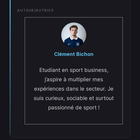
AUTEUR/AUTRICE
Clément Bichon
Etudiant en sport business,
j’aspire à multiplier mes
expériences dans le secteur. Je
suis curieux, sociable et surtout
passionné de sport !