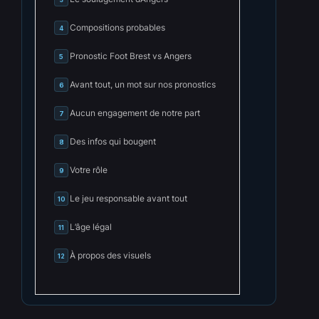
Compositions probables
4
Pronostic Foot Brest vs Angers
5
Avant tout, un mot sur nos pronostics
6
Aucun engagement de notre part
7
Des infos qui bougent
8
Votre rôle
9
Le jeu responsable avant tout
10
L’âge légal
11
À propos des visuels
12