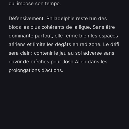
qui impose son tempo.
Défensivement, Philadelphie reste l’un des
blocs les plus cohérents de la ligue. Sans être
dominante partout, elle ferme bien les espaces
aériens et limite les dégâts en red zone. Le défi
sera clair : contenir le jeu au sol adverse sans
ouvrir de brèches pour Josh Allen dans les
prolongations d’actions.