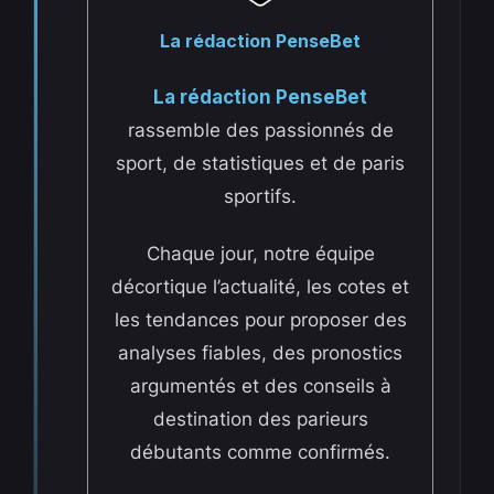
La rédaction PenseBet
La rédaction PenseBet
rassemble des passionnés de
sport, de statistiques et de paris
sportifs.
Chaque jour, notre équipe
décortique l’actualité, les cotes et
les tendances pour proposer des
analyses fiables, des pronostics
argumentés et des conseils à
destination des parieurs
débutants comme confirmés.