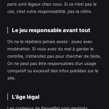
paris sont légaux chez vous. Si ce n’est pas le
cas, c’est votre responsabilité, pas la nôtre.
Le jeu responsable avant tout
On ne le répètera jamais assez : jouez avec
modération. Si vous avez du mal à garder le
contrôle, n’attendez pas pour chercher de l’aide.
On ne peut pas être responsables d’un usage
compulsif ou excessif des infos publiées sur le
site.
L’âge légal
Les contenus de PenseBet sont destinés