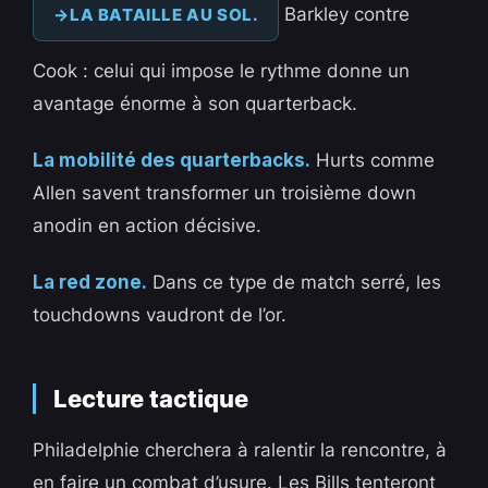
Barkley contre
LA BATAILLE AU SOL.
Cook : celui qui impose le rythme donne un
avantage énorme à son quarterback.
La mobilité des quarterbacks.
Hurts comme
Allen savent transformer un troisième down
anodin en action décisive.
La red zone.
Dans ce type de match serré, les
touchdowns vaudront de l’or.
Lecture tactique
Philadelphie cherchera à ralentir la rencontre, à
en faire un combat d’usure. Les Bills tenteront