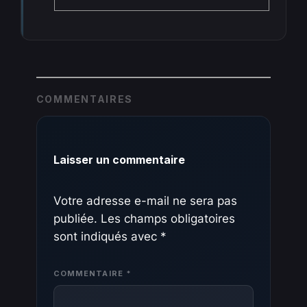
COMMENTAIRES
Laisser un commentaire
Votre adresse e-mail ne sera pas
publiée.
Les champs obligatoires
sont indiqués avec
*
COMMENTAIRE
*