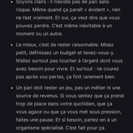
Soyons clairs : il n’existe pas de pari sans
risque. Même quand ça paraît « évident », rien
ne l’est vraiment. Et oui, ça veut dire que vous
pouvez perdre. C’est même inévitable à un
moment ou un autre.
Le mieux, c’est de rester raisonnable. Misez
petit, définissez un budget et tenez-vous-y.
N’allez surtout pas toucher à l’argent dont vous
avez besoin pour vivre. Et surtout : ne courez
pas après vos pertes, ça finit rarement bien.
Un pari doit rester un jeu, pas un métier ni une
source de revenus. Si vous sentez que ça prend
trop de place dans votre quotidien, que ça
vous agace ou que ça vous met sous pression,
faites une pause. Et si besoin, parlez-en à un
organisme spécialisé. C’est fait pour ça.