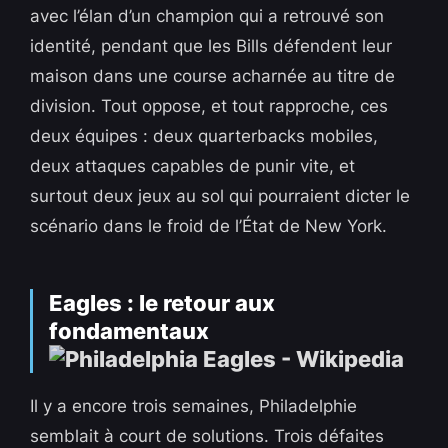
avec l’élan d’un champion qui a retrouvé son
identité, pendant que les Bills défendent leur
maison dans une course acharnée au titre de
division. Tout oppose, et tout rapproche, ces
deux équipes : deux quarterbacks mobiles,
deux attaques capables de punir vite, et
surtout deux jeux au sol qui pourraient dicter le
scénario dans le froid de l’État de New York.
Eagles : le retour aux
fondamentaux
Il y a encore trois semaines, Philadelphie
semblait à court de solutions. Trois défaites