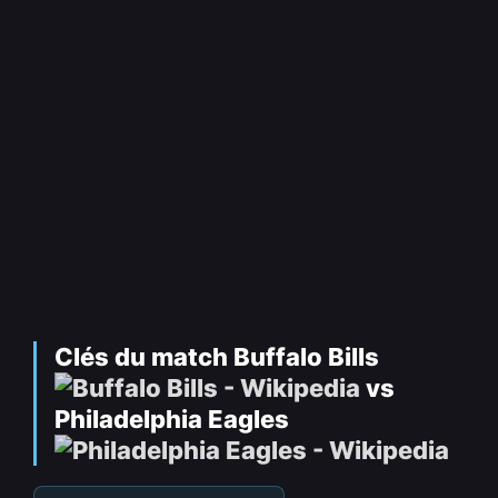
Clés du match Buffalo Bills
vs
Philadelphia Eagles