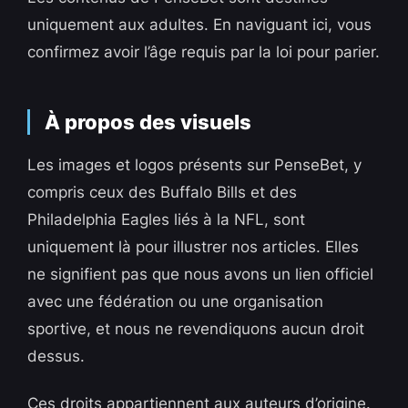
uniquement aux adultes. En naviguant ici, vous
confirmez avoir l’âge requis par la loi pour parier.
À propos des visuels
Les images et logos présents sur PenseBet, y
compris ceux des Buffalo Bills et des
Philadelphia Eagles liés à la NFL, sont
uniquement là pour illustrer nos articles. Elles
ne signifient pas que nous avons un lien officiel
avec une fédération ou une organisation
sportive, et nous ne revendiquons aucun droit
dessus.
Ces droits appartiennent aux auteurs d’origine.