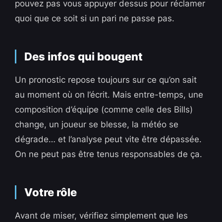
pouvez pas vous appuyer dessus pour réclamer
quoi que ce soit si un pari ne passe pas.
Des infos qui bougent
Un pronostic repose toujours sur ce qu’on sait
au moment où on l’écrit. Mais entre-temps, une
composition d’équipe (comme celle des Bills)
change, un joueur se blesse, la météo se
dégrade… et l’analyse peut vite être dépassée.
On ne peut pas être tenus responsables de ça.
Votre rôle
Avant de miser, vérifiez simplement que les