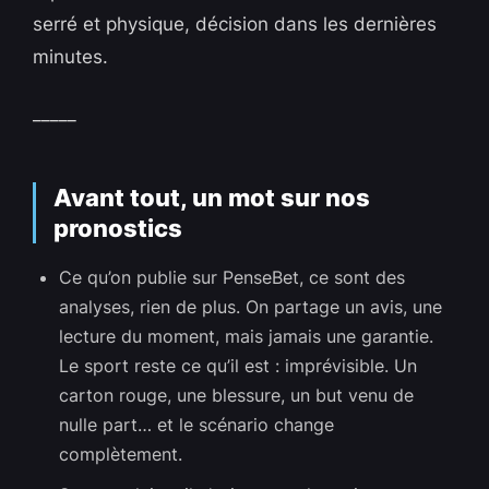
serré et physique, décision dans les dernières
minutes.
_____
Avant tout, un mot sur nos
pronostics
Ce qu’on publie sur PenseBet, ce sont des
analyses, rien de plus. On partage un avis, une
lecture du moment, mais jamais une garantie.
Le sport reste ce qu’il est : imprévisible. Un
carton rouge, une blessure, un but venu de
nulle part… et le scénario change
complètement.