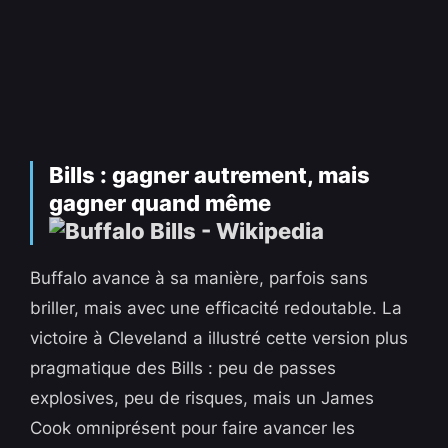
Bills : gagner autrement, mais
gagner quand même
Buffalo avance à sa manière, parfois sans
briller, mais avec une efficacité redoutable. La
victoire à Cleveland a illustré cette version plus
pragmatique des Bills : peu de passes
explosives, peu de risques, mais un James
Cook omniprésent pour faire avancer les