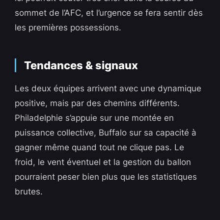
sommet de l’AFC, et l’urgence se fera sentir dès
les premières possessions.
Tendances & signaux
Les deux équipes arrivent avec une dynamique
positive, mais par des chemins différents.
Philadelphie s’appuie sur une montée en
puissance collective, Buffalo sur sa capacité à
gagner même quand tout ne clique pas. Le
froid, le vent éventuel et la gestion du ballon
pourraient peser bien plus que les statistiques
brutes.