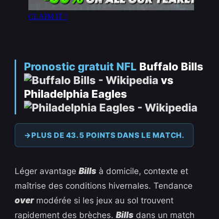
Pronostic gratuit NFL
Buffalo Bills
vs
Philadelphia Eagles
PLUS DE 43.5 POINTS DANS LE MATCH.
Léger avantage
Bills
à domicile, contexte et
maîtrise des conditions hivernales. Tendance
over
modérée si les jeux au sol trouvent
rapidement des brèches.
Bills
dans un match