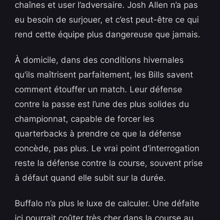
chaînes et user l’adversaire. Josh Allen n’a pas
eu besoin de surjouer, et c’est peut-être ce qui
rend cette équipe plus dangereuse que jamais.
À domicile, dans des conditions hivernales
qu’ils maîtrisent parfaitement, les Bills savent
comment étouffer un match. Leur défense
contre la passe est l’une des plus solides du
championnat, capable de forcer les
quarterbacks à prendre ce que la défense
concède, pas plus. Le vrai point d’interrogation
reste la défense contre la course, souvent prise
à défaut quand elle subit sur la durée.
Buffalo n’a plus le luxe de calculer. Une défaite
ici pourrait coûter très cher dans la course au