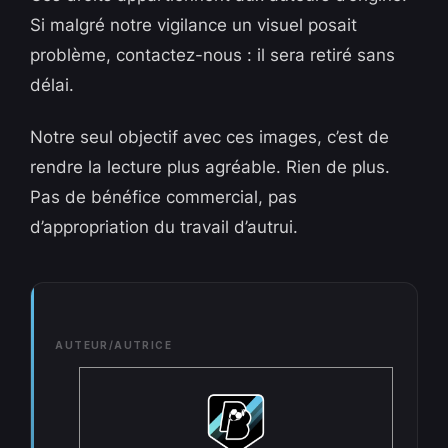
Si malgré notre vigilance un visuel posait
problème, contactez-nous : il sera retiré sans
délai.
Notre seul objectif avec ces images, c’est de
rendre la lecture plus agréable. Rien de plus.
Pas de bénéfice commercial, pas
d’appropriation du travail d’autrui.
AUTEUR/AUTRICE