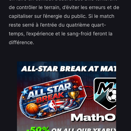
de contrôler le terrain, d’éviter les erreurs et de
capitaliser sur l’énergie du public. Si le match
reste serré à l’entrée du quatrième quart-
temps, l’expérience et le sang-froid feront la
différence.