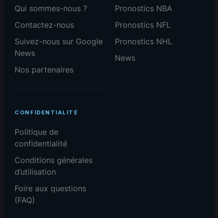
Qui sommes-nous ?
Pronostics NBA
Contactez-nous
Pronostics NFL
Suivez-nous sur Google
Pronostics NHL
News
News
Nos partenaires
CONFIDENTIALITÉ
Politique de
confidentialité
Conditions générales
d’utilisation
Foire aux questions
(FAQ)