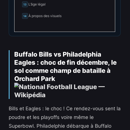
L’âge légal
13
À propos des visuels
14
Buffalo Bills vs Philadelphia
Eagles
: choc de fin décembre, le
sol comme champ de bataille à
Orchard Park
Bills et Eagles : le choc ! Ce rendez-vous sent la
poudre et les playoffs voire même le
Superbowl. Philadelphie débarque à Buffalo