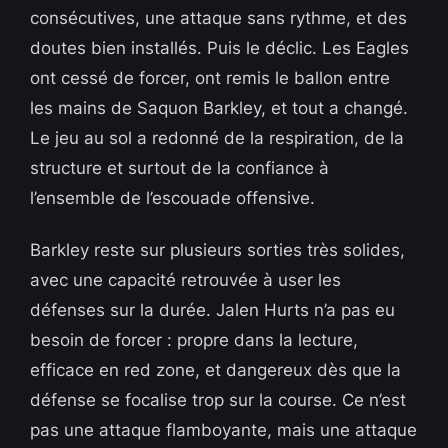
consécutives, une attaque sans rythme, et des
doutes bien installés. Puis le déclic. Les Eagles
ont cessé de forcer, ont remis le ballon entre
les mains de Saquon Barkley, et tout a changé.
Le jeu au sol a redonné de la respiration, de la
structure et surtout de la confiance à
l’ensemble de l’escouade offensive.
Barkley reste sur plusieurs sorties très solides,
avec une capacité retrouvée à user les
défenses sur la durée. Jalen Hurts n’a pas eu
besoin de forcer : propre dans la lecture,
efficace en red zone, et dangereux dès que la
défense se focalise trop sur la course. Ce n’est
pas une attaque flamboyante, mais une attaque