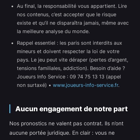
Au final, la responsabilité vous appartient. Lire
nos contenus, c’est accepter que le risque
existe et qu’il ne disparaîtra jamais, même avec
la meilleure analyse du monde.
Rappel essentiel : les paris sont interdits aux
mineurs et doivent respecter la loi de votre
pays. Le jeu peut vite déraper (pertes d’argent,
tensions familiales, addiction). Besoin d’aide ?
Joueurs Info Service : 09 74 75 13 13 (appel
non surtaxé) •
www.joueurs-info-service.fr
.
Aucun engagement de notre part
Nos pronostics ne valent pas contrat. Ils n’ont
aucune portée juridique. En clair : vous ne