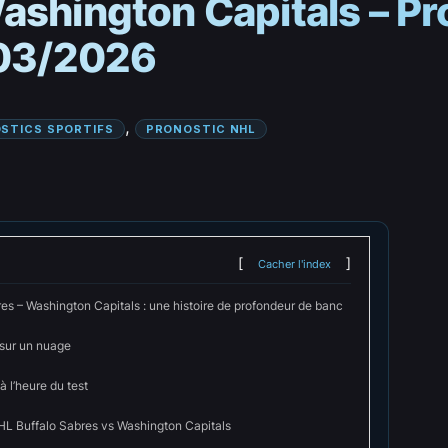
ashington Capitals – Pr
/03/2026
, 
STICS SPORTIFS
PRONOSTIC NHL
Cacher l'index
es – Washington Capitals : une histoire de profondeur de banc
sur un nuage
 l’heure du test
HL Buffalo Sabres vs Washington Capitals