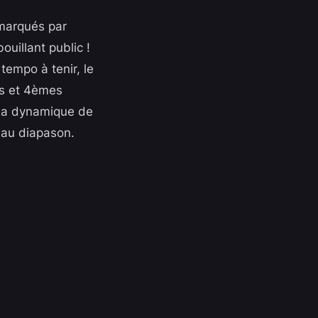
 marqués par
uillant public !
tempo à tenir, le
es et 4èmes
 la dynamique de
e au diapason.