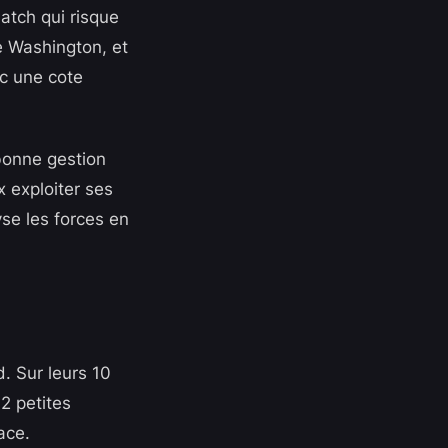
atch qui risque
de Washington, et
ec une cote
 bonne gestion
x exploiter ses
yse les forces en
d. Sur leurs 10
2 petites
ace.