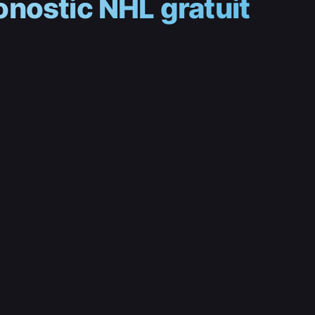
onostic NHL gratuit