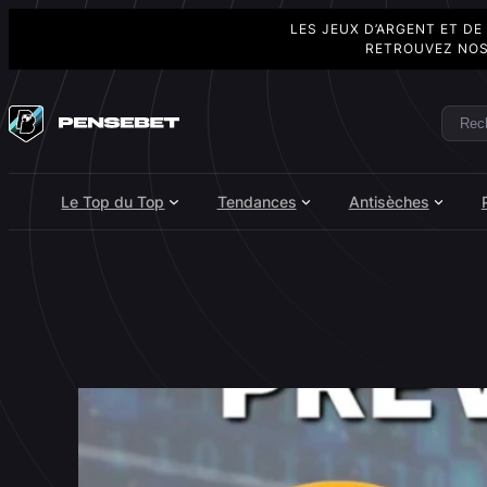
LES JEUX D’ARGENT ET DE
RETROUVEZ NOS
Aller
au
Rech
Search
contenu
Le Top du Top
Tendances
Antisèches