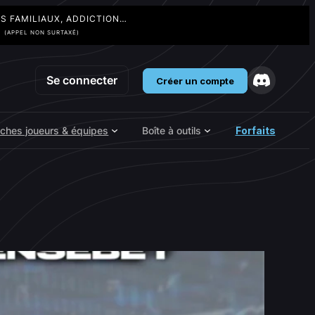
TS FAMILIAUX, ADDICTION…
3
(APPEL NON SURTAXÉ)
Se connecter
Créer un compte
iches joueurs & équipes
Boîte à outils
Forfaits