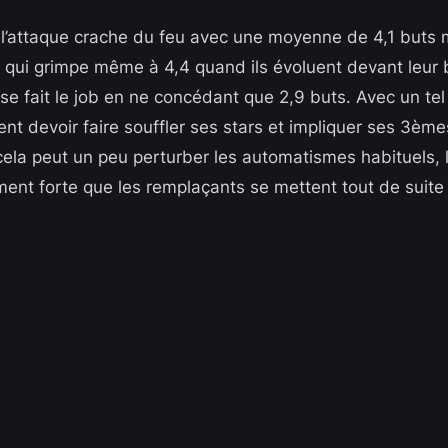
 l’attaque crache du feu avec une moyenne de 4,1 buts
 qui grimpe même à 4,4 quand ils évoluent devant leur bo
se fait le job en ne concédant que 2,9 buts. Avec un tel 
nt devoir faire souffler ses stars et impliquer ses 3èm
cela peut un peu perturber les automatismes habituels,
lement forte que les remplaçants se mettent tout de suit