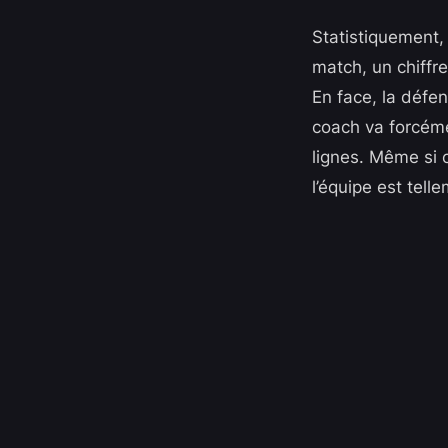
Statistiquement,
match, un chiffre
En face, la défen
coach va forcéme
lignes. Même si 
l’équipe est tel