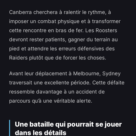
Canberra cherchera à ralentir le rythme, à
imposer un combat physique et à transformer
cette rencontre en bras de fer. Les Roosters
devront rester patients, gagner du terrain au
pied et attendre les erreurs défensives des
Raiders plutôt que de forcer les choses.
Avant leur déplacement à Melbourne, Sydney
traversait une excellente période. Cette défaite
ressemble davantage à un accident de
parcours qu’à une véritable alerte.
Une bataille qui pourrait se jouer
dans les détails