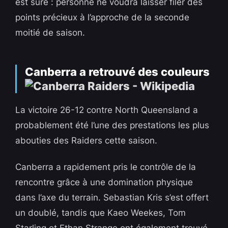
est sûre : personne ne voudra laisser filer des
points précieux à l’approche de la seconde
moitié de saison.
Canberra a retrouvé des couleurs
La victoire 26-12 contre North Queensland a
probablement été l’une des prestations les plus
abouties des Raiders cette saison.
Canberra a rapidement pris le contrôle de la
rencontre grâce à une domination physique
dans l’axe du terrain. Sebastian Kris s’est offert
un doublé, tandis que Kaeo Weekes, Tom