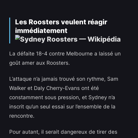
Les Roosters veulent réagir
immédiatement
La défaite 18-4 contre Melbourne a laissé un
goût amer aux Roosters.
L’attaque n’a jamais trouvé son rythme, Sam
Walker et Daly Cherry-Evans ont été
constamment sous pression, et Sydney n’a
inscrit qu’un seul essai sur l’ensemble de la
rencontre.
Pour autant, il serait dangereux de tirer des