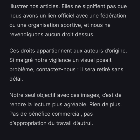
illustrer nos articles. Elles ne signifient pas que
nous avons un lien officiel avec une fédération
ou une organisation sportive, et nous ne
revendiquons aucun droit dessus.
Ces droits appartiennent aux auteurs d’origine.
Si malgré notre vigilance un visuel posait
problème, contactez-nous : il sera retiré sans
délai.
Notre seul objectif avec ces images, c’est de
rendre la lecture plus agréable. Rien de plus.
Pas de bénéfice commercial, pas
d’appropriation du travail d’autrui.