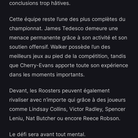
conclusions trop hâtives.
Cette équipe reste l’une des plus complètes du
championnat. James Tedesco demeure une
menace permanente grâce à son activité et son
soutien offensif. Walker possède l’un des
meilleurs jeux au pied de la compétition, tandis
que Cherry-Evans apporte toute son expérience
dans les moments importants.
Devant, les Roosters peuvent également
rivaliser avec n’importe qui grâce à des joueurs
comme Lindsay Collins, Victor Radley, Spencer
Leniu, Nat Butcher ou encore Reece Robson.
Le défi sera avant tout mental.