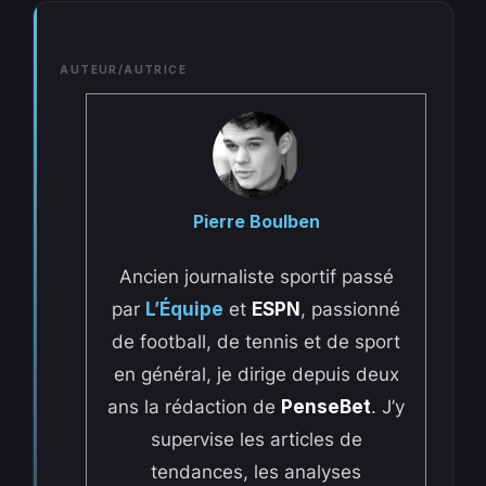
AUTEUR/AUTRICE
Pierre Boulben
Ancien journaliste sportif passé
par
L’Équipe
et
ESPN
, passionné
de football, de tennis et de sport
en général, je dirige depuis deux
ans la rédaction de
PenseBet
. J’y
supervise les articles de
tendances, les analyses