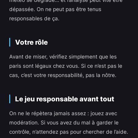
météo se dégrade… et l’analyse peut vite être
dépassée. On ne peut pas être tenus
responsables de ça.
Votre rôle
Avant de miser, vérifiez simplement que les
paris sont légaux chez vous. Si ce n’est pas le
cas, c’est votre responsabilité, pas la nôtre.
Le jeu responsable avant tout
On ne le répètera jamais assez : jouez avec
modération. Si vous avez du mal à garder le
contrôle, n’attendez pas pour chercher de l’aide.