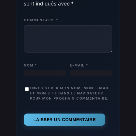
sont indiqués avec
*
COMMENTAIRE
*
NOM
*
E-MAIL
*
ENREGISTRER MON NOM, MON E-MAIL
ET MON SITE DANS LE NAVIGATEUR
POUR MON PROCHAIN COMMENTAIRE.