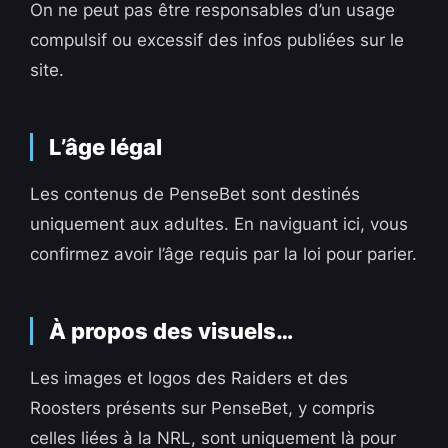
On ne peut pas être responsables d’un usage
compulsif ou excessif des infos publiées sur le
site.
L’âge légal
Les contenus de PenseBet sont destinés
uniquement aux adultes. En naviguant ici, vous
confirmez avoir l’âge requis par la loi pour parier.
À propos des visuels…
Les images et logos des Raiders et des
Roosters présents sur PenseBet, y compris
celles liées à la NRL, sont uniquement là pour