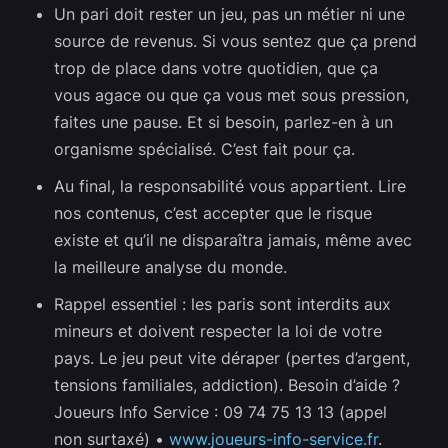
Un pari doit rester un jeu, pas un métier ni une
source de revenus. Si vous sentez que ça prend
trop de place dans votre quotidien, que ça
vous agace ou que ça vous met sous pression,
faites une pause. Et si besoin, parlez-en à un
organisme spécialisé. C’est fait pour ça.
Au final, la responsabilité vous appartient. Lire
nos contenus, c’est accepter que le risque
existe et qu’il ne disparaîtra jamais, même avec
la meilleure analyse du monde.
Rappel essentiel : les paris sont interdits aux
mineurs et doivent respecter la loi de votre
pays. Le jeu peut vite déraper (pertes d’argent,
tensions familiales, addiction). Besoin d’aide ?
Joueurs Info Service : 09 74 75 13 13 (appel
non surtaxé) •
www.joueurs-info-service.fr
.