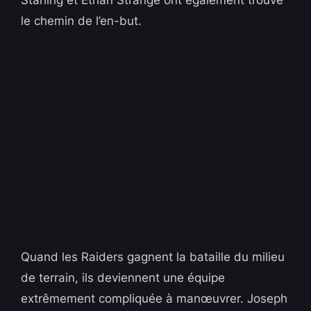
Starling et Ethan Strange ont également trouvé
le chemin de l’en-but.
Quand les Raiders gagnent la bataille du milieu
de terrain, ils deviennent une équipe
extrêmement compliquée à manœuvrer. Joseph