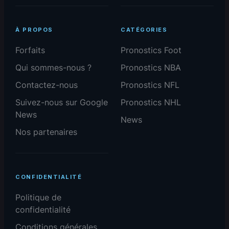
À PROPOS
CATÉGORIES
Forfaits
Pronostics Foot
Qui sommes-nous ?
Pronostics NBA
Contactez-nous
Pronostics NFL
Suivez-nous sur Google
Pronostics NHL
News
News
Nos partenaires
CONFIDENTIALITÉ
Politique de
confidentialité
Conditions générales