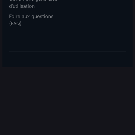
d’utilisation
Foire aux questions
(FAQ)