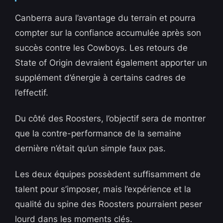
Canberra aura l’avantage du terrain et pourra
compter sur la confiance accumulée après son
succès contre les Cowboys. Les retours de
State of Origin devraient également apporter un
supplément d’énergie à certains cadres de
l’effectif.
Du côté des Roosters, l’objectif sera de montrer
que la contre-performance de la semaine
dernière n’était qu’un simple faux pas.
Les deux équipes possèdent suffisamment de
talent pour s’imposer, mais l’expérience et la
qualité du spine des Roosters pourraient peser
lourd dans les moments clés.