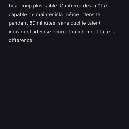
beaucoup plus faible. Canberra devra être
capable de maintenir la même intensité
pendant 80 minutes, sans quoi le talent
individuel adverse pourrait rapidement faire la
différence.