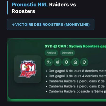
Pronostic NRL
Raiders vs
Roosters
VICTOIRE DES ROOSTERS (MONEYLINE)