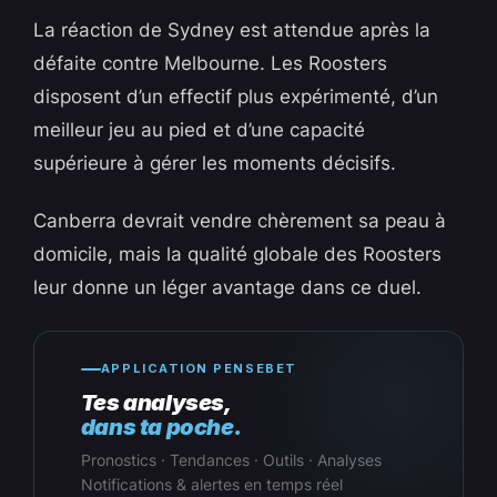
La réaction de Sydney est attendue après la
défaite contre Melbourne. Les Roosters
disposent d’un effectif plus expérimenté, d’un
meilleur jeu au pied et d’une capacité
supérieure à gérer les moments décisifs.
Canberra devrait vendre chèrement sa peau à
domicile, mais la qualité globale des Roosters
leur donne un léger avantage dans ce duel.
APPLICATION PENSEBET
Tes analyses,
dans ta poche.
Pronostics · Tendances · Outils · Analyses
Notifications & alertes en temps réel