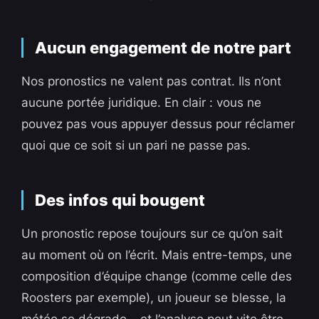
Aucun engagement de notre part
Nos pronostics ne valent pas contrat. Ils n’ont
aucune portée juridique. En clair : vous ne
pouvez pas vous appuyer dessus pour réclamer
quoi que ce soit si un pari ne passe pas.
Des infos qui bougent
Un pronostic repose toujours sur ce qu’on sait
au moment où on l’écrit. Mais entre-temps, une
composition d’équipe change (comme celle des
Roosters par exemple), un joueur se blesse, la