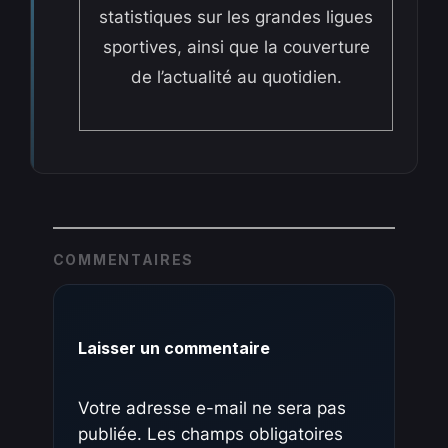
statistiques sur les grandes ligues
sportives, ainsi que la couverture
de l’actualité au quotidien.
COMMENTAIRES
Laisser un commentaire
Votre adresse e-mail ne sera pas
publiée.
Les champs obligatoires