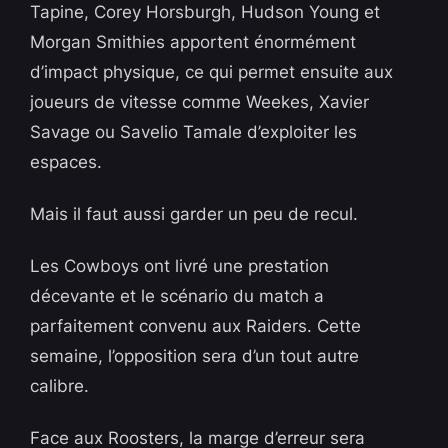
Tapine, Corey Horsburgh, Hudson Young et
Morgan Smithies apportent énormément
d’impact physique, ce qui permet ensuite aux
joueurs de vitesse comme Weekes, Xavier
Savage ou Savelio Tamale d’exploiter les
espaces.
Mais il faut aussi garder un peu de recul.
Les Cowboys ont livré une prestation
décevante et le scénario du match a
parfaitement convenu aux Raiders. Cette
semaine, l’opposition sera d’un tout autre
calibre.
Face aux Roosters, la marge d’erreur sera