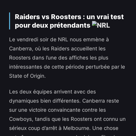
Raiders vs Roosters : un vrai test
pour deux prétendants
Le vendredi soir de NRL nous emmène à
Canberra, où les Raiders accueillent les
Roosters dans l’une des affiches les plus
intéressantes de cette période perturbée par le
State of Origin.
Les deux équipes arrivent avec des
dynamiques bien différentes. Canberra reste
sur une victoire convaincante contre les
Cowboys, tandis que les Roosters ont connu un
sérieux coup d’arrêt à Melbourne. Une chose